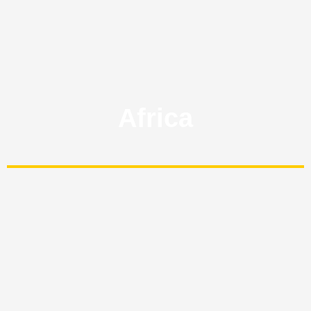
Africa