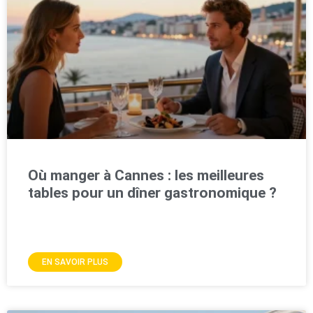
Où manger à Cannes : les meilleures
tables pour un dîner gastronomique ?
EN SAVOIR PLUS