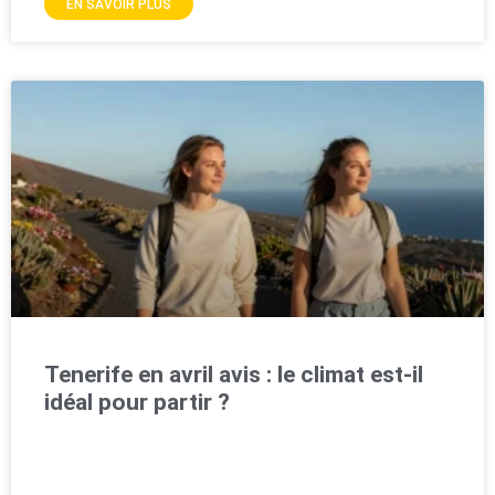
EN SAVOIR PLUS
Tenerife en avril avis : le climat est-il
idéal pour partir ?