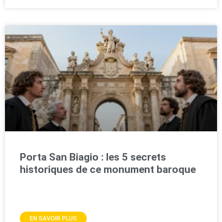
Porta San Biagio : les 5 secrets
historiques de ce monument baroque
EN SAVOIR PLUS