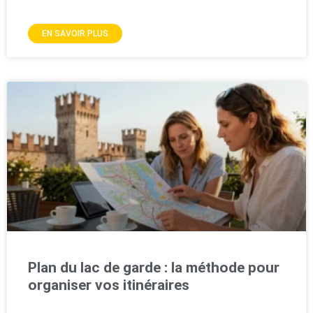
EN SAVOIR PLUS
Plan du lac de garde : la méthode pour
organiser vos itinéraires