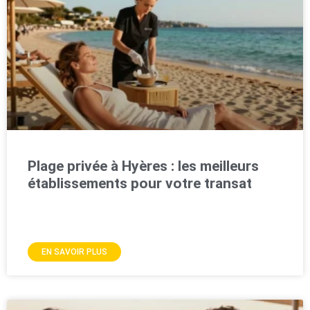
Plage privée à Hyères : les meilleurs
établissements pour votre transat
EN SAVOIR PLUS