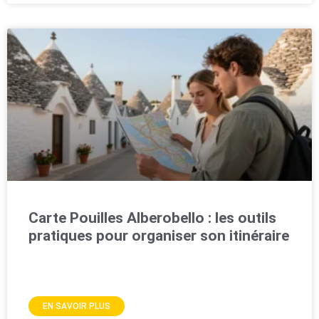
Carte Pouilles Alberobello : les outils
pratiques pour organiser son itinéraire
EN SAVOIR PLUS