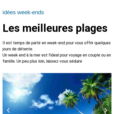
Explorer Et Voyager
idées week-ends
Nous voyageons pour chercher d'autres états, d'autres vies,
d'autres âmes
Les meilleures plages
Il est temps de partir en week-end pour vous offrir quelques
jours de détente.
Un week end à la mer est l’ideal pour voyage en couple ou en
famille. Un peu plus loin, laissez-vous séduire