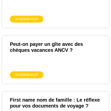
EN SAVOIR PLUS
Peut-on payer un gîte avec des
chèques vacances ANCV ?
EN SAVOIR PLUS
First name nom de famille : Le réflexe
pour vos documents de voyage ?