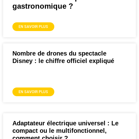
gastronomique ?
EN SAVOIR PLUS
Nombre de drones du spectacle
Disney : le chiffre officiel expliqué
EN SAVOIR PLUS
Adaptateur électrique universel : Le
compact ou le multifonctionnel,
comment choisir ?