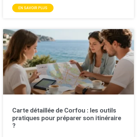
EN SAVOIR PLUS
Carte détaillée de Corfou : les outils
pratiques pour préparer son itinéraire
?