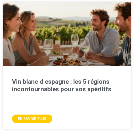
Vin blanc d espagne : les 5 régions
incontournables pour vos apéritifs
EN SAVOIR PLUS