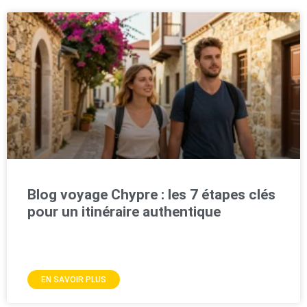
Blog voyage Chypre : les 7 étapes clés
pour un itinéraire authentique
EN SAVOIR PLUS