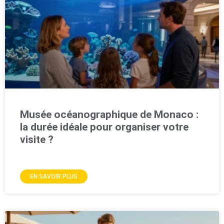
Musée océanographique de Monaco :
la durée idéale pour organiser votre
visite ?
EN SAVOIR PLUS