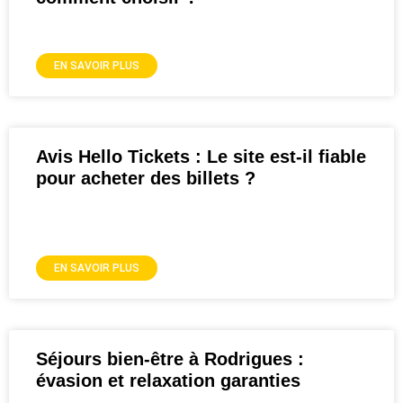
EN SAVOIR PLUS
Avis Hello Tickets : Le site est-il fiable
pour acheter des billets ?
EN SAVOIR PLUS
Séjours bien-être à Rodrigues :
évasion et relaxation garanties