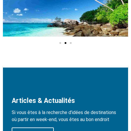
Articles & Actualités
Si vous êtes à la recherche d’idées de destinations
où partir en week-end, vous êtes au bon endroit