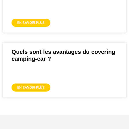
EN SAVOIR PLUS
Quels sont les avantages du covering
camping-car ?
EN SAVOIR PLUS