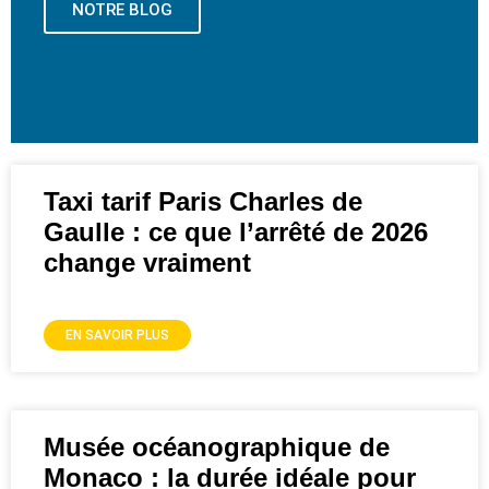
NOTRE BLOG
Taxi tarif Paris Charles de
Gaulle : ce que l’arrêté de 2026
change vraiment
EN SAVOIR PLUS
Musée océanographique de
Monaco : la durée idéale pour