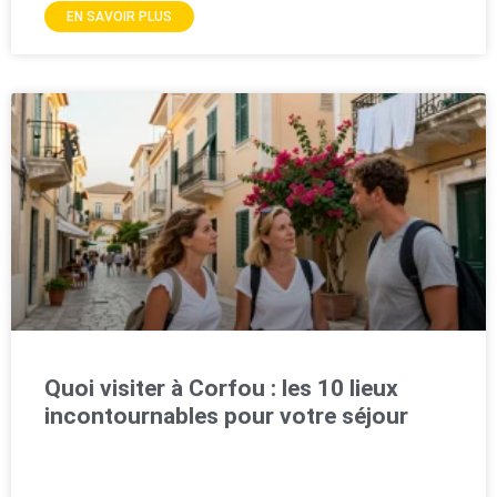
EN SAVOIR PLUS
Quoi visiter à Corfou : les 10 lieux
incontournables pour votre séjour