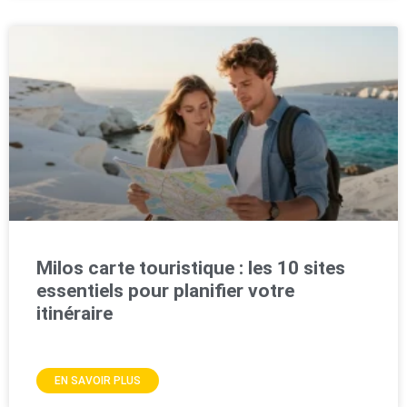
Milos carte touristique : les 10 sites
essentiels pour planifier votre
itinéraire
EN SAVOIR PLUS