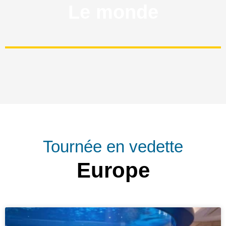
Le monde
Tournée en vedette
Europe