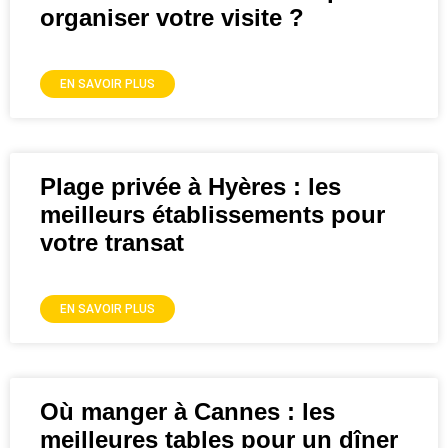
organiser votre visite ?
EN SAVOIR PLUS
Plage privée à Hyères : les
meilleurs établissements pour
votre transat
EN SAVOIR PLUS
Où manger à Cannes : les
meilleures tables pour un dîner