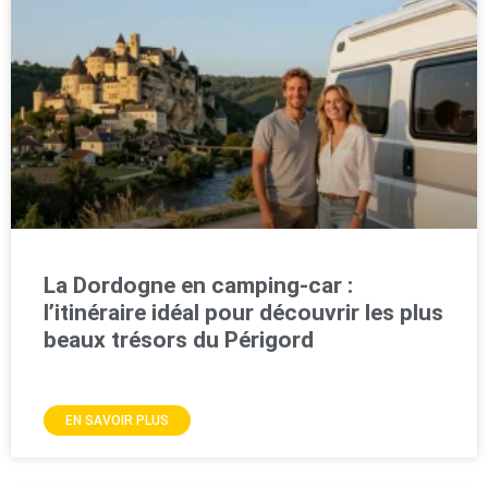
La Dordogne en camping-car :
l’itinéraire idéal pour découvrir les plus
beaux trésors du Périgord
EN SAVOIR PLUS