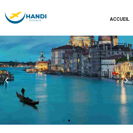
ACCUEIL