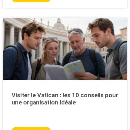
Visiter le Vatican : les 10 conseils pour
une organisation idéale