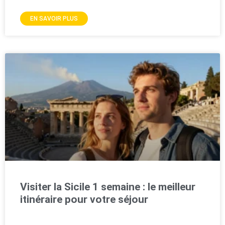
EN SAVOIR PLUS
Visiter la Sicile 1 semaine : le meilleur
itinéraire pour votre séjour