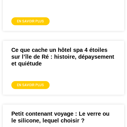
EN SAVOIR PLUS
Ce que cache un hôtel spa 4 étoiles
sur l’île de Ré : histoire, dépaysement
et quiétude
EN SAVOIR PLUS
Petit contenant voyage : Le verre ou
le silicone, lequel choisir ?