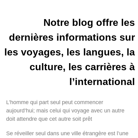
Notre blog offre les
dernières informations sur
les voyages, les langues, la
culture, les carrières à
l’international
L’homme qui part seul peut commencer
aujourd’hui; mais celui qui voyage avec un autre
doit attendre que cet autre soit prêt
Se réveiller seul dans une ville étrangère est l’une