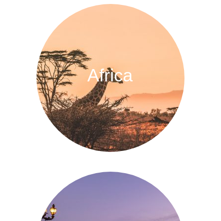
Africa