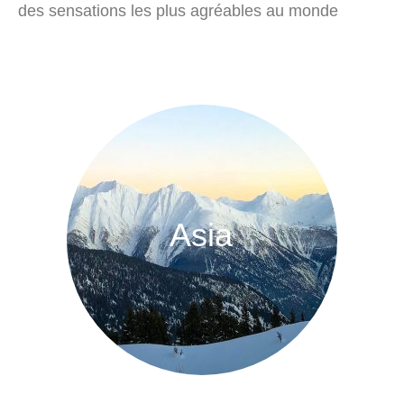
des sensations les plus agréables au monde
Asia