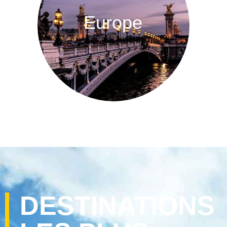
Europe
DESTINATIONS