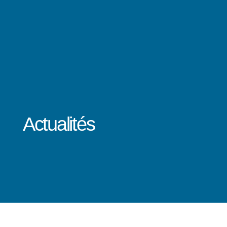
Actualités