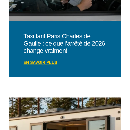
Taxi tarif Paris Charles de
Gaulle : ce que l’arrêté de 2026
change vraiment
EN SAVOIR PLUS