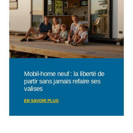
Mobil-home neuf : la liberté de
partir sans jamais refaire ses
valises
EN SAVOIR PLUS