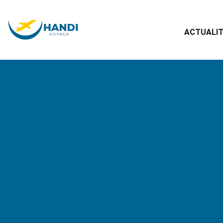
ACTUALI