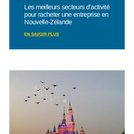
Les meilleurs secteurs d’activité
pour racheter une entreprise en
Nouvelle-Zélande
EN SAVOIR PLUS