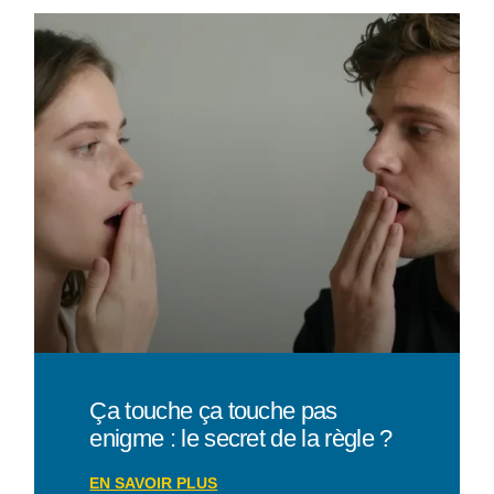
Ça touche ça touche pas
enigme : le secret de la règle ?
EN SAVOIR PLUS