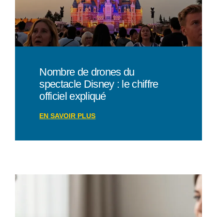
Nombre de drones du
spectacle Disney : le chiffre
officiel expliqué
EN SAVOIR PLUS