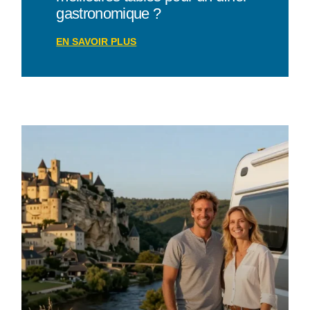
gastronomique ?
EN SAVOIR PLUS