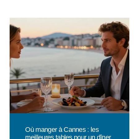
Où manger à Cannes : les
meilleures tables pour un dîner