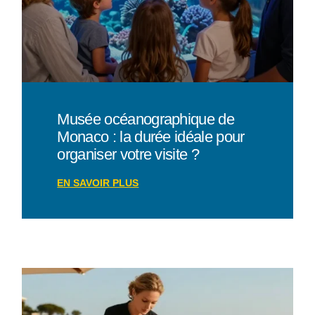
Musée océanographique de
Monaco : la durée idéale pour
organiser votre visite ?
EN SAVOIR PLUS