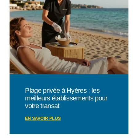
Plage privée à Hyères : les
meilleurs établissements pour
votre transat
EN SAVOIR PLUS