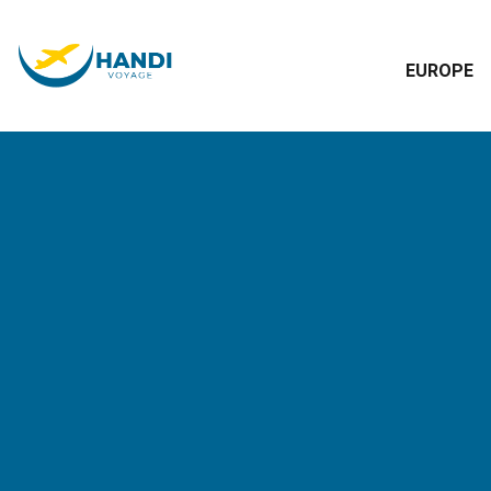
EUROPE