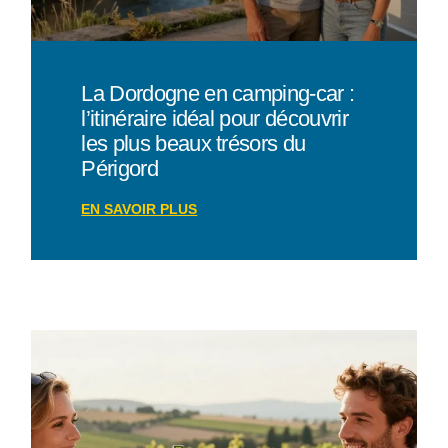
La Dordogne en camping-car :
l’itinéraire idéal pour découvrir
les plus beaux trésors du
Périgord
EN SAVOIR PLUS