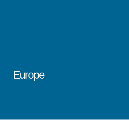
Europe