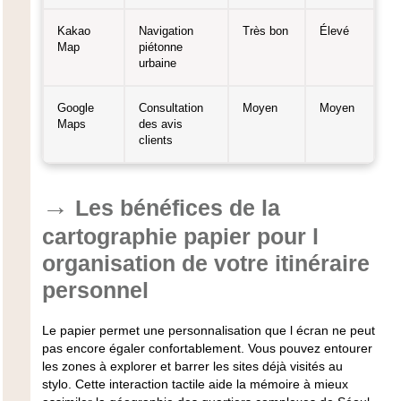
Kakao
Navigation
Très bon
Élevé
Map
piétonne
urbaine
Google
Consultation
Moyen
Moyen
Maps
des avis
clients
Les bénéfices de la
cartographie papier pour l
organisation de votre itinéraire
personnel
Le papier permet une personnalisation que l écran ne peut
pas encore égaler confortablement. Vous pouvez entourer
les zones à explorer et barrer les sites déjà visités au
stylo. Cette interaction tactile aide la mémoire à mieux