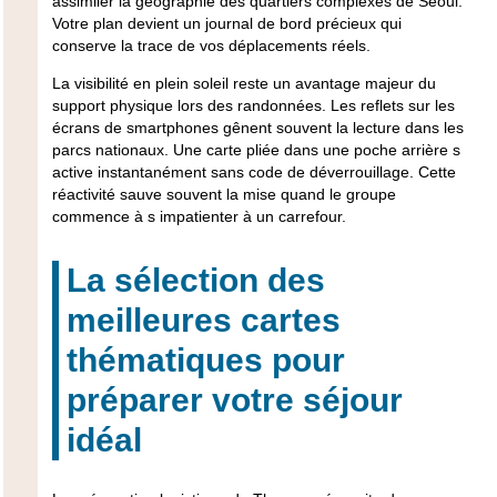
assimiler la géographie des quartiers complexes de Séoul.
Votre plan devient un journal de bord précieux qui
conserve la trace de vos déplacements réels.
La visibilité en plein soleil reste un avantage majeur du
support physique lors des randonnées. Les reflets sur les
écrans de smartphones gênent souvent la lecture dans les
parcs nationaux. Une carte pliée dans une poche arrière s
active instantanément sans code de déverrouillage. Cette
réactivité sauve souvent la mise quand le groupe
commence à s impatienter à un carrefour.
La sélection des
meilleures cartes
thématiques pour
préparer votre séjour
idéal