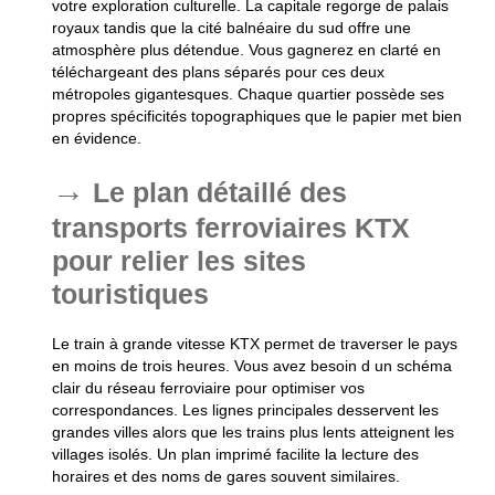
votre exploration culturelle. La capitale regorge de palais
royaux tandis que la cité balnéaire du sud offre une
atmosphère plus détendue. Vous gagnerez en clarté en
téléchargeant des plans séparés pour ces deux
métropoles gigantesques. Chaque quartier possède ses
propres spécificités topographiques que le papier met bien
en évidence.
Le plan détaillé des
transports ferroviaires KTX
pour relier les sites
touristiques
Le train à grande vitesse KTX permet de traverser le pays
en moins de trois heures. Vous avez besoin d un schéma
clair du réseau ferroviaire pour optimiser vos
correspondances. Les lignes principales desservent les
grandes villes alors que les trains plus lents atteignent les
villages isolés. Un plan imprimé facilite la lecture des
horaires et des noms de gares souvent similaires.