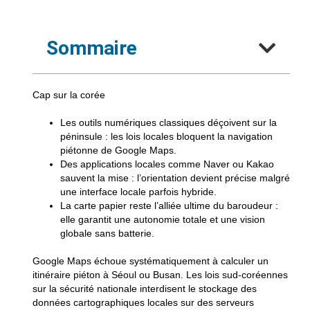
Sommaire
Cap sur la corée
Les outils numériques
classiques déçoivent sur la
péninsule : les lois locales bloquent la navigation
piétonne de Google Maps.
Des applications locales
comme Naver ou Kakao
sauvent la mise : l’orientation devient précise malgré
une interface locale parfois hybride.
La carte papier
reste l’alliée ultime du baroudeur :
elle garantit une autonomie totale et une vision
globale sans batterie.
Google Maps échoue systématiquement à calculer un
itinéraire piéton à Séoul ou Busan. Les lois sud-coréennes
sur la sécurité nationale interdisent le stockage des
données cartographiques locales sur des serveurs