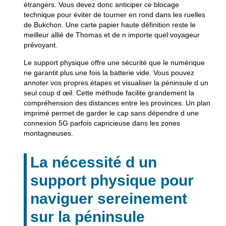
étrangers. Vous devez donc anticiper ce blocage
technique pour éviter de tourner en rond dans les ruelles
de Bukchon. Une carte papier haute définition reste le
meilleur allié de Thomas et de n importe quel voyageur
prévoyant.
Le support physique offre une sécurité que le numérique
ne garantit plus une fois la batterie vide. Vous pouvez
annoter vos propres étapes et visualiser la péninsule d un
seul coup d œil. Cette méthode facilite grandement la
compréhension des distances entre les provinces. Un plan
imprimé permet de garder le cap sans dépendre d une
connexion 5G parfois capricieuse dans les zones
montagneuses.
La nécessité d un
support physique pour
naviguer sereinement
sur la péninsule