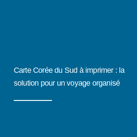
Carte Corée du Sud à imprimer : la
solution pour un voyage organisé