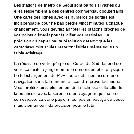
Les stations de métro de Séoul sont parfois si vastes qu
elles ressemblent à des centres commerciaux souterrains.
Une carte des lignes avec les numéros de sorties est
indispensable pour ne pas perdre vingt minutes à chaque
changement. Vous devriez annoter les stations proches de
vos points d intérêt pour fluidifier vos matinées. La
précision du papier haute résolution garantit que les
caractères minuscules resteront lisibles même sous un
faible éclairage.
La réussite de votre périple en Corée du Sud dépend de
votre capacité à jongler entre le numérique et le physique.
Le téléchargement de PDF haute définition assure une
navigation sans faille même en cas d imprévu technique.
Vous profitez ainsi pleinement de la richesse culturelle de
la péninsule avec la sérénité d un voyageur qui maîtrise
son espace. La carte papier n est pas un vestige du passé
mais bien un outil de précision pour le futur.
Informations
complémentaires