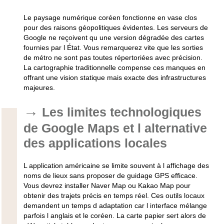
Le paysage numérique coréen fonctionne en vase clos
pour des raisons géopolitiques évidentes. Les serveurs de
Google ne reçoivent qu une version dégradée des cartes
fournies par l État. Vous remarquerez vite que les sorties
de métro ne sont pas toutes répertoriées avec précision.
La cartographie traditionnelle compense ces manques en
offrant une vision statique mais exacte des infrastructures
majeures.
Les limites technologiques
de Google Maps et l alternative
des applications locales
L application américaine se limite souvent à l affichage des
noms de lieux sans proposer de guidage GPS efficace.
Vous devrez installer Naver Map ou Kakao Map pour
obtenir des trajets précis en temps réel. Ces outils locaux
demandent un temps d adaptation car l interface mélange
parfois l anglais et le coréen. La carte papier sert alors de