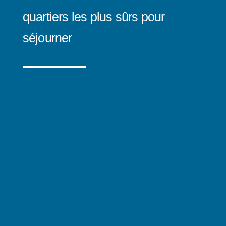
quartiers les plus sûrs pour
séjourner