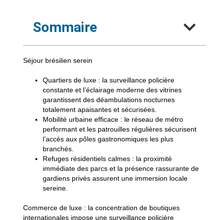
Sommaire
Séjour brésilien serein
Quartiers de luxe
: la surveillance policière
constante et l’éclairage moderne des vitrines
garantissent des déambulations nocturnes
totalement apaisantes et sécurisées.
Mobilité urbaine efficace
: le réseau de métro
performant et les patrouilles régulières sécurisent
l’accès aux pôles gastronomiques les plus
branchés.
Refuges résidentiels calmes
: la proximité
immédiate des parcs et la présence rassurante de
gardiens privés assurent une immersion locale
sereine.
Commerce de luxe
: la concentration de boutiques
internationales impose une surveillance policière