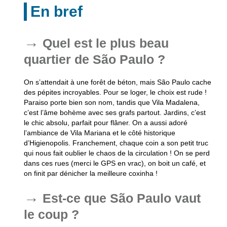
En bref
Quel est le plus beau
quartier de São Paulo ?
On s’attendait à une forêt de béton, mais São Paulo cache
des pépites incroyables. Pour se loger, le choix est rude !
Paraiso porte bien son nom, tandis que Vila Madalena,
c’est l’âme bohème avec ses grafs partout. Jardins, c’est
le chic absolu, parfait pour flâner. On a aussi adoré
l’ambiance de Vila Mariana et le côté historique
d’Higienopolis. Franchement, chaque coin a son petit truc
qui nous fait oublier le chaos de la circulation ! On se perd
dans ces rues (merci le GPS en vrac), on boit un café, et
on finit par dénicher la meilleure coxinha !
Est-ce que São Paulo vaut
le coup ?