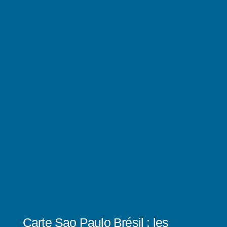
Carte Sao Paulo Brésil : les