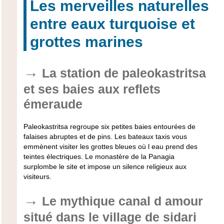
Les merveilles naturelles
entre eaux turquoise et
grottes marines
La station de paleokastritsa
et ses baies aux reflets
émeraude
Paleokastritsa regroupe six petites baies entourées de
falaises abruptes et de pins. Les bateaux taxis vous
emmènent visiter les grottes bleues où l eau prend des
teintes électriques. Le monastère de la Panagia
surplombe le site et impose un silence religieux aux
visiteurs.
Le mythique canal d amour
situé dans le village de sidari