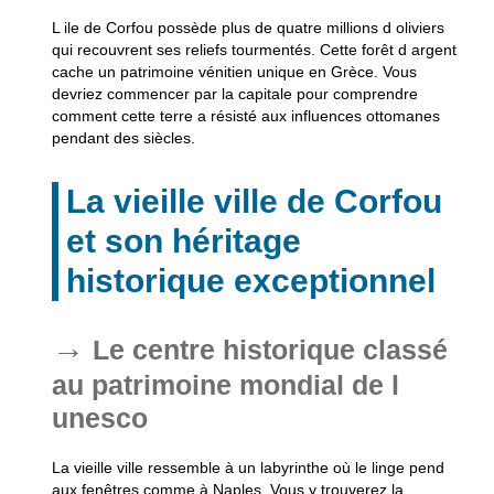
L ile de Corfou possède plus de quatre millions d oliviers
qui recouvrent ses reliefs tourmentés. Cette forêt d argent
cache un patrimoine vénitien unique en Grèce. Vous
devriez commencer par la capitale pour comprendre
comment cette terre a résisté aux influences ottomanes
pendant des siècles.
La vieille ville de Corfou
et son héritage
historique exceptionnel
Le centre historique classé
au patrimoine mondial de l
unesco
La vieille ville ressemble à un labyrinthe où le linge pend
aux fenêtres comme à Naples. Vous y trouverez la