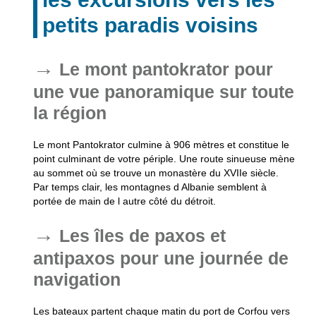
petits paradis voisins
Le mont pantokrator pour
une vue panoramique sur toute
la région
Le mont Pantokrator culmine à 906 mètres et constitue le
point culminant de votre périple. Une route sinueuse mène
au sommet où se trouve un monastère du XVIIe siècle.
Par temps clair, les montagnes d Albanie semblent à
portée de main de l autre côté du détroit.
Les îles de paxos et
antipaxos pour une journée de
navigation
Les bateaux partent chaque matin du port de Corfou vers