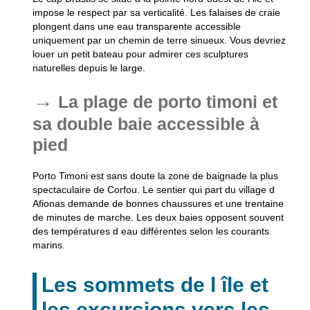
impose le respect par sa verticalité. Les falaises de craie
plongent dans une eau transparente accessible
uniquement par un chemin de terre sinueux. Vous devriez
louer un petit bateau pour admirer ces sculptures
naturelles depuis le large.
La plage de porto timoni et
sa double baie accessible à
pied
Porto Timoni est sans doute la zone de baignade la plus
spectaculaire de Corfou. Le sentier qui part du village d
Afionas demande de bonnes chaussures et une trentaine
de minutes de marche. Les deux baies opposent souvent
des températures d eau différentes selon les courants
marins.
Les sommets de l île et
les excursions vers les