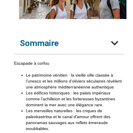
Sommaire
Escapade à corfou
Le patrimoine vénitien
: la vieille ville classée à
l’unesco et les millions d’oliviers séculaires révèlent
une atmosphère méditerranéenne authentique.
Les édifices historiques
: les palais impériaux
comme l’achilleion et les forteresses byzantines
dominent la mer avec une élégance rare.
Les merveilles naturelles
: les criques de
paleokastritsa et le canal d’amour offrent des
panoramas sauvages aux reflets émeraude
inoubliables.