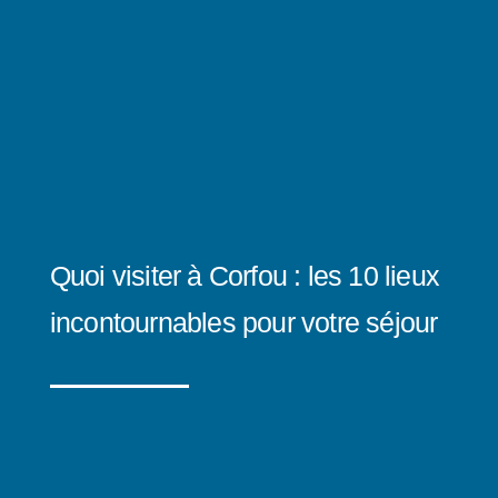
Quoi visiter à Corfou : les 10 lieux
incontournables pour votre séjour