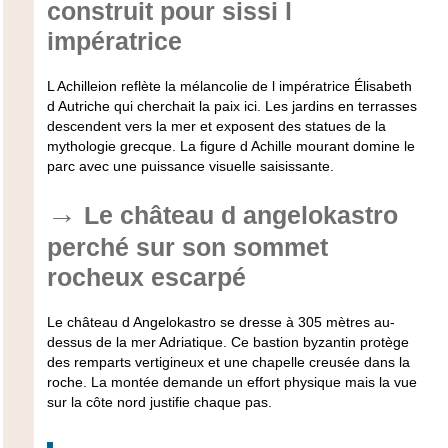
construit pour sissi l
impératrice
L Achilleion reflète la mélancolie de l impératrice Élisabeth
d Autriche qui cherchait la paix ici. Les jardins en terrasses
descendent vers la mer et exposent des statues de la
mythologie grecque. La figure d Achille mourant domine le
parc avec une puissance visuelle saisissante.
Le château d angelokastro
perché sur son sommet
rocheux escarpé
Le château d Angelokastro se dresse à 305 mètres au-
dessus de la mer Adriatique. Ce bastion byzantin protège
des remparts vertigineux et une chapelle creusée dans la
roche. La montée demande un effort physique mais la vue
sur la côte nord justifie chaque pas.