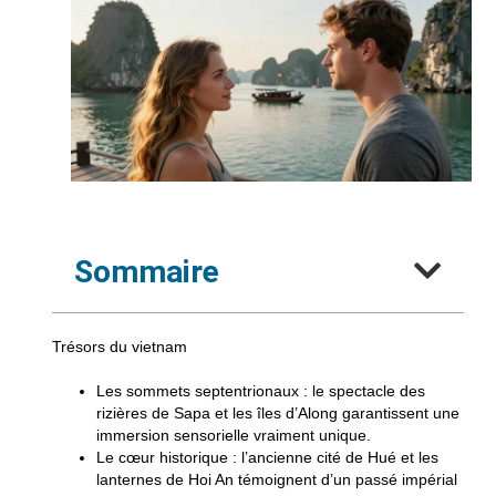
Sommaire
Trésors du vietnam
Les sommets septentrionaux
: le spectacle des
rizières de Sapa et les îles d’Along garantissent une
immersion sensorielle vraiment unique.
Le cœur historique
: l’ancienne cité de Hué et les
lanternes de Hoi An témoignent d’un passé impérial