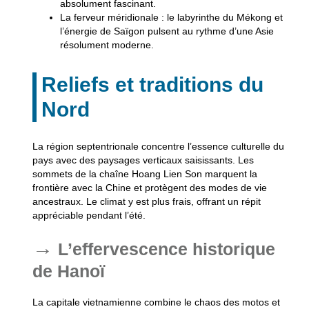
absolument fascinant.
La ferveur méridionale
: le labyrinthe du Mékong et
l’énergie de Saïgon pulsent au rythme d’une Asie
résolument moderne.
Reliefs et traditions du
Nord
La région septentrionale concentre l’essence culturelle du
pays avec des paysages verticaux saisissants. Les
sommets de la chaîne Hoang Lien Son marquent la
frontière avec la Chine et protègent des modes de vie
ancestraux. Le climat y est plus frais, offrant un répit
appréciable pendant l’été.
L’effervescence historique
de Hanoï
La capitale vietnamienne combine le chaos des motos et