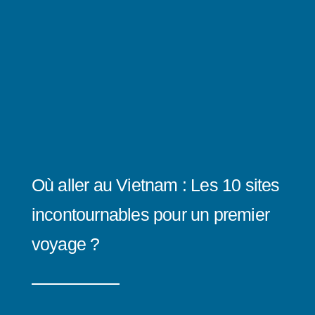
Où aller au Vietnam : Les 10 sites
incontournables pour un premier
voyage ?