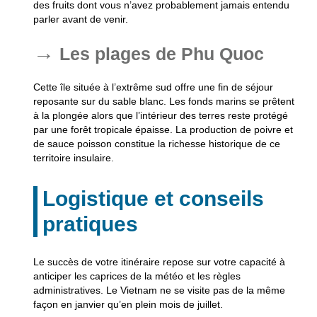
des fruits dont vous n’avez probablement jamais entendu
parler avant de venir.
Les plages de Phu Quoc
Cette île située à l’extrême sud offre une fin de séjour
reposante sur du sable blanc. Les fonds marins se prêtent
à la plongée alors que l’intérieur des terres reste protégé
par une forêt tropicale épaisse. La production de poivre et
de sauce poisson constitue la richesse historique de ce
territoire insulaire.
Logistique et conseils
pratiques
Le succès de votre itinéraire repose sur votre capacité à
anticiper les caprices de la météo et les règles
administratives. Le Vietnam ne se visite pas de la même
façon en janvier qu’en plein mois de juillet.