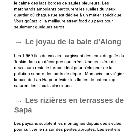
le calme des lacs bordés de saules pleureurs. Les
marchands ambulants parcourent les ruelles du vieux
quartier où chaque rue est dédiée à un métier spécifique.
Vous goûtez ici la meilleure street food du pays pour
seulement quelques euros.
Le joyau de la baie d’Along
Les 1 969 îles de calcaire surgissent des eaux du golfe du
Tonkin dans un décor presque irréel. Une croisière de
deux jours reste le format idéal pour s’éloigner de la
pollution sonore des ports de départ. Mon avis : privilégiez
la baie de Lan Ha pour éviter les flottes de bateaux qui
saturent les circuits classiques.
Les rizières en terrasses de
Sapa
Les paysans sculptent les montagnes depuis des siècles
pour cultiver le riz sur des pentes abruptes. Les sentiers