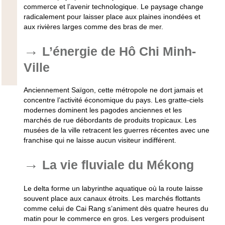
commerce et l’avenir technologique. Le paysage change
radicalement pour laisser place aux plaines inondées et
aux rivières larges comme des bras de mer.
L’énergie de Hô Chi Minh-
Ville
Anciennement Saïgon, cette métropole ne dort jamais et
concentre l’activité économique du pays. Les gratte-ciels
modernes dominent les pagodes anciennes et les
marchés de rue débordants de produits tropicaux. Les
musées de la ville retracent les guerres récentes avec une
franchise qui ne laisse aucun visiteur indifférent.
La vie fluviale du Mékong
Le delta forme un labyrinthe aquatique où la route laisse
souvent place aux canaux étroits. Les marchés flottants
comme celui de Cai Rang s’animent dès quatre heures du
matin pour le commerce en gros. Les vergers produisent