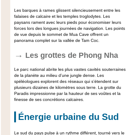
Les barques à rames glissent silencieusement entre les
falaises de calcaire et les temples troglodytes. Les
paysans rament avec leurs pieds pour économiser leurs
forces lors des longues journées de navigation. Les points
de vue depuis le sommet de Mua Cave offrent un
panorama complet sur la vallée de Tam Coc.
Les grottes de Phong Nha
Le parc national abrite les plus vastes cavités souterraines
de la planète au milieu d’une jungle dense. Les
spéléologues explorent des réseaux qui s’étendent sur
plusieurs dizaines de kilomètres sous terre. La grotte du
Paradis impressionne par la hauteur de ses voûtes et la
finesse de ses concrétions calcaires.
Énergie urbaine du Sud
Le sud du pays pulse à un rythme différent, tourné vers le