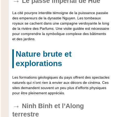
Le passé impérial de Hué
La cité pourpre interdite témoigne de la puissance passée
des empereurs de la dynastie Nguyen. Les tombeaux
royaux se cachent dans une campagne verdoyante le long
de la rivière des Parfums. Une visite guidée est nécessaire
pour comprendre la symbolique complexe des bâtiments
et des jardins.
Nature brute et
explorations
Les formations géologiques du pays offrent des spectacles
naturels qui n’ont rien à envier aux décors de cinéma. Ces
sites demandent souvent un peu plus d’efforts physiques
pour être pleinement appréciés.
Ninh Binh et l’Along
terrestre