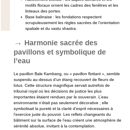
motifs floraux ornent les cadres des fenêtres et les
linteaux des portes.
Base balinaise : les fondations respectent
scrupuleusement les règles sacrées de l’orientation
spatiale et du vastu shastra.
Harmonie sacrée des
pavillons et symbolique de
l’eau
Le pavillon Bale Kambang, ou « pavillon flottant », semble
suspendu au-dessus d’un étang recouvert de fleurs de
lotus. Cette structure magnifique servait autrefois de
tribunal royal où les décisions de justice les plus
importantes étaient rendues par le souverain. L’eau
environnante n’était pas seulement décorative ; elle
symbolisait la pureté et la clarté d’esprit nécessaires à
l’exercice juste du pouvoir. Les reflets changeants du
bâtiment sur la surface de l’eau créent une atmosphère de
sérénité absolue, invitant à la contemplation.