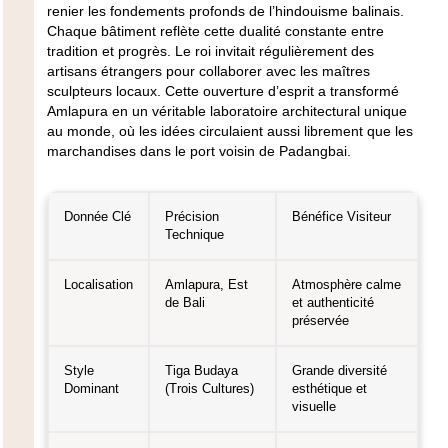
renier les fondements profonds de l’hindouisme balinais.
Chaque bâtiment reflète cette dualité constante entre
tradition et progrès. Le roi invitait régulièrement des
artisans étrangers pour collaborer avec les maîtres
sculpteurs locaux. Cette ouverture d’esprit a transformé
Amlapura en un véritable laboratoire architectural unique
au monde, où les idées circulaient aussi librement que les
marchandises dans le port voisin de Padangbai.
Donnée Clé
Précision
Bénéfice Visiteur
Technique
Localisation
Amlapura, Est
Atmosphère calme
de Bali
et authenticité
préservée
Style
Tiga Budaya
Grande diversité
Dominant
(Trois Cultures)
esthétique et
visuelle