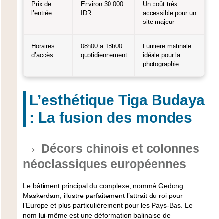
Prix de
Environ 30 000
Un coût très
l’entrée
IDR
accessible pour un
site majeur
Horaires
08h00 à 18h00
Lumière matinale
d’accès
quotidiennement
idéale pour la
photographie
L’esthétique Tiga Budaya
: La fusion des mondes
Décors chinois et colonnes
néoclassiques européennes
Le bâtiment principal du complexe, nommé Gedong
Maskerdam, illustre parfaitement l’attrait du roi pour
l’Europe et plus particulièrement pour les Pays-Bas. Le
nom lui-même est une déformation balinaise de