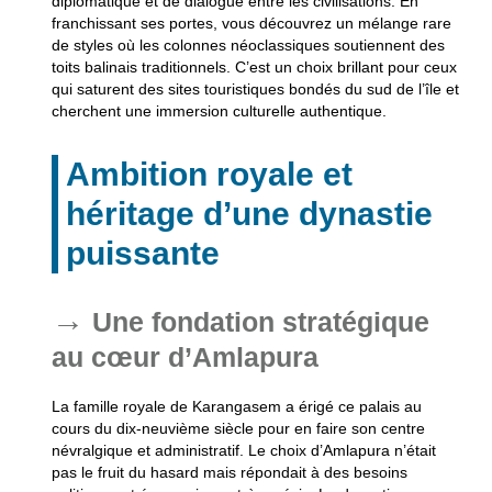
diplomatique et de dialogue entre les civilisations. En
franchissant ses portes, vous découvrez un mélange rare
de styles où les colonnes néoclassiques soutiennent des
toits balinais traditionnels. C’est un choix brillant pour ceux
qui saturent des sites touristiques bondés du sud de l’île et
cherchent une immersion culturelle authentique.
Ambition royale et
héritage d’une dynastie
puissante
Une fondation stratégique
au cœur d’Amlapura
La famille royale de Karangasem a érigé ce palais au
cours du dix-neuvième siècle pour en faire son centre
névralgique et administratif. Le choix d’Amlapura n’était
pas le fruit du hasard mais répondait à des besoins