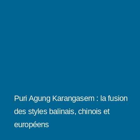
Puri Agung Karangasem : la fusion
des styles balinais, chinois et
européens