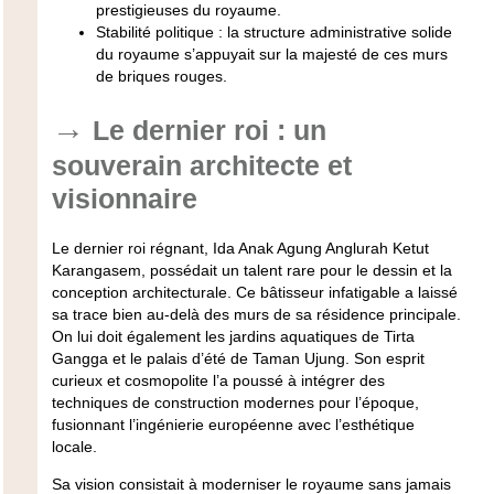
prestigieuses du royaume.
Stabilité politique : la structure administrative solide
du royaume s’appuyait sur la majesté de ces murs
de briques rouges.
Le dernier roi : un
souverain architecte et
visionnaire
Le dernier roi régnant, Ida Anak Agung Anglurah Ketut
Karangasem, possédait un talent rare pour le dessin et la
conception architecturale. Ce bâtisseur infatigable a laissé
sa trace bien au-delà des murs de sa résidence principale.
On lui doit également les jardins aquatiques de Tirta
Gangga et le palais d’été de Taman Ujung. Son esprit
curieux et cosmopolite l’a poussé à intégrer des
techniques de construction modernes pour l’époque,
fusionnant l’ingénierie européenne avec l’esthétique
locale.
Sa vision consistait à moderniser le royaume sans jamais