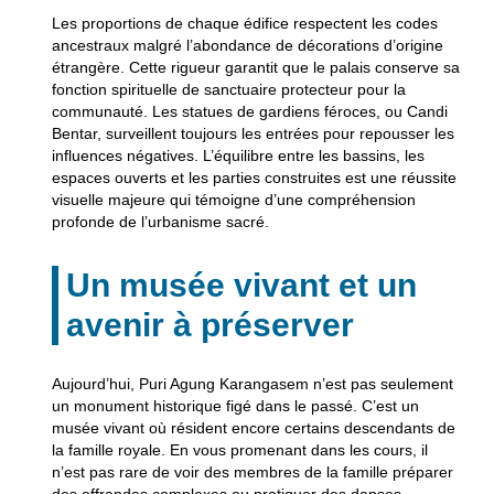
Les proportions de chaque édifice respectent les codes
ancestraux malgré l’abondance de décorations d’origine
étrangère. Cette rigueur garantit que le palais conserve sa
fonction spirituelle de sanctuaire protecteur pour la
communauté. Les statues de gardiens féroces, ou Candi
Bentar, surveillent toujours les entrées pour repousser les
influences négatives. L’équilibre entre les bassins, les
espaces ouverts et les parties construites est une réussite
visuelle majeure qui témoigne d’une compréhension
profonde de l’urbanisme sacré.
Un musée vivant et un
avenir à préserver
Aujourd’hui, Puri Agung Karangasem n’est pas seulement
un monument historique figé dans le passé. C’est un
musée vivant où résident encore certains descendants de
la famille royale. En vous promenant dans les cours, il
n’est pas rare de voir des membres de la famille préparer
des offrandes complexes ou pratiquer des danses