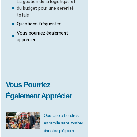
La gestion de la logistique et
du budget pour une sérénité
totale
Questions fréquentes
Vous pourriez également
apprécier
Vous Pourriez
Également Apprécier
Que faire à Londres
en famille sans tomber
dans les pièges à