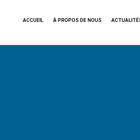
ACCUEIL
À PROPOS DE NOUS
ACTUALITÉ