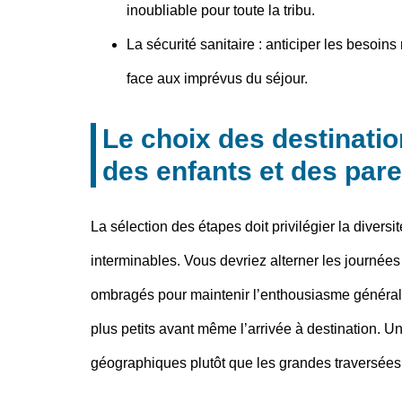
inoubliable pour toute la tribu.
La sécurité sanitaire
: anticiper les besoins 
face aux imprévus du séjour.
Le choix des destinati
des enfants et des par
La sélection des étapes doit privilégier la diver
interminables. Vous devriez alterner les journé
ombragés pour maintenir l’enthousiasme général. 
plus petits avant même l’arrivée à destination. Un
géographiques plutôt que les grandes traversées