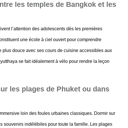
entre les temples de Bangkok et les
ivent l’attention des adolescents dès les premières
constituent une école à ciel ouvert pour comprendre
he plus douce avec ses cours de cuisine accessibles aux
yutthaya se fait idéalement à vélo pour rendre la leçon
ur les plages de Phuket ou dans
mersive loin des foules urbaines classiques. Dormir sur
 souvenirs indélébiles pour toute la famille. Les plages