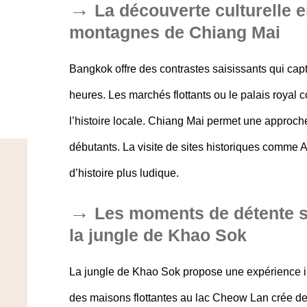
La découverte culturelle 
montagnes de Chiang Mai
Bangkok offre des contrastes saisissants qui capt
heures. Les marchés flottants ou le palais royal 
l’histoire locale. Chiang Mai permet une approc
débutants. La visite de sites historiques comme A
d’histoire plus ludique.
Les moments de détente s
la jungle de Khao Sok
La jungle de Khao Sok propose une expérience im
des maisons flottantes au lac Cheow Lan crée des