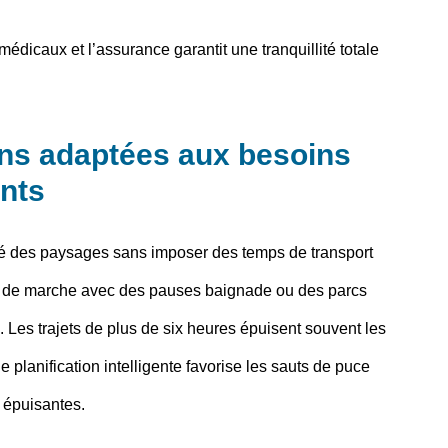
médicaux et l’assurance garantit une tranquillité totale
ons adaptées aux besoins
ents
sité des paysages sans imposer des temps de transport
es de marche avec des pauses baignade ou des parcs
Les trajets de plus de six heures épuisent souvent les
e planification intelligente favorise les sauts de puce
 épuisantes.