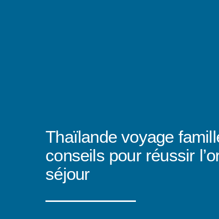
Thaïlande voyage famille
conseils pour réussir l’
séjour