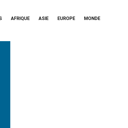
S
AFRIQUE
ASIE
EUROPE
MONDE