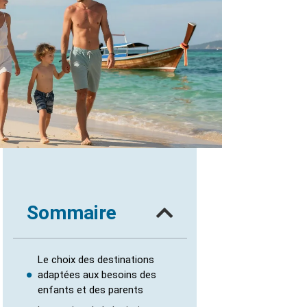
Sommaire
Le choix des destinations
adaptées aux besoins des
enfants et des parents