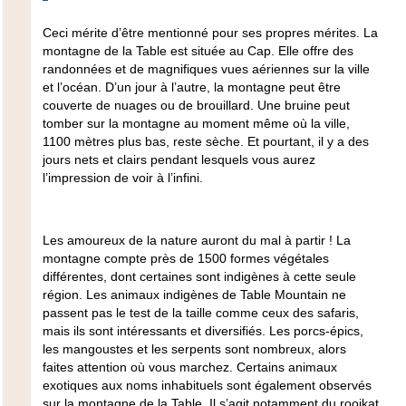
Ceci mérite d’être mentionné pour ses propres mérites. La
montagne de la Table est située au Cap. Elle offre des
randonnées et de magnifiques vues aériennes sur la ville
et l’océan. D’un jour à l’autre, la montagne peut être
couverte de nuages ou de brouillard. Une bruine peut
tomber sur la montagne au moment même où la ville,
1100 mètres plus bas, reste sèche. Et pourtant, il y a des
jours nets et clairs pendant lesquels vous aurez
l’impression de voir à l’infini.
Les amoureux de la nature auront du mal à partir ! La
montagne compte près de 1500 formes végétales
différentes, dont certaines sont indigènes à cette seule
région. Les animaux indigènes de Table Mountain ne
passent pas le test de la taille comme ceux des safaris,
mais ils sont intéressants et diversifiés. Les porcs-épics,
les mangoustes et les serpents sont nombreux, alors
faites attention où vous marchez. Certains animaux
exotiques aux noms inhabituels sont également observés
sur la montagne de la Table. Il s’agit notamment du rooikat