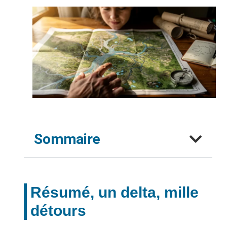
Sommaire
Résumé, un delta, mille
détours