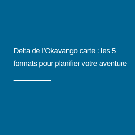
Delta de l’Okavango carte : les 5
formats pour planifier votre aventure