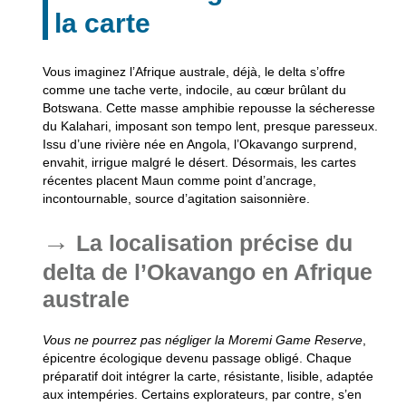
la carte
Vous imaginez l’Afrique australe, déjà, le delta s’offre
comme une tache verte, indocile, au cœur brûlant du
Botswana.
Cette masse amphibie repousse la sécheresse
du Kalahari
, imposant son tempo lent, presque paresseux.
Issu d’une rivière née en Angola, l’Okavango surprend,
envahit, irrigue malgré le désert. Désormais, les cartes
récentes placent Maun comme point d’ancrage,
incontournable, source d’agitation saisonnière.
La localisation précise du
delta de l’Okavango en Afrique
australe
Vous ne pourrez pas négliger la Moremi Game Reserve
,
épicentre écologique devenu passage obligé. Chaque
préparatif doit intégrer la carte, résistante, lisible, adaptée
aux intempéries. Certains explorateurs, par contre, s’en