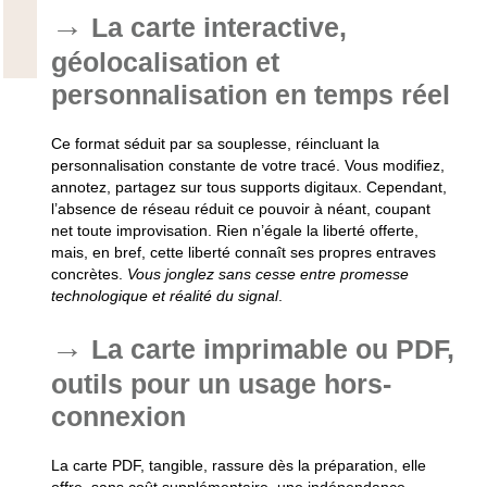
La carte interactive,
géolocalisation et
personnalisation en temps réel
Ce format séduit par sa souplesse, réincluant la
personnalisation constante de votre tracé. Vous modifiez,
annotez, partagez sur tous supports digitaux. Cependant,
l’absence de réseau réduit ce pouvoir à néant, coupant
net toute improvisation. Rien n’égale la liberté offerte,
mais, en bref, cette liberté connaît ses propres entraves
concrètes.
Vous jonglez sans cesse entre promesse
technologique et réalité du signal
.
La carte imprimable ou PDF,
outils pour un usage hors-
connexion
La carte PDF, tangible, rassure dès la préparation, elle