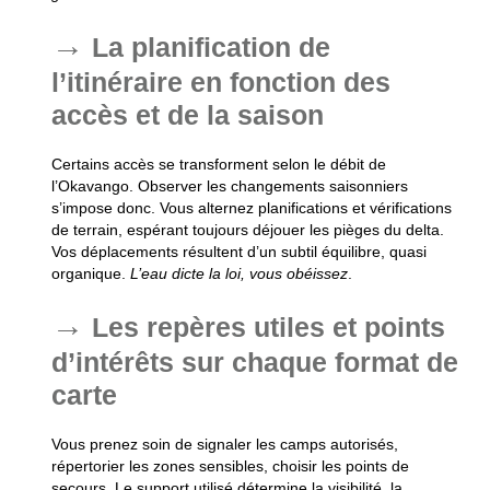
La planification de
l’itinéraire en fonction des
accès et de la saison
Certains accès se transforment selon le débit de
l’Okavango
. Observer les changements saisonniers
s’impose donc. Vous alternez planifications et vérifications
de terrain, espérant toujours déjouer les pièges du delta.
Vos déplacements résultent d’un subtil équilibre, quasi
organique.
L’eau dicte la loi, vous obéissez
.
Les repères utiles et points
d’intérêts sur chaque format de
carte
Vous prenez soin de signaler les camps autorisés,
répertorier les zones sensibles, choisir les points de
secours. Le support utilisé détermine la visibilité, la