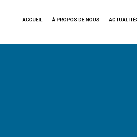
ACCUEIL
À PROPOS DE NOUS
ACTUALITÉ