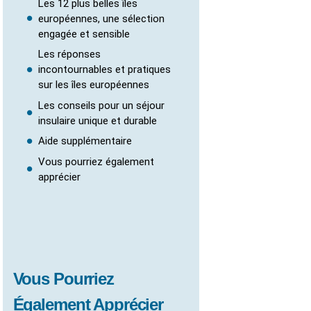
Les 12 plus belles îles
européennes, une sélection
engagée et sensible
Les réponses
incontournables et pratiques
sur les îles européennes
Les conseils pour un séjour
insulaire unique et durable
Aide supplémentaire
Vous pourriez également
apprécier
Vous Pourriez
Également Apprécier