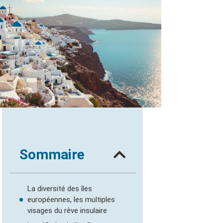
Sommaire
La diversité des îles
européennes, les multiples
visages du rêve insulaire