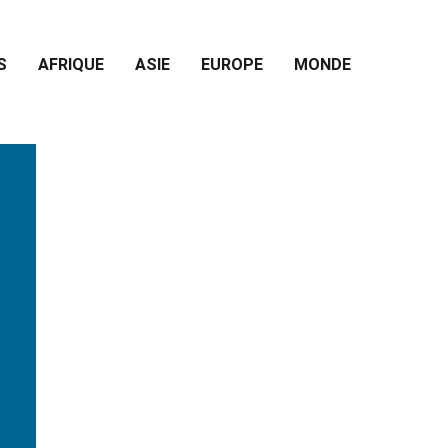
S
AFRIQUE
ASIE
EUROPE
MONDE