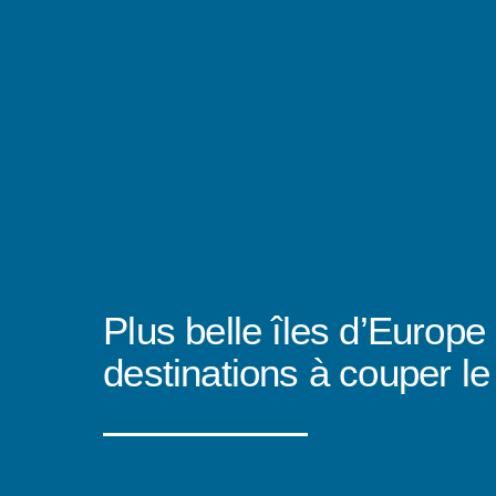
Plus belle îles d’Europe 
destinations à couper le