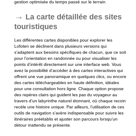
gestion optimisée du temps passé sur le terrain.
La carte détaillée des sites
touristiques
Les différentes cartes disponibles pour explorer les
Lofoten se déclinent dans plusieurs versions qui
s’adaptent aux besoins spécifiques de chacun, que ce soit
pour l’orientation en randonnée ou pour visualiser les
points d’intérêt directement sur une interface web. Vous
avez la possibilité d’accéder à des cartes interactives qui
offrent une vue panoramique en quelques clics, ou encore
des cartes téléchargeables en haute définition, idéales
pour une consultation hors ligne. Chaque option propose
des repères clairs qui guident les pas du voyageur au
travers d’un labyrinthe naturel étonnant, où chaque recoin
recèle une histoire unique. Par ailleurs, l’utilisation de ces
outils de navigation s’avère indispensable pour suivre les
itinéraires préétablis et ajuster son parcours lorsqu’un
détour inattendu se présente.