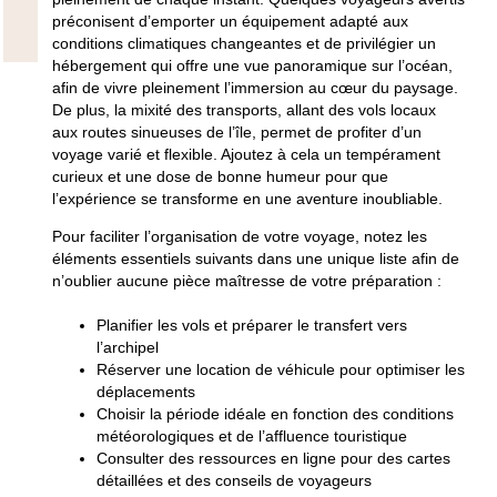
préconisent d’emporter un équipement adapté aux
conditions climatiques changeantes et de privilégier un
hébergement qui offre une vue panoramique sur l’océan,
afin de vivre pleinement l’immersion au cœur du paysage.
De plus, la mixité des transports, allant des vols locaux
aux routes sinueuses de l’île, permet de profiter d’un
voyage varié et flexible. Ajoutez à cela un tempérament
curieux et une dose de bonne humeur pour que
l’expérience se transforme en une aventure inoubliable.
Pour faciliter l’organisation de votre voyage, notez les
éléments essentiels suivants dans une unique liste afin de
n’oublier aucune pièce maîtresse de votre préparation :
Planifier les vols et préparer le transfert vers
l’archipel
Réserver une location de véhicule pour optimiser les
déplacements
Choisir la période idéale en fonction des conditions
météorologiques et de l’affluence touristique
Consulter des ressources en ligne pour des cartes
détaillées et des conseils de voyageurs