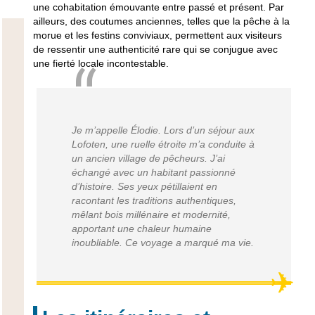
une cohabitation émouvante entre passé et présent. Par
ailleurs, des coutumes anciennes, telles que la pêche à la
morue et les festins conviviaux, permettent aux visiteurs
de ressentir une authenticité rare qui se conjugue avec
une fierté locale incontestable.
Je m’appelle Élodie. Lors d’un séjour aux
Lofoten, une ruelle étroite m’a conduite à
un ancien village de pêcheurs. J’ai
échangé avec un habitant passionné
d’histoire. Ses yeux pétillaient en
racontant les traditions authentiques,
mêlant bois millénaire et modernité,
apportant une chaleur humaine
inoubliable. Ce voyage a marqué ma vie.