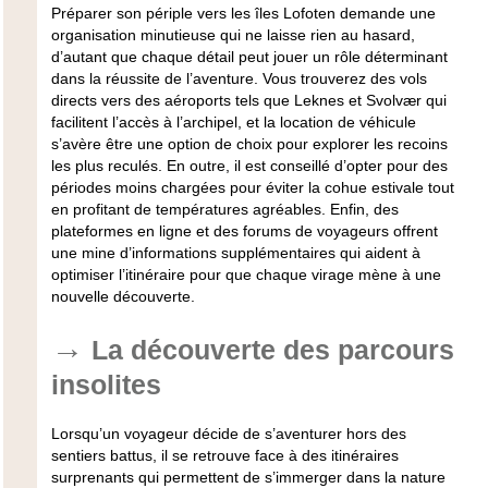
Préparer son périple vers les îles Lofoten demande une
organisation minutieuse qui ne laisse rien au hasard,
d’autant que chaque détail peut jouer un rôle déterminant
dans la réussite de l’aventure. Vous trouverez des vols
directs vers des aéroports tels que Leknes et Svolvær qui
facilitent l’accès à l’archipel, et la location de véhicule
s’avère être une option de choix pour explorer les recoins
les plus reculés. En outre, il est conseillé d’opter pour des
périodes moins chargées pour éviter la cohue estivale tout
en profitant de températures agréables. Enfin, des
plateformes en ligne et des forums de voyageurs offrent
une mine d’informations supplémentaires qui aident à
optimiser l’itinéraire pour que chaque virage mène à une
nouvelle découverte.
La découverte des parcours
insolites
Lorsqu’un voyageur décide de s’aventurer hors des
sentiers battus, il se retrouve face à des itinéraires
surprenants qui permettent de s’immerger dans la nature