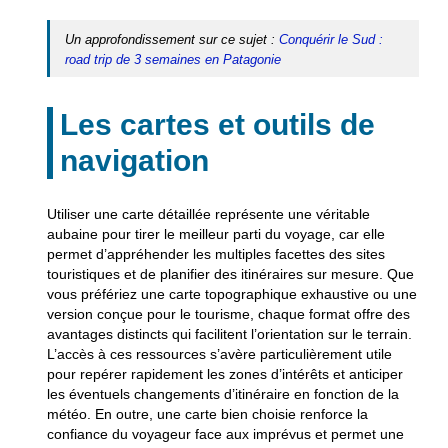
Un approfondissement sur ce sujet :
Conquérir le Sud :
road trip de 3 semaines en Patagonie
Les cartes et outils de
navigation
Utiliser une carte détaillée représente une véritable
aubaine pour tirer le meilleur parti du voyage, car elle
permet d’appréhender les multiples facettes des sites
touristiques et de planifier des itinéraires sur mesure. Que
vous préfériez une carte topographique exhaustive ou une
version conçue pour le tourisme, chaque format offre des
avantages distincts qui facilitent l’orientation sur le terrain.
L’accès à ces ressources s’avère particulièrement utile
pour repérer rapidement les zones d’intérêts et anticiper
les éventuels changements d’itinéraire en fonction de la
météo. En outre, une carte bien choisie renforce la
confiance du voyageur face aux imprévus et permet une