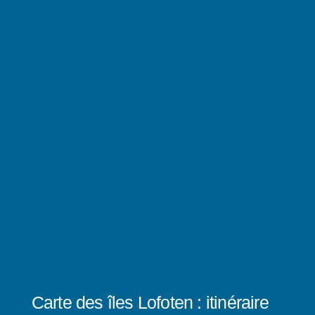
Carte des îles Lofoten : itinéraire