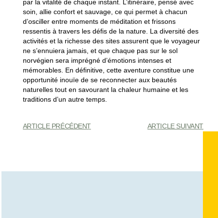
par la vitalité de chaque instant. L’itinéraire, pensé avec
soin, allie confort et sauvage, ce qui permet à chacun
d’osciller entre moments de méditation et frissons
ressentis à travers les défis de la nature. La diversité des
activités et la richesse des sites assurent que le voyageur
ne s’ennuiera jamais, et que chaque pas sur le sol
norvégien sera imprégné d’émotions intenses et
mémorables. En définitive, cette aventure constitue une
opportunité inouïe de se reconnecter aux beautés
naturelles tout en savourant la chaleur humaine et les
traditions d’un autre temps.
ARTICLE PRÉCÉDENT
ARTICLE SUIVANT