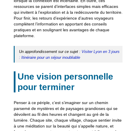
lorsque la connexion est incertaine. En outre, ces
ressources se parent d’interfaces simples mais efficaces
qui invitent à l’exploration et à la redécouverte du territoire.
Pour finir, les retours d’expérience d’autres voyageurs
complètent l’information en apportant des conseils
pratiques et en soulignant les avantages de chaque
plateforme.
Un approfondissement sur ce sujet :
Visiter Lyon en 3 jours
: Itinéraire pour un séjour inoubliable
Une vision personnelle
pour terminer
Penser à ce périple, c’est s’imaginer sur un chemin
parsemé de mystères et de paysages grandioses qui se
dévoilent au fil des heures et changent au gré de la
lumière. Chaque site, chaque village, chaque sentier invite
à une méditation sur la beauté qui s’appelle nature, et