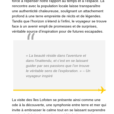
force à repenser notre rapport au temps et à l’espace. La
rencontre avec la population locale laisse transparaître
une authenticité chaleureuse, soulignant un attachement
profond à une terre empreinte de récits et de légendes.
Tandis que l’horizon s’étend à l’infini, le voyageur se trouve
face à un avenir empli de promesses et de surprises,
véritable source d’inspiration pour de futures escapades.
« La beauté réside dans l’aventure et
dans l’inattendu, et c’est en se laissant
guider par ses passions que l’on trouve
le véritable sens de l’exploration. » – Un
voyageur inspiré
La visite des îles Lofoten se présente ainsi comme une
ode à la découverte, une symphonie entre terre et mer qui
invite à embrasser le calme tout en se laissant surprendre