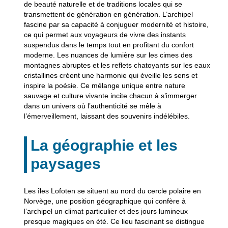
de beauté naturelle et de traditions locales qui se
transmettent de génération en génération. L’archipel
fascine par sa capacité à conjuguer modernité et histoire,
ce qui permet aux voyageurs de vivre des instants
suspendus dans le temps tout en profitant du confort
moderne. Les nuances de lumière sur les cimes des
montagnes abruptes et les reflets chatoyants sur les eaux
cristallines créent une harmonie qui éveille les sens et
inspire la poésie. Ce mélange unique entre nature
sauvage et culture vivante incite chacun à s’immerger
dans un univers où l’authenticité se mêle à
l’émerveillement, laissant des souvenirs indélébiles.
La géographie et les
paysages
Les îles Lofoten se situent au nord du cercle polaire en
Norvège, une position géographique qui confère à
l’archipel un climat particulier et des jours lumineux
presque magiques en été. Ce lieu fascinant se distingue