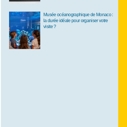
Musée océanographique de Monaco :
la durée idéale pour organiser votre
visite ?