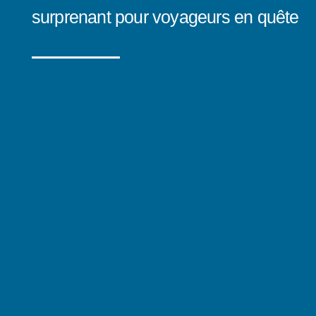
surprenant pour voyageurs en quête