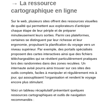
La ressource
cartographique en ligne
Sur le web, plusieurs sites offrent des ressources visuelles
de qualité qui permettent aux explorateurs d’anticiper
chaque étape de leur périple et de préparer
minutieusement leurs sorties. Parmi ces plateformes,
certaines se distinguent par leur richesse et leur
ergonomie, propulsant la planification du voyage vers un
niveau supérieur. Par exemple, des portails spécialisés
proposent des cartes interactives ainsi que des fichiers
téléchargeables qui se révèlent particulièrement pratiques
lors des randonnées dans des zones reculées. Un
internaute avisé pourra ainsi trouver sur ces sites des
outils complets, faciles à manipuler et régulièrement mis à
jour, qui assouplissent l’organisation et rendent le voyage
encore plus stimulant.
Voici un tableau récapitulatif présentant quelques
ressources cartographiques et outils de navigation
recommandés :