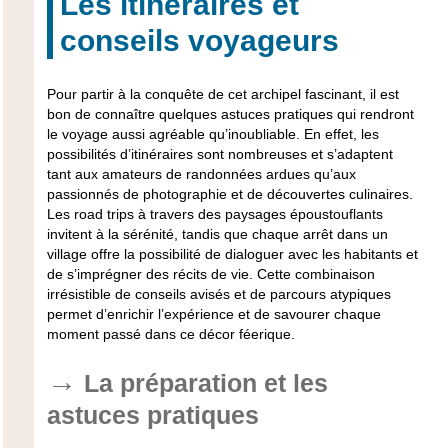
Les itinéraires et
conseils voyageurs
Pour partir à la conquête de cet archipel fascinant, il est
bon de connaître quelques astuces pratiques qui rendront
le voyage aussi agréable qu’inoubliable. En effet, les
possibilités d’itinéraires sont nombreuses et s’adaptent
tant aux amateurs de randonnées ardues qu’aux
passionnés de photographie et de découvertes culinaires.
Les road trips à travers des paysages époustouflants
invitent à la sérénité, tandis que chaque arrêt dans un
village offre la possibilité de dialoguer avec les habitants et
de s’imprégner des récits de vie. Cette combinaison
irrésistible de conseils avisés et de parcours atypiques
permet d’enrichir l’expérience et de savourer chaque
moment passé dans ce décor féerique.
La préparation et les
astuces pratiques