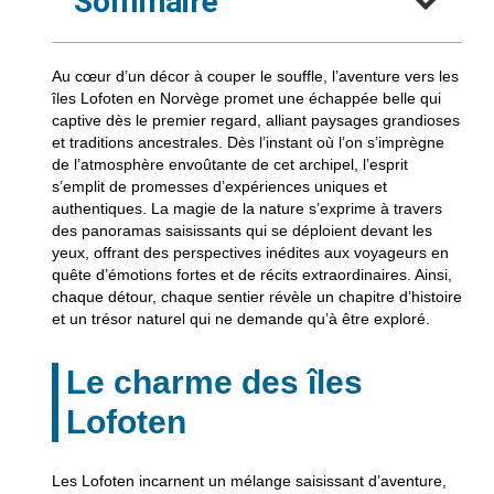
Sommaire
Au cœur d’un décor à couper le souffle, l’aventure vers les
îles Lofoten en Norvège promet une échappée belle qui
captive dès le premier regard, alliant paysages grandioses
et traditions ancestrales. Dès l’instant où l’on s’imprègne
de l’atmosphère envoûtante de cet archipel, l’esprit
s’emplit de promesses d’expériences uniques et
authentiques. La magie de la nature s’exprime à travers
des panoramas saisissants qui se déploient devant les
yeux, offrant des perspectives inédites aux voyageurs en
quête d’émotions fortes et de récits extraordinaires. Ainsi,
chaque détour, chaque sentier révèle un chapitre d’histoire
et un trésor naturel qui ne demande qu’à être exploré.
Le charme des îles
Lofoten
Les Lofoten incarnent un mélange saisissant d’aventure,