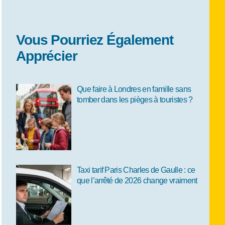
Vous Pourriez Également
Apprécier
Que faire à Londres en famille sans
tomber dans les pièges à touristes ?
Taxi tarif Paris Charles de Gaulle : ce
que l’arrêté de 2026 change vraiment