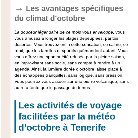
Les avantages spécifiques
du climat d’octobre
La douceur légendaire de ce mois vous enveloppe,
vous
vous amusez à longer les plages dépeuplées, parfois
désertes. Vous trouvez enfin cette sensation, ce calme, ce
répit, que les familles et sportifs quémandent autant. Vous
vous offrez une spontanéité refusée par la pleine saison,
en improvisant sans socle, sans compte à rendre à un
agenda. Ainsi, la lumière dorée d’octobre laisse place à
des échappées tranquilles, sans logique, sans pression.
Vous pourrez vous asseoir sur une pierre volcanique, sans
autre attente que le passage du temps.
Les activités de voyage
facilitées par la météo
d’octobre à Tenerife