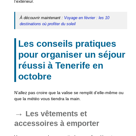
l’extérieur.
À découvrir maintenant :
Voyage en février : les 10
destinations où profiter du soleil
Les conseils pratiques
pour organiser un séjour
réussi à Tenerife en
octobre
N’allez pas croire que la valise se remplit d’elle-même ou
que la météo vous tiendra la main.
Les vêtements et
accessoires à emporter