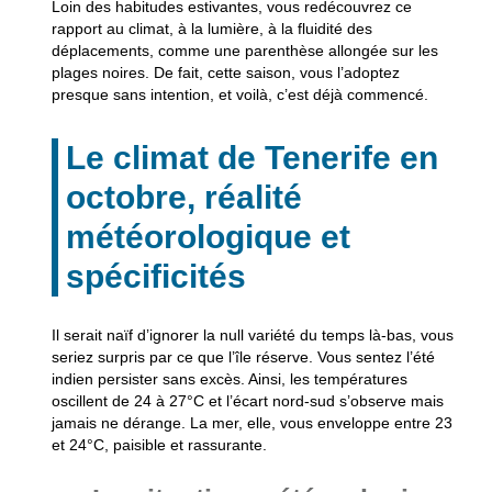
Loin des habitudes estivantes, vous redécouvrez ce
rapport au climat, à la lumière, à la fluidité des
déplacements, comme une parenthèse allongée sur les
plages noires. De fait, cette saison, vous l’adoptez
presque sans intention, et voilà, c’est déjà commencé.
Le climat de Tenerife en
octobre, réalité
météorologique et
spécificités
Il serait naïf d’ignorer la null variété du temps là-bas, vous
seriez surpris par ce que l’île réserve.
Vous sentez l’été
indien persister sans excès. Ainsi, les températures
oscillent de 24 à 27°C et l’écart nord-sud s’observe mais
jamais ne dérange. La mer, elle, vous enveloppe entre 23
et 24°C, paisible et rassurante.