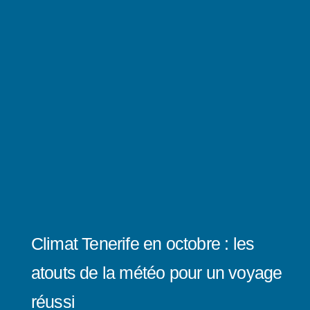
Climat Tenerife en octobre : les
atouts de la météo pour un voyage
réussi