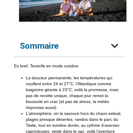
Sommaire
En bref, Tenerife en mode octobre
La douceur permanente, les
températures qui
oscillent entre 24 et 27°C
, l’Atlantique comme
baignoire géante à 23°C, voilà la promesse, mais
pas de recette unique, chaque jour remet la
boussole en vrac (et pas de stress, la météo
improvise aussi).
L’atmosphère, on la savoure
hors du chaos estival,
plages presque désertes
, randos dans le parc du
Teide, tout en lumière dorée, au rythme d’averses
capricieuses, veste dans le sac, voilà l’aventure