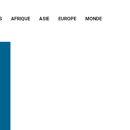
S
AFRIQUE
ASIE
EUROPE
MONDE