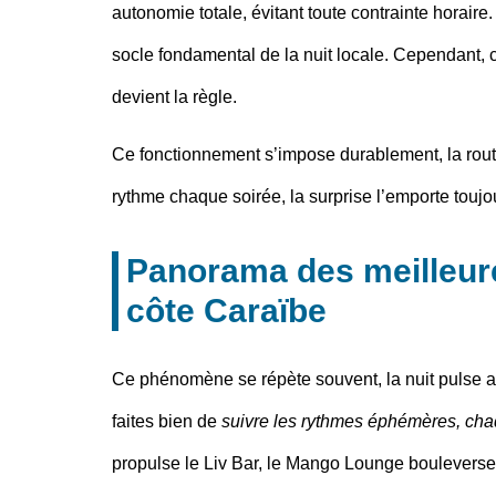
autonomie totale, évitant toute contrainte horaire
socle fondamental de la nuit locale. Cependant, c
devient la règle.
Ce fonctionnement s’impose durablement, la routi
rythme chaque soirée, la surprise l’emporte toujo
Panorama des meilleure
côte Caraïbe
Ce phénomène se répète souvent,
la nuit pulse 
faites bien de
suivre les rythmes éphémères, cha
propulse le Liv Bar, le Mango Lounge bouleverse