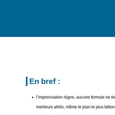
En bref :
l’improvisation règne,
aucune formule ne tie
meilleurs alliés, même le plan le plus béton