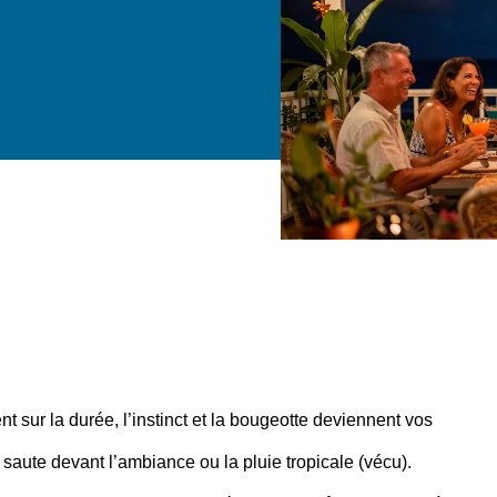
nt sur la durée
, l’instinct et la bougeotte deviennent vos
 saute devant l’ambiance ou la pluie tropicale (vécu).