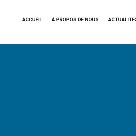
ACCUEIL
À PROPOS DE NOUS
ACTUALITÉ