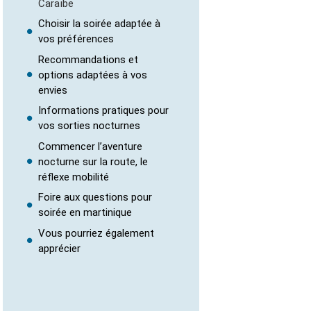
Caraïbe
Choisir la soirée adaptée à
vos préférences
Recommandations et
options adaptées à vos
envies
Informations pratiques pour
vos sorties nocturnes
Commencer l’aventure
nocturne sur la route, le
réflexe mobilité
Foire aux questions pour
soirée en martinique
Vous pourriez également
apprécier