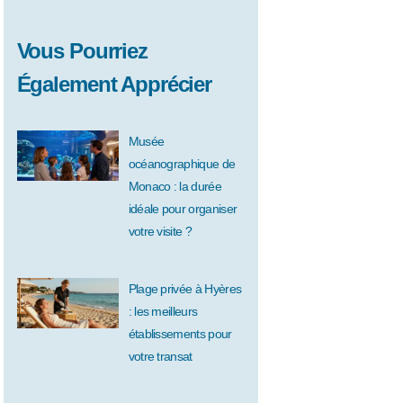
Vous Pourriez
Également Apprécier
Musée
océanographique de
Monaco : la durée
idéale pour organiser
votre visite ?
Plage privée à Hyères
: les meilleurs
établissements pour
votre transat