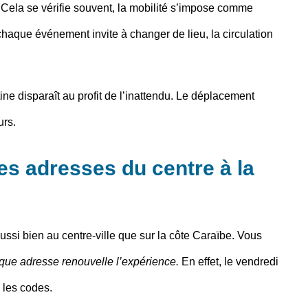
. Cela se vérifie souvent, la mobilité s’impose comme
haque événement invite à changer de lieu, la circulation
ne disparaît au profit de l’inattendu. Le déplacement
urs.
s adresses du centre à la
aussi bien au centre-ville que sur la côte Caraïbe.
Vous
que adresse renouvelle l’expérience.
En effet, le vendredi
 les codes.