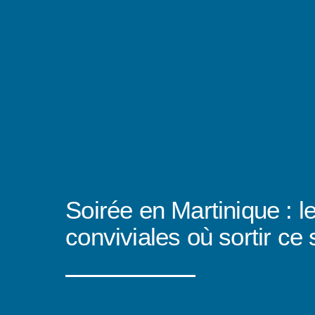
Soirée en Martinique : 
conviviales où sortir ce 