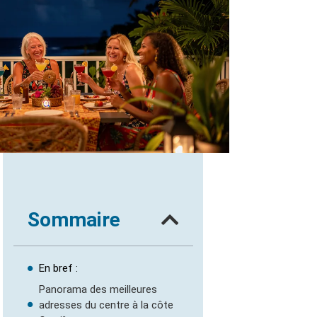
Sommaire
En bref :
Panorama des meilleures
adresses du centre à la côte