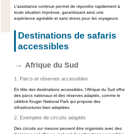
L’assistance continue permet de répondre rapidement à
toute situation imprévue, garantissant ainsi une
expérience agréable et sans stress pour les voyageurs.
Destinations de safaris
accessibles
Afrique du Sud
1. Parcs et réserves accessibles
En tête des destinations accessibles, l’Afrique du Sud offre
des parcs nationaux et des réserves adaptés, comme le
célèbre Kruger National Park qui propose des
infrastructures bien adaptées.
2. Exemples de circuits adaptés
Des circuits sur mesure peuvent être organisés avec des