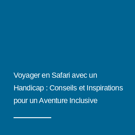
Voyager en Safari avec un
Handicap : Conseils et Inspirations
pour un Aventure Inclusive