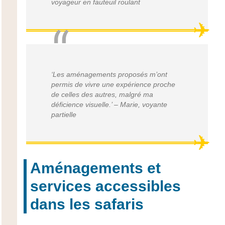
voyageur en fauteuil roulant
‘Les aménagements proposés m’ont
permis de vivre une expérience proche
de celles des autres, malgré ma
déficience visuelle.’
– Marie, voyante
partielle
Aménagements et
services accessibles
dans les safaris