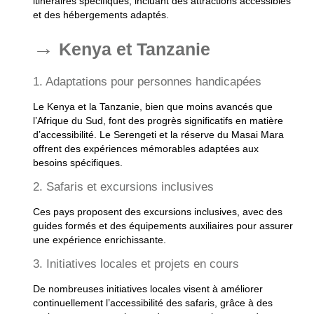
itinéraires spécifiques, incluant des attractions accessibles
et des hébergements adaptés.
Kenya et Tanzanie
1. Adaptations pour personnes handicapées
Le Kenya et la Tanzanie, bien que moins avancés que
l’Afrique du Sud, font des progrès significatifs en matière
d’accessibilité. Le Serengeti et la réserve du Masai Mara
offrent des expériences mémorables adaptées aux
besoins spécifiques.
2. Safaris et excursions inclusives
Ces pays proposent des excursions inclusives, avec des
guides formés et des équipements auxiliaires pour assurer
une expérience enrichissante.
3. Initiatives locales et projets en cours
De nombreuses initiatives locales visent à améliorer
continuellement l’accessibilité des safaris, grâce à des