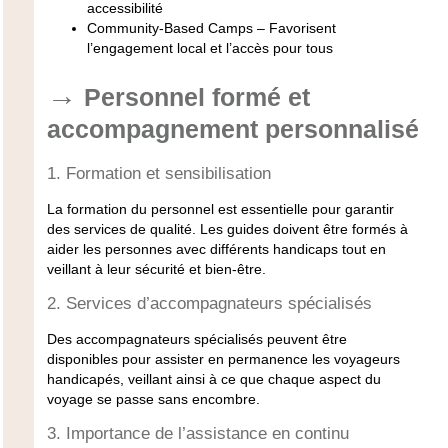
accessibilité
Community-Based Camps
– Favorisent
l’engagement local et l’accès pour tous
Personnel formé et
accompagnement personnalisé
1. Formation et sensibilisation
La formation du personnel est essentielle pour garantir
des services de qualité. Les guides doivent être formés à
aider les personnes avec différents handicaps tout en
veillant à leur sécurité et bien-être.
2. Services d’accompagnateurs spécialisés
Des accompagnateurs spécialisés peuvent être
disponibles pour assister en permanence les voyageurs
handicapés, veillant ainsi à ce que chaque aspect du
voyage se passe sans encombre.
3. Importance de l’assistance en continu