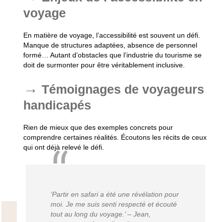
voyage
En matière de voyage, l’accessibilité est souvent un défi.
Manque de structures adaptées, absence de personnel
formé… Autant d’obstacles que l’industrie du tourisme se
doit de surmonter pour être véritablement inclusive.
Témoignages de voyageurs
handicapés
Rien de mieux que des exemples concrets pour
comprendre certaines réalités. Écoutons les récits de ceux
qui ont déjà relevé le défi.
‘Partir en safari a été une révélation pour
moi. Je me suis senti respecté et écouté
tout au long du voyage.’
– Jean,