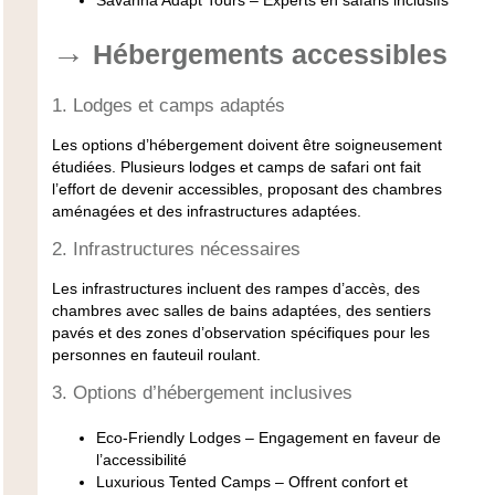
Savanna Adapt Tours
– Experts en safaris inclusifs
Hébergements accessibles
1. Lodges et camps adaptés
Les options d’hébergement doivent être soigneusement
étudiées. Plusieurs lodges et camps de safari ont fait
l’effort de devenir accessibles, proposant des chambres
aménagées et des infrastructures adaptées.
2. Infrastructures nécessaires
Les infrastructures incluent des rampes d’accès, des
chambres avec salles de bains adaptées, des sentiers
pavés et des zones d’observation spécifiques pour les
personnes en fauteuil roulant.
3. Options d’hébergement inclusives
Eco-Friendly Lodges
– Engagement en faveur de
l’accessibilité
Luxurious Tented Camps
– Offrent confort et