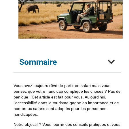
Sommaire
Vous avez toujours rêvé de partir en safari mais vous
pensez que votre handicap complique les choses ? Pas de
panique ! Cet article est fait pour vous. Aujourd’hui,
l’accessibilité dans le tourisme gagne en importance et de
nombreux safaris sont adaptés pour les personnes
handicapées.
Notre objectif ? Vous fournir des conseils pratiques et vous