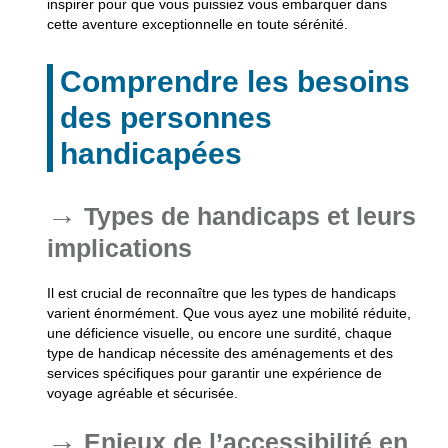
inspirer pour que vous puissiez vous embarquer dans
cette aventure exceptionnelle en toute sérénité.
Comprendre les besoins
des personnes
handicapées
Types de handicaps et leurs
implications
Il est crucial de reconnaître que les types de handicaps
varient énormément. Que vous ayez une mobilité réduite,
une déficience visuelle, ou encore une surdité, chaque
type de handicap nécessite des aménagements et des
services spécifiques pour garantir une expérience de
voyage agréable et sécurisée.
Enjeux de l’accessibilité en