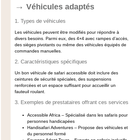
Véhicules adaptés
1. Types de véhicules
Les véhicules peuvent être modifiés pour répondre à
divers besoins. Parmi eux, des 4×4 avec rampes d’accès,
des sièges pivotants ou même des véhicules équipés de
commandes manuelles.
2. Caractéristiques spécifiques
Un bon véhicule de safari accessible doit inclure des
ceintures de sécurité spéciales, des suspensions
renforcées et un espace suffisant pour accueillir un
fauteuil roulant.
3. Exemples de prestataires offrant ces services
Accessible Africa
– Spécialisé dans les safaris pour
personnes handicapées
Handisafari Adventures
– Propose des véhicules et
du personnel formé