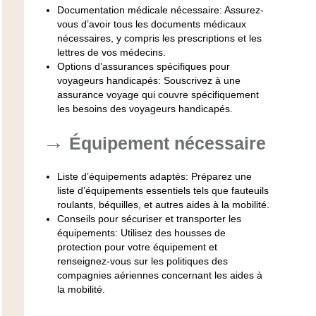
Documentation médicale nécessaire
: Assurez-
vous d’avoir tous les documents médicaux
nécessaires, y compris les prescriptions et les
lettres de vos médecins.
Options d’assurances spécifiques pour
voyageurs handicapés
: Souscrivez à une
assurance voyage qui couvre spécifiquement
les besoins des voyageurs handicapés.
Équipement nécessaire
Liste d’équipements adaptés
: Préparez une
liste d’équipements essentiels tels que fauteuils
roulants, béquilles, et autres aides à la mobilité.
Conseils pour sécuriser et transporter les
équipements
: Utilisez des housses de
protection pour votre équipement et
renseignez-vous sur les politiques des
compagnies aériennes concernant les aides à
la mobilité.