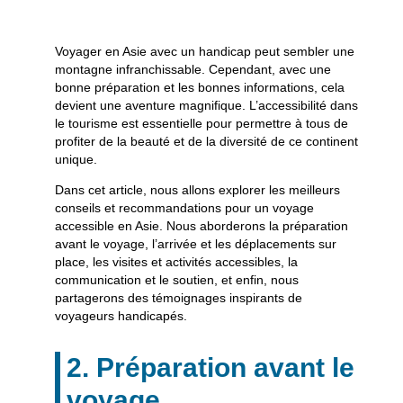
Voyager en Asie avec un handicap peut sembler une
montagne infranchissable. Cependant, avec une
bonne préparation et les bonnes informations, cela
devient une aventure magnifique. L’accessibilité dans
le tourisme est essentielle pour permettre à tous de
profiter de la beauté et de la diversité de ce continent
unique.
Dans cet article, nous allons explorer les meilleurs
conseils et recommandations pour un voyage
accessible en Asie. Nous aborderons la préparation
avant le voyage, l’arrivée et les déplacements sur
place, les visites et activités accessibles, la
communication et le soutien, et enfin, nous
partagerons des témoignages inspirants de
voyageurs handicapés.
2. Préparation avant le
voyage