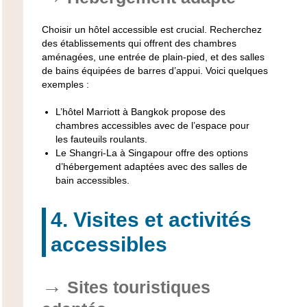
Choisir un hôtel accessible est crucial. Recherchez
des établissements qui offrent des chambres
aménagées, une entrée de plain-pied, et des salles
de bains équipées de barres d’appui. Voici quelques
exemples :
L’hôtel Marriott à Bangkok propose des
chambres accessibles avec de l’espace pour
les fauteuils roulants.
Le Shangri-La à Singapour offre des options
d’hébergement adaptées avec des salles de
bain accessibles.
4. Visites et activités
accessibles
Sites touristiques