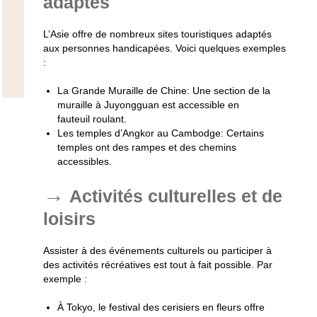
adaptés
L’Asie offre de nombreux sites touristiques adaptés
aux personnes handicapées. Voici quelques exemples
:
La Grande Muraille de Chine
: Une section de la
muraille à Juyongguan est accessible en
fauteuil roulant.
Les temples d’Angkor au Cambodge
: Certains
temples ont des rampes et des chemins
accessibles.
Activités culturelles et de
loisirs
Assister à des événements culturels ou participer à
des activités récréatives est tout à fait possible. Par
exemple :
À Tokyo, le festival des cerisiers en fleurs offre