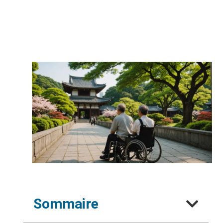
Sommaire