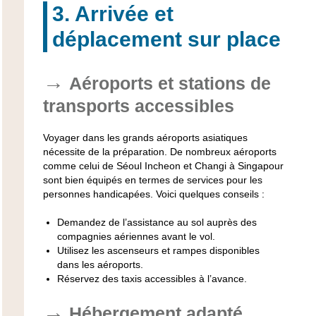
3. Arrivée et
déplacement sur place
Aéroports et stations de
transports accessibles
Voyager dans les grands aéroports asiatiques
nécessite de la préparation. De nombreux aéroports
comme celui de Séoul Incheon et Changi à Singapour
sont bien équipés en termes de services pour les
personnes handicapées. Voici quelques conseils :
Demandez de l’assistance au sol auprès des
compagnies aériennes avant le vol.
Utilisez les ascenseurs et rampes disponibles
dans les aéroports.
Réservez des taxis accessibles à l’avance.
Hébergement adapté