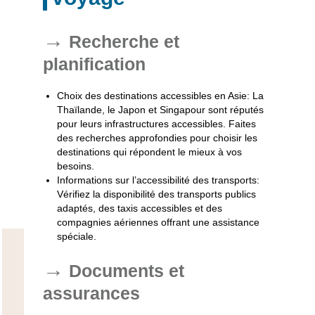
Recherche et
planification
Choix des destinations accessibles en Asie
: La
Thaïlande, le Japon et Singapour sont réputés
pour leurs infrastructures accessibles. Faites
des recherches approfondies pour choisir les
destinations qui répondent le mieux à vos
besoins.
Informations sur l’accessibilité des transports
:
Vérifiez la disponibilité des transports publics
adaptés, des taxis accessibles et des
compagnies aériennes offrant une assistance
spéciale.
Documents et
assurances