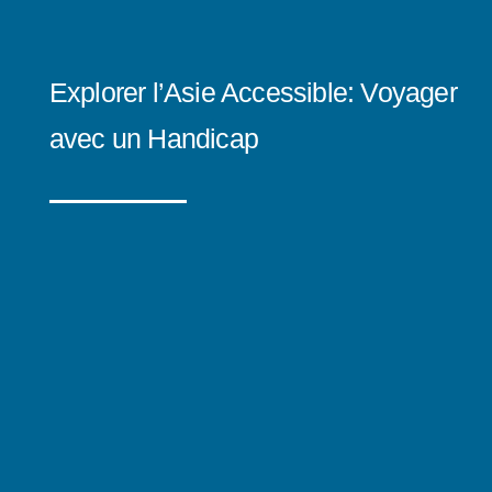
Explorer l’Asie Accessible: Voyager
avec un Handicap