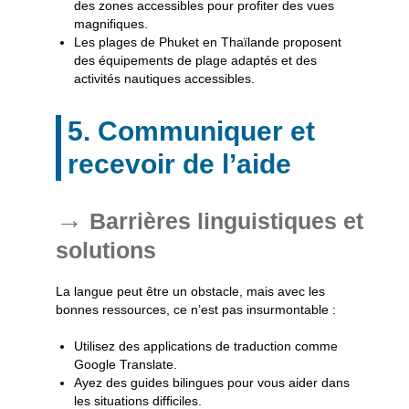
des zones accessibles pour profiter des vues
magnifiques.
Les plages de Phuket en Thaïlande proposent
des équipements de plage adaptés et des
activités nautiques accessibles.
5. Communiquer et
recevoir de l’aide
Barrières linguistiques et
solutions
La langue peut être un obstacle, mais avec les
bonnes ressources, ce n’est pas insurmontable :
Utilisez des applications de traduction comme
Google Translate.
Ayez des guides bilingues pour vous aider dans
les situations difficiles.