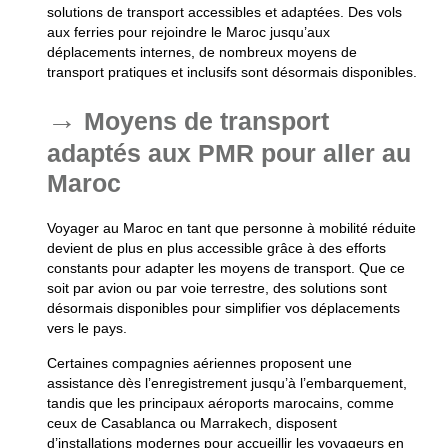
solutions de transport accessibles et adaptées. Des vols
aux ferries pour rejoindre le Maroc jusqu’aux
déplacements internes, de nombreux moyens de
transport pratiques et inclusifs sont désormais disponibles.
Moyens de transport
adaptés aux PMR pour aller au
Maroc
Voyager au Maroc en tant que personne à mobilité réduite
devient de plus en plus accessible grâce à des efforts
constants pour adapter les moyens de transport. Que ce
soit par avion ou par voie terrestre, des solutions sont
désormais disponibles pour simplifier vos déplacements
vers le pays.
Certaines compagnies aériennes proposent une
assistance dès l’enregistrement jusqu’à l’embarquement,
tandis que les principaux aéroports marocains, comme
ceux de Casablanca ou Marrakech, disposent
d’installations modernes pour accueillir les voyageurs en