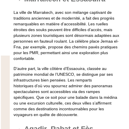
La ville de Marrakech, avec son mélange captivant de
traditions anciennes et de modernité, a fait des progrès
remarquables en matière d’accessibilité. Les ruelles
étroites des souks peuvent être difficiles d’accès, mais
plusieurs zones touristiques sont désormais adaptées aux
personnes en fauteuil roulant. La célèbre place Jemaa el-
Fna, par exemple, propose des chemins pavés pratiques
pour les PMR, permettant ainsi une exploration plus
confortable.
D’autre part, la ville côtière d’Essaouira, classée au
patrimoine mondial de l’UNESCO, se distingue par ses
infrastructures bien pensées. Les remparts
historiques d’où vou spourrez admirer des panoramas
spectaculaires sont accessibles via des rampes
spécifiques. Que ce soit pour une balade dans la médina
ou une excursion culturelle, ces deux villes s’affirment
comme des destinations incontournables pour les
voyageurs en quête de découverte.
Agadir, Rabat et Fès