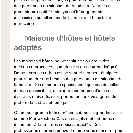
des personnes en situation de handicap. Nous vous
présentons les différents types d’hébergements
accessibles qui allient confort, praticité et hospitalité
marocaine.
Maisons d’hôtes et hôtels
adaptés
Les maisons d’hôtes, souvent situées au cœur des
médinas marocaines, sont des lieux au charme inégalé.
De nombreuses adresses se sont récemment équipées
pour répondre aux besoins des personnes en situation de
handicap. Des chambres spacieuses équipées de salles
de bain accessibles, ainsi que des rampes d’accès
discrètes mais efficaces, permettent aux voyageurs de
profiter du cadre authentique.
Quant aux grands hôtels présents dans les grandes villes
comme Marrakech ou Casablanca, ils mettent un point
d’honneur à fournir des services adaptés. Des
professionnels formés peuvent même vous conseiller pour