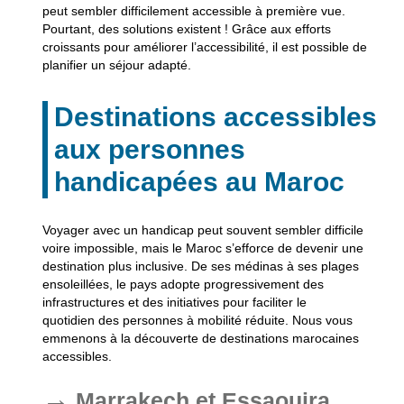
peut sembler difficilement accessible à première vue.
Pourtant, des solutions existent ! Grâce aux efforts
croissants pour améliorer l’accessibilité, il est possible de
planifier un séjour adapté.
Destinations accessibles
aux personnes
handicapées au Maroc
Voyager avec un handicap peut souvent sembler difficile
voire impossible, mais le Maroc s’efforce de devenir une
destination plus inclusive. De ses médinas à ses plages
ensoleillées, le pays adopte progressivement des
infrastructures et des initiatives pour faciliter le
quotidien des personnes à mobilité réduite. Nous vous
emmenons à la découverte de destinations marocaines
accessibles.
Marrakech et Essaouira