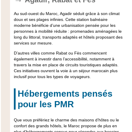
Au sud-ouest du Maroc, Agadir séduit grâce à son climat
doux et ses plages infinies. Cette station balnéaire
moderne bénéficie d’une urbanisation pensée pour les
personnes à mobilité réduite : promenades aménagées le
long du littoral, transports adaptés et hôtels proposant des
services sur mesure.
D’autres villes comme Rabat ou Fès commencent
également à investir dans l’accessibilité, notamment à
travers la mise en place de circuits touristiques adaptés.
Ces initiatives ouvrent la voie à un séjour marocain plus
inclusif pour tous les types de voyageurs.
Hébergements pensés
pour les PMR
Que vous préfériez le charme des maisons d’hôtes ou le
confort des grands hôtels, le Maroc propose de plus en
plus d’hébergements conçus pour répondre aux besoins