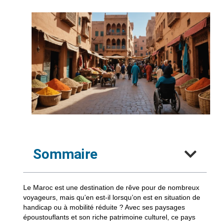
Sommaire
Le Maroc est une destination de rêve pour de nombreux
voyageurs, mais qu’en est-il lorsqu’on est en situation de
handicap ou à mobilité réduite ? Avec ses paysages
époustouflants et son riche patrimoine culturel, ce pays