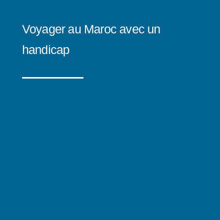
Voyager au Maroc avec un
handicap