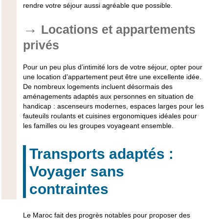
rendre votre séjour aussi agréable que possible.
Locations et appartements
privés
Pour un peu plus d’intimité lors de votre séjour, opter pour
une location d’appartement peut être une excellente idée.
De nombreux logements incluent désormais des
aménagements adaptés aux personnes en situation de
handicap : ascenseurs modernes, espaces larges pour les
fauteuils roulants et cuisines ergonomiques idéales pour
les familles ou les groupes voyageant ensemble.
Transports adaptés :
Voyager sans
contraintes
Le Maroc fait des progrès notables pour proposer des