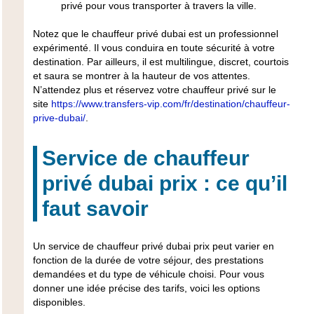
privé pour vous transporter à travers la ville.
Notez que le chauffeur privé dubai est un
professionnel
expérimenté
. Il vous conduira en toute sécurité à votre
destination. Par ailleurs, il est multilingue, discret, courtois
et saura se montrer à la hauteur de vos attentes.
N’attendez plus et réservez votre chauffeur privé sur le
site
https://www.transfers-vip.com/fr/destination/chauffeur-
prive-dubai/
.
Service de chauffeur
privé dubai prix : ce qu’il
faut savoir
Un service de chauffeur privé dubai prix peut varier en
fonction de la durée de votre séjour, des prestations
demandées et du type de véhicule choisi. Pour vous
donner une idée précise des tarifs, voici les options
disponibles.