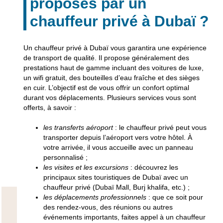
proposés par un
chauffeur privé à Dubaï ?
Un chauffeur privé à Dubaï vous garantira une
expérience
de transport de qualité
. Il propose généralement des
prestations haut de gamme incluant des voitures de luxe,
un wifi gratuit, des bouteilles d’eau fraîche et des sièges
en cuir. L’objectif est de vous offrir un
confort optimal
durant vos déplacements. Plusieurs services vous sont
offerts, à savoir :
les transferts aéroport
: le chauffeur privé peut vous
transporter depuis l’aéroport vers votre hôtel. À
votre arrivée, il vous accueille avec un panneau
personnalisé ;
les visites et les excursions
: découvrez les
principaux sites touristiques de Dubaï avec un
chauffeur privé (Dubaï Mall, Burj khalifa, etc.) ;
les déplacements professionnels
: que ce soit pour
des rendez-vous, des réunions ou autres
événements importants, faites appel à un chauffeur