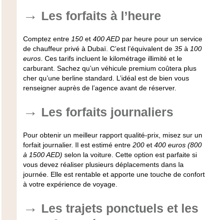
Les forfaits à l’heure
Comptez entre
150
et
400 AED
par heure pour un service
de chauffeur privé à Dubaï. C’est l’équivalent de
35
à
100
euros
. Ces tarifs incluent le kilométrage illimité et le
carburant. Sachez qu’un
véhicule premium
coûtera plus
cher qu’une berline standard. L’idéal est de bien vous
renseigner auprès de l’agence avant de réserver.
Les forfaits journaliers
Pour obtenir un
meilleur rapport qualité-prix
, misez sur un
forfait journalier. Il est estimé entre
200
et
400 euros (800
à 1500 AED)
selon la voiture. Cette option est parfaite si
vous devez réaliser plusieurs déplacements dans la
journée. Elle est rentable et apporte une touche de confort
à votre expérience de voyage.
Les trajets ponctuels et les