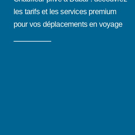
les tarifs et les services premium
pour vos déplacements en voyage