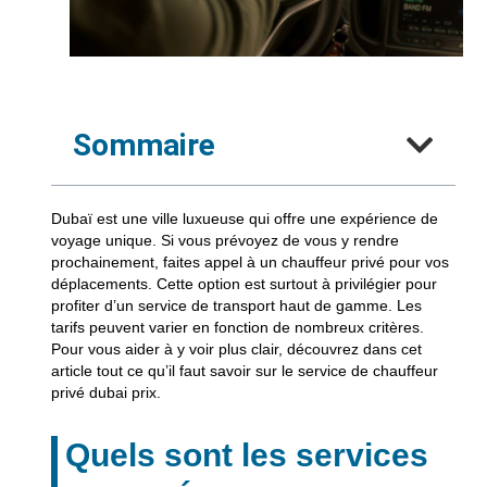
Sommaire
Dubaï est une ville luxueuse qui offre une expérience de
voyage unique. Si vous prévoyez de vous y rendre
prochainement, faites appel à un chauffeur privé pour vos
déplacements. Cette option est surtout à privilégier pour
profiter d’un service de transport haut de gamme. Les
tarifs peuvent varier en fonction de nombreux critères.
Pour vous aider à y voir plus clair, découvrez dans cet
article tout ce qu’il faut savoir sur le service de chauffeur
privé dubai prix.
Quels sont les services