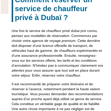
service de chauffeur
privé à Dubaï ?
Une fois le service de chauffeur privé dubai prix connu,
pensez aux
modalités de réservation
. Commencez par
choisir votre
agence de voyage premium
. Cette dernière
doit disposer d’une licence officielle de transport, de
véhicules haut de gamme, de chauffeurs expérimentés et
d’une assurance professionnelle. Ensuite, renseignez-
vous sur les services offerts, les tarifs et les conditions
d’annulation. N’hésitez pas à communiquer clairement vos
attentes
pour vous assurer que tout soit en place durant
votre séjour. Enfin, réservez votre chauffeur.
Il est recommandé de préparer votre itinéraire et de
réserver à l’avance, notamment pendant la
haute saison
touristique
. Vous pouvez demander des recommandations
auprès d’un proche ayant déjà utilisé ce genre de service.
Cela constitue un véritable gage de qualité et de fiabilité.
Une autre chose importante à ne pas négliger est de