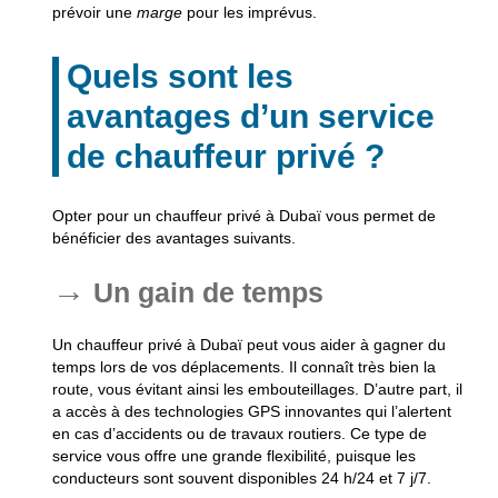
prévoir une
marge
pour les imprévus.
Quels sont les
avantages d’un service
de chauffeur privé ?
Opter pour un chauffeur privé à Dubaï vous permet de
bénéficier des avantages suivants.
Un gain de temps
Un chauffeur privé à Dubaï peut vous aider à
gagner du
temps
lors de vos déplacements. Il connaît très bien la
route, vous évitant ainsi les embouteillages. D’autre part, il
a accès à des
technologies GPS innovantes
qui l’alertent
en cas d’accidents ou de travaux routiers. Ce type de
service vous offre une grande flexibilité, puisque les
conducteurs sont souvent disponibles 24 h/24 et 7 j/7.