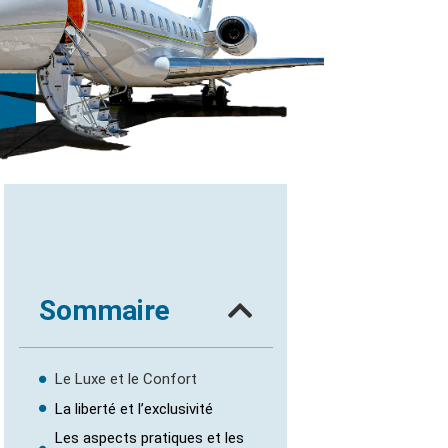
Sommaire
Le Luxe et le Confort
La liberté et l’exclusivité
Les aspects pratiques et les