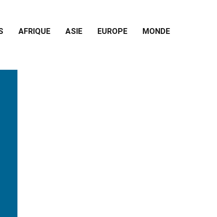
S
AFRIQUE
ASIE
EUROPE
MONDE