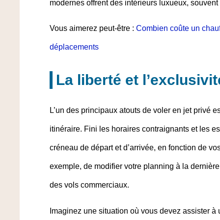
modernes offrent des intérieurs luxueux, souvent
Vous aimerez peut-être :
Combien coûte un chauffe
déplacements
La liberté et l’exclusivit
L’un des principaux atouts de voler en jet privé e
itinéraire. Fini les horaires contraignants et les 
créneau de départ et d’arrivée, en fonction de vos 
exemple, de modifier votre planning à la dernièr
des vols commerciaux.
Imaginez une situation où vous devez assister à