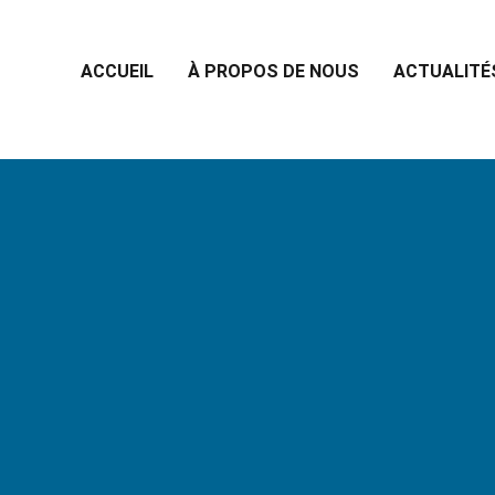
ACCUEIL
À PROPOS DE NOUS
ACTUALITÉ