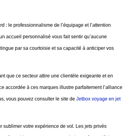
rd :
le professionnalisme
de l’équipage et l’attention
 un accueil personnalisé vous fait sentir qu’aucune
ngue par sa courtoisie et sa capacité à anticiper vos
nt que ce secteur attire une clientèle exigeante et en
ce accordée à ces marques illustre parfaitement l’alliance
lus, vous pouvez consulter le site de
Jetbox voyage en jet
 sublimer votre
expérience de vol
. Les jets privés