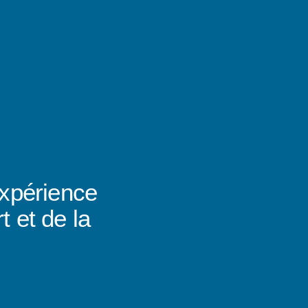
expérience
t et de la