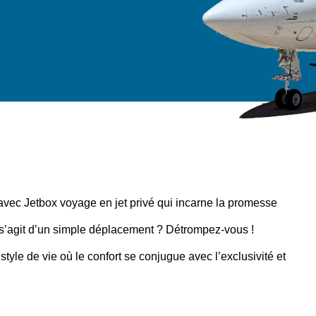
 avec
Jetbox voyage en jet privé
qui incarne la promesse
s’agit d’un simple déplacement ? Détrompez-vous !
style de vie où le confort se conjugue avec l’exclusivité et