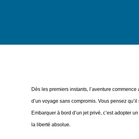
Dès les premiers instants, l’aventure commence
d’un voyage sans compromis. Vous pensez qu’il 
Embarquer à bord d’un jet privé, c’est adopter un 
la liberté absolue.