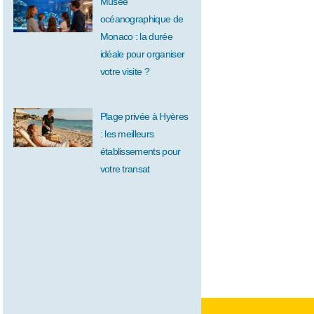
Musée
océanographique de
Monaco : la durée
idéale pour organiser
votre visite ?
Plage privée à Hyères
: les meilleurs
établissements pour
votre transat