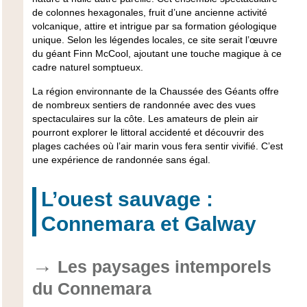
de colonnes hexagonales, fruit d’une ancienne activité
volcanique, attire et intrigue par sa formation géologique
unique. Selon les légendes locales, ce site serait l’œuvre
du géant Finn McCool, ajoutant une touche magique à ce
cadre naturel somptueux.
La région environnante de la Chaussée des Géants offre
de nombreux sentiers de randonnée avec des vues
spectaculaires sur la côte. Les amateurs de plein air
pourront explorer le littoral accidenté et découvrir des
plages cachées où l’air marin vous fera sentir vivifié. C’est
une expérience de randonnée sans égal.
L’ouest sauvage :
Connemara et Galway
Les paysages intemporels
du Connemara