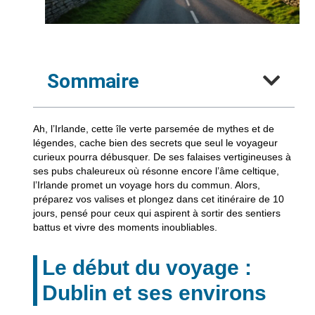
Sommaire
Ah, l’Irlande, cette île verte parsemée de mythes et de
légendes, cache bien des secrets que seul le voyageur
curieux pourra débusquer. De ses falaises vertigineuses à
ses pubs chaleureux où résonne encore l’âme celtique,
l’Irlande promet un voyage hors du commun. Alors,
préparez vos valises et plongez dans cet itinéraire de 10
jours, pensé pour ceux qui aspirent à sortir des sentiers
battus et vivre des moments inoubliables.
Le début du voyage :
Dublin et ses environs