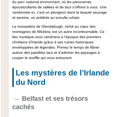
du parc national environnant, où les panoramas
époustouflants de vallées et de lacs s’offrent à vous. Une
randonnée ici, c’est un plongeon dans la beauté sauvage
et sereine, un antidote au tumulte urbain.
Le monastère de Glendalough, niché au cœur des
montagnes de Wicklow, est un autre incontournable. Ce
lieu mystique vous ramènera à l’époque des premiers
chrétiens d’Irlande grâce à ses ruines historiques
enveloppées de légendes. Prenez le temps de flâner
autour des paisibles lacs et d’admirer les paysages à
couper le souffle qui vous entourent.
Les mystères de l’Irlande
du Nord
Belfast et ses trésors
cachés