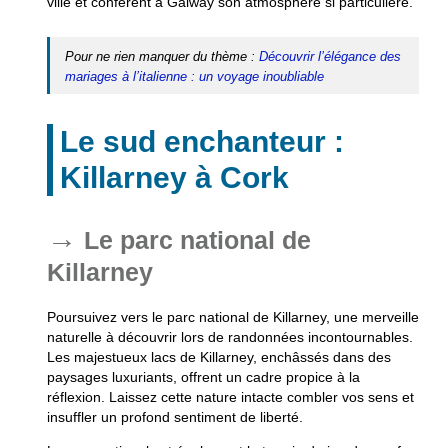
ville et confèrent à Galway son atmosphère si particulière.
Pour ne rien manquer du thème :
Découvrir l’élégance des
mariages à l’italienne : un voyage inoubliable
Le sud enchanteur :
Killarney à Cork
Le parc national de
Killarney
Poursuivez vers le parc national de Killarney, une
merveille
naturelle
à découvrir lors de randonnées incontournables.
Les majestueux lacs de Killarney, enchâssés dans des
paysages luxuriants, offrent un cadre propice à la
réflexion. Laissez cette nature intacte combler vos sens et
insuffler un profond sentiment de liberté.