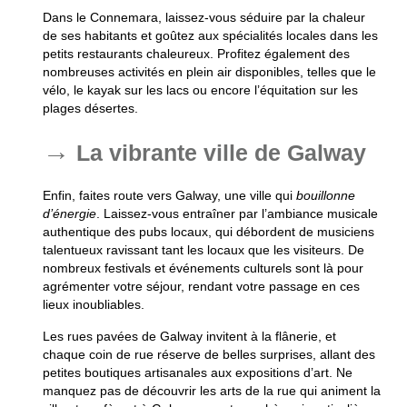
Dans le Connemara, laissez-vous séduire par la chaleur
de ses habitants et goûtez aux spécialités locales dans les
petits restaurants chaleureux. Profitez également des
nombreuses activités en plein air disponibles, telles que le
vélo, le kayak sur les lacs ou encore l’équitation sur les
plages désertes.
La vibrante ville de Galway
Enfin, faites route vers Galway, une ville qui
bouillonne
d’énergie
. Laissez-vous entraîner par l’ambiance musicale
authentique des pubs locaux, qui débordent de musiciens
talentueux ravissant tant les locaux que les visiteurs. De
nombreux festivals et événements culturels sont là pour
agrémenter votre séjour, rendant votre passage en ces
lieux inoubliables.
Les rues pavées de Galway invitent à la flânerie, et
chaque coin de rue réserve de belles surprises, allant des
petites boutiques artisanales aux expositions d’art. Ne
manquez pas de découvrir les arts de la rue qui animent la