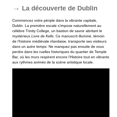
La découverte de Dublin
Commencez votre périple dans la
vibrante capitale
,
Dublin. La première escale s’impose naturellement au
célèbre Trinity College, un bastion de savoir abritant le
mystérieux
Livre de Kells
. Ce manuscrit illuminé, témoin
de l’histoire médiévale irlandaise, transporte ses visiteurs
dans un autre temps. Ne manquez pas ensuite de vous
perdre dans les ruelles historiques du quartier de Temple
Bar, où les murs respirent encore l’Histoire tout en vibrants
aux rythmes animés de la scène artistique locale.