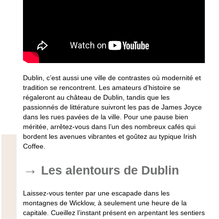
Dublin, c’est aussi une ville de contrastes où modernité et
tradition se rencontrent. Les amateurs d’histoire se
régaleront au château de Dublin, tandis que les
passionnés de littérature suivront les pas de James Joyce
dans les rues pavées de la ville. Pour une pause bien
méritée, arrêtez-vous dans l’un des nombreux cafés qui
bordent les avenues vibrantes et goûtez au typique Irish
Coffee.
Les alentours de Dublin
Laissez-vous tenter par une escapade dans les
montagnes de Wicklow, à seulement une heure de la
capitale. Cueillez l’instant présent en arpentant les sentiers