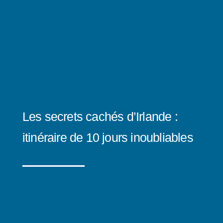
Les secrets cachés d’Irlande :
itinéraire de 10 jours inoubliables