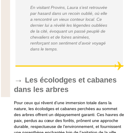
En visitant Provins, Laura s’est retrouvée
par hasard dans un recoin oublié, où elle
a rencontré un vieux conteur local. Ce
dernier lui a révélé les légendes oubliées
de la cité, évoquant un passé peuplé de
chevaliers et de foires animées,
renforçant son sentiment d’avoir voyagé
dans le temps.
Les écolodges et cabanes
dans les arbres
Pour ceux qui rêvent d’une immersion totale dans la
nature, les écolodges et cabanes perchées au sommet
des arbres offrent un dépaysement garanti. Ces havres de
paix, perdus au cœur des forêts, prônent une approche
durable, respectueuse de l’environnement, et fournissent
une parenthèse enchantée loin de l’agitation de la ville.