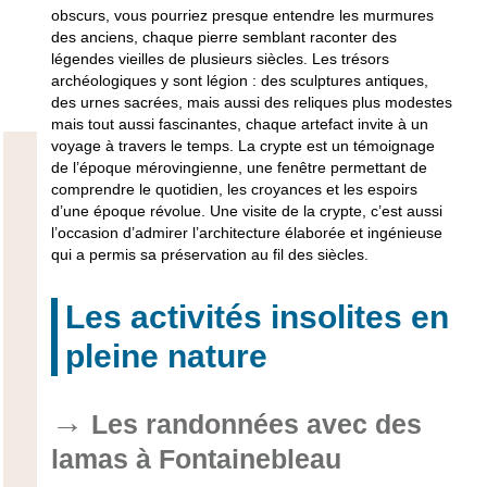
obscurs, vous pourriez presque entendre les murmures
des anciens, chaque pierre semblant raconter des
légendes vieilles de plusieurs siècles. Les trésors
archéologiques y sont légion : des sculptures antiques,
des urnes sacrées, mais aussi des reliques plus modestes
mais tout aussi fascinantes, chaque artefact invite à un
voyage à travers le temps. La crypte est un témoignage
de l’époque mérovingienne, une fenêtre permettant de
comprendre le quotidien, les croyances et les espoirs
d’une époque révolue. Une visite de la crypte, c’est aussi
l’occasion d’admirer l’architecture élaborée et ingénieuse
qui a permis sa préservation au fil des siècles.
Les activités insolites en
pleine nature
Les randonnées avec des
lamas à Fontainebleau