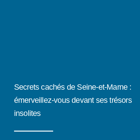
Secrets cachés de Seine-et-Marne :
émerveillez-vous devant ses trésors
insolites