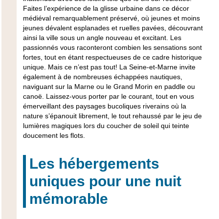
Faites l’expérience de la glisse urbaine dans ce décor
médiéval remarquablement préservé, où jeunes et moins
jeunes dévalent esplanades et ruelles pavées, découvrant
ainsi la ville sous un angle nouveau et excitant. Les
passionnés vous raconteront combien les sensations sont
fortes, tout en étant respectueuses de ce cadre historique
unique. Mais ce n’est pas tout! La Seine-et-Marne invite
également à de nombreuses échappées nautiques,
naviguant sur la Marne ou le Grand Morin en paddle ou
canoë. Laissez-vous porter par le courant, tout en vous
émerveillant des paysages bucoliques riverains où la
nature s’épanouit librement, le tout rehaussé par le jeu de
lumières magiques lors du coucher de soleil qui teinte
doucement les flots.
Les hébergements
uniques pour une nuit
mémorable