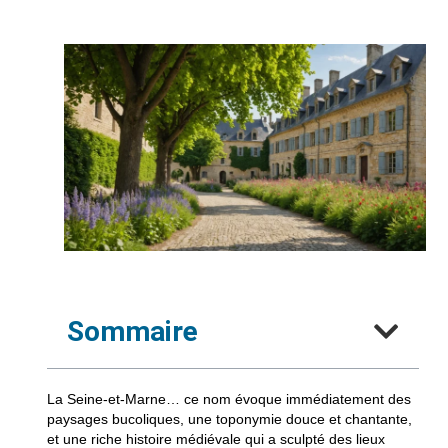
Sommaire
La Seine-et-Marne… ce nom évoque immédiatement des
paysages bucoliques, une toponymie douce et chantante,
et une riche histoire médiévale qui a sculpté des lieux