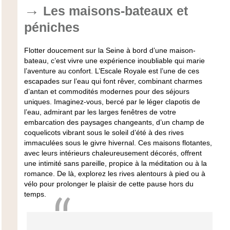
Les maisons-bateaux et
péniches
Flotter doucement sur la Seine à bord d’une maison-
bateau, c’est vivre une expérience inoubliable qui marie
l’aventure au confort. L’Escale Royale est l’une de ces
escapades sur l’eau qui font rêver, combinant charmes
d’antan et commodités modernes pour des séjours
uniques. Imaginez-vous, bercé par le léger clapotis de
l’eau, admirant par les larges fenêtres de votre
embarcation des paysages changeants, d’un champ de
coquelicots vibrant sous le soleil d’été à des rives
immaculées sous le givre hivernal. Ces maisons flotantes,
avec leurs intérieurs chaleureusement décorés, offrent
une intimité sans pareille, propice à la méditation ou à la
romance. De là, explorez les rives alentours à pied ou à
vélo pour prolonger le plaisir de cette pause hors du
temps.