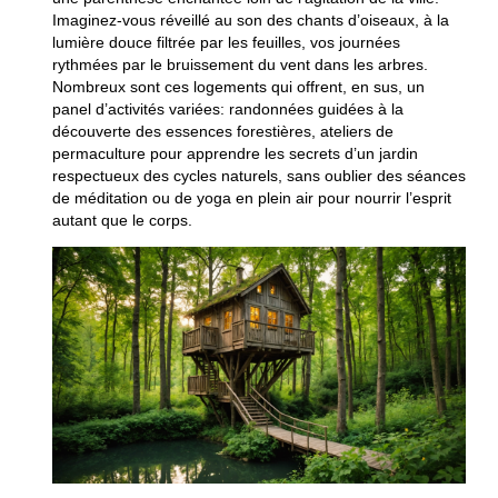
Imaginez-vous réveillé au son des chants d’oiseaux, à la
lumière douce filtrée par les feuilles, vos journées
rythmées par le bruissement du vent dans les arbres.
Nombreux sont ces logements qui offrent, en sus, un
panel d’activités variées: randonnées guidées à la
découverte des essences forestières, ateliers de
permaculture pour apprendre les secrets d’un jardin
respectueux des cycles naturels, sans oublier des séances
de méditation ou de yoga en plein air pour nourrir l’esprit
autant que le corps.