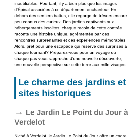
inoubliables. Pourtant, il y a bien plus que les images
d’Épinal associées à ce département enchanteur. En
dehors des sentiers battus, elle regorge de trésors encore
peu connus des curieux. Des jardins captivants aux
hébergements insolites, chaque recoin de cette contrée
raconte une histoire unique, agrémentée par des
rencontres surprenantes et des expériences mémorables.
Alors, prêt pour une escapade qui réserve des surprises à
chaque tournant? Préparez-vous pour un voyage où
chaque pas vous rapproche d’une nouvelle découverte,
une nouvelle perspective sur cette terre aux mille visages.
Le charme des jardins et
sites historiques
Le Jardin Le Point du Jour à
Verdelot
Niché à Verdelot, le Jardin Le Point du Jour offre un cadre