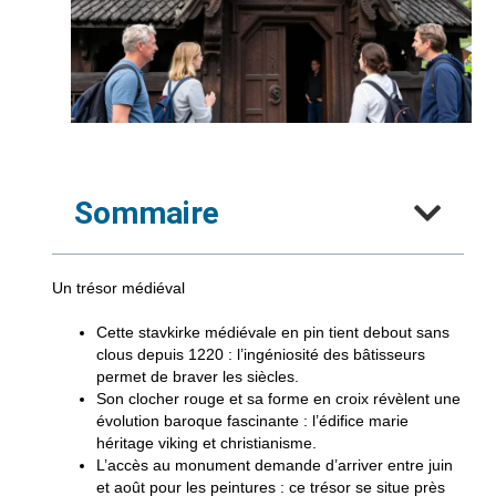
Sommaire
Un trésor médiéval
Cette stavkirke médiévale
en pin tient debout sans
clous depuis 1220 : l’ingéniosité des bâtisseurs
permet de braver les siècles.
Son clocher rouge
et sa forme en croix révèlent une
évolution baroque fascinante : l’édifice marie
héritage viking et christianisme.
L’accès au monument
demande d’arriver entre juin
et août pour les peintures : ce trésor se situe près