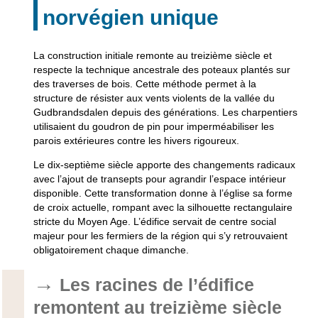
norvégien unique
La construction initiale remonte au treizième siècle et
respecte la technique ancestrale des poteaux plantés sur
des traverses de bois. Cette méthode permet à la
structure de résister aux vents violents de la vallée du
Gudbrandsdalen depuis des générations. Les charpentiers
utilisaient du goudron de pin pour imperméabiliser les
parois extérieures contre les hivers rigoureux.
Le dix-septième siècle apporte des changements radicaux
avec l’ajout de transepts pour agrandir l’espace intérieur
disponible. Cette transformation donne à l’église sa forme
de croix actuelle, rompant avec la silhouette rectangulaire
stricte du Moyen Age. L’édifice servait de centre social
majeur pour les fermiers de la région qui s’y retrouvaient
obligatoirement chaque dimanche.
Les racines de l’édifice
remontent au treizième siècle