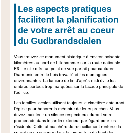
Les aspects pratiques
facilitent la planification
de votre arrêt au coeur
du Gudbrandsdalen
Vous trouvez ce monument historique à environ soixante
kilomètres au nord de Lillehammer sur la route nationale
E6. Le site offre un point de vue parfait pour capturer
l’harmonie entre le bois travaillé et les montagnes
environnantes. La lumière de fin d’après-midi évite les
ombres portées trop marquées sur la façade principale de
l’édifice.
Les familles locales utilisent toujours le cimetière entourant
l’église pour honorer la mémoire de leurs proches. Vous
devez maintenir un silence respectueux durant votre
promenade dans le jardin extérieur par égard pour les
résidents. Cette atmosphère de recueillement renforce la
sensation de voyager dans le temps, loin du bruit des