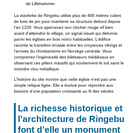
de Lillehammer.
La stavkirke de Ringebu utilise plus de 400 mètres cubes
de bois de pin pour maintenir sa structure debout depuis
l’an 1220. Vous apercevez son clocher rouge vif bien
avant d’atteindre le village, un signal visuel qui détonne
parmi les églises en bois noirci habituelles. L’édifice
raconte la transition brutale entre les croyances vikings et
l’arrivée du christianisme en Norvège centrale. Vous
comprenez l’ingéniosité des bâtisseurs médiévaux en
observant ces piliers massifs qui soutiennent le toit sans le
moindre clou métallique.
L’histoire du site montre que cette église n’est pas une
simple relique figée. Elle a évolué pour répondre aux
besoins d’une population croissante au fil des siècles.
La richesse historique et
l’architecture de Ringebu
font d’elle un monument