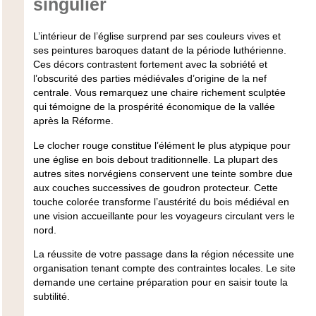
singulier
L’intérieur de l’église surprend par ses couleurs vives et
ses peintures baroques datant de la période luthérienne.
Ces décors contrastent fortement avec la sobriété et
l’obscurité des parties médiévales d’origine de la nef
centrale. Vous remarquez une chaire richement sculptée
qui témoigne de la prospérité économique de la vallée
après la Réforme.
Le clocher rouge constitue l’élément le plus atypique pour
une église en bois debout traditionnelle. La plupart des
autres sites norvégiens conservent une teinte sombre due
aux couches successives de goudron protecteur. Cette
touche colorée transforme l’austérité du bois médiéval en
une vision accueillante pour les voyageurs circulant vers le
nord.
La réussite de votre passage dans la région nécessite une
organisation tenant compte des contraintes locales. Le site
demande une certaine préparation pour en saisir toute la
subtilité.