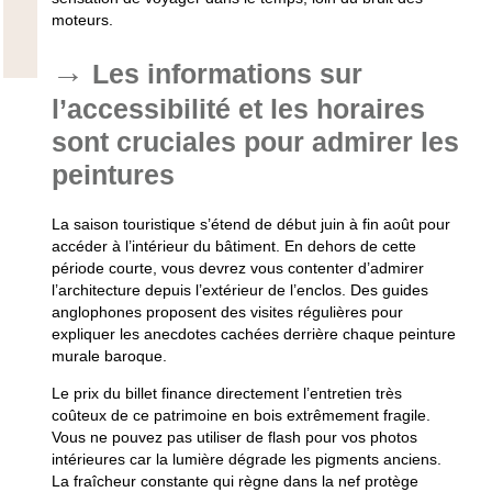
moteurs.
Les informations sur
l’accessibilité et les horaires
sont cruciales pour admirer les
peintures
La saison touristique s’étend de
début juin à fin août
pour
accéder à l’intérieur du bâtiment. En dehors de cette
période courte, vous devrez vous contenter d’admirer
l’architecture depuis l’extérieur de l’enclos. Des guides
anglophones proposent des visites régulières pour
expliquer les anecdotes cachées derrière chaque peinture
murale baroque.
Le prix du billet finance directement l’entretien très
coûteux de ce patrimoine en bois extrêmement fragile.
Vous ne pouvez pas utiliser de flash pour vos photos
intérieures car la lumière dégrade les pigments anciens.
La fraîcheur constante qui règne dans la nef protège