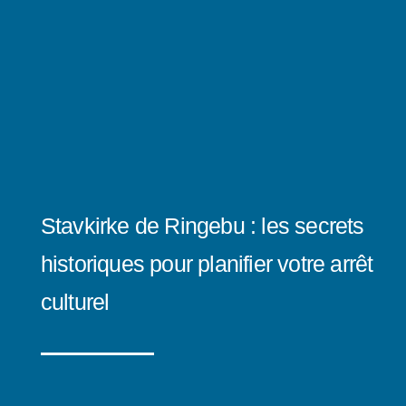
Stavkirke de Ringebu : les secrets
historiques pour planifier votre arrêt
culturel