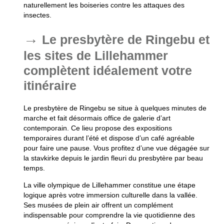
naturellement les boiseries contre les attaques des
insectes.
Le presbytère de Ringebu et
les sites de Lillehammer
complètent idéalement votre
itinéraire
Le presbytère de Ringebu se situe à quelques minutes de
marche et fait désormais office de galerie d’art
contemporain. Ce lieu propose des expositions
temporaires durant l’été et dispose d’un café agréable
pour faire une pause. Vous profitez d’une vue dégagée sur
la stavkirke depuis le jardin fleuri du presbytère par beau
temps.
La ville olympique de Lillehammer constitue une étape
logique après votre immersion culturelle dans la vallée.
Ses musées de plein air offrent un complément
indispensable pour comprendre la vie quotidienne des