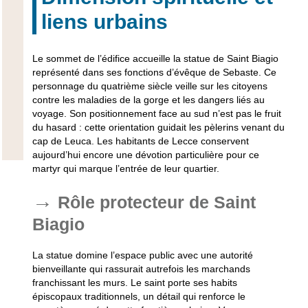
liens urbains
Le sommet de l’édifice accueille la statue de Saint Biagio
représenté dans ses fonctions d’évêque de Sebaste. Ce
personnage du quatrième siècle veille sur les citoyens
contre les maladies de la gorge et les dangers liés au
voyage. Son positionnement face au sud n’est pas le fruit
du hasard : cette orientation guidait les pèlerins venant du
cap de Leuca. Les habitants de Lecce conservent
aujourd’hui encore une dévotion particulière pour ce
martyr qui marque l’entrée de leur quartier.
Rôle protecteur de Saint
Biagio
La statue domine l’espace public avec une autorité
bienveillante qui rassurait autrefois les marchands
franchissant les murs. Le saint porte ses habits
épiscopaux traditionnels, un détail qui renforce le