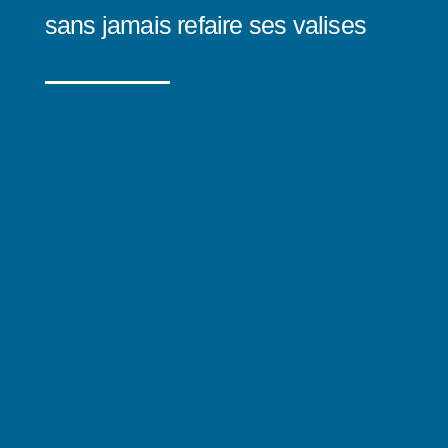
sans jamais refaire ses valises