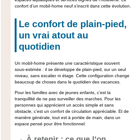
confort d’un mobil-home neuf s’inscrit dans cette évolution.
Le confort de plain-pied,
un vrai atout au
quotidien
Un mobil-home présente une caractéristique souvent
sous-estimée : il se développe de plain-pied, sur un seul
niveau, sans escalier ni étage. Cette configuration change
beaucoup de choses dans le quotidien des vacances.
Pour les familles avec de jeunes enfants, c’est la
tranquillité de ne pas surveiller des marches. Pour les
personnes qui apprécient un accès simple et sans
obstacle, c’est un confort de circulation appréciable. Et de
manière générale, tout est à portée de main, dans un
espace pensé pour être fonctionnel.
À retenir : ce que l’on