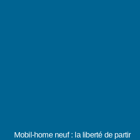
Mobil-home neuf : la liberté de partir