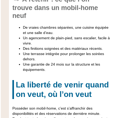
trouve dans un mobil-home
neuf
De vraies chambres séparées, une cuisine équipée
et une salle d’eau.
Un agencement de plain-pied, sans escalier, facile à
vivre.
Des finitions soignées et des matériaux récents.
Une terrasse intégrée pour prolonger les soirées
dehors.
Une garantie de 24 mois sur la structure et les
équipements.
La liberté de venir quand
on veut, où l’on veut
Posséder son mobil-home, c’est s’affranchir des
disponibilités et des réservations de dernière minute.