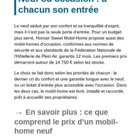
chacun son entrée
Le neuf séduit par son confort et sa tranquillité d’esprit,
mais il n’est pas la seule porte d’entrée. Pour un budget
plus serré, Homair Sweet Mobil-Home propose aussi des
mobil-homes d’occasion, conformes aux normes de
sécurité et aux standards de la Fédération Nationale de
l’Hôtellerie de Plein Air, garantis 12 mois. Les premiers prix
démarrent autour de 14 750 € selon les stocks.
Le choix se fait donc selon les priorités de chacun : le
dernier cri du confort et une garantie longue avec le neuf,
ou un ticket d’entrée plus accessible avec l’occasion. Dans
les deux cas, le mobil-home est livré, installé et raccordé,
prêt à accueillir ses propriétaires.
En savoir plus : ce que
comprend le prix d’un mobil-
home neuf