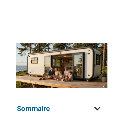
Sommaire