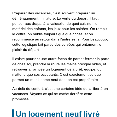
Préparer des vacances, c’est souvent préparer un
déménagement miniature. La veille du départ, il faut
penser aux draps, à la vaisselle, de quoi cuisiner, le
matériel des enfants, les jeux pour les soirées. On remplit
le coffre, on oublie toujours quelque chose, et on
recommence au retour dans l’autre sens. Pour beaucoup,
cette logistique fait partie des corvées qui entament le
plaisir du départ.
Il existe pourtant une autre façon de partir : fermer la porte
de chez soi, prendre la route les mains presque vides, et
retrouver à l’arrivée un logement déjà prêt, équipé, qui
n’attend que ses occupants. C’est exactement ce que
permet un mobil-home neuf dont on est propriétaire.
Au-delà du confort, c’est une certaine idée de la liberté en
vacances. Voyons ce qui se cache derrière cette
promesse.
Un logement neuf livré