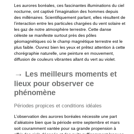
Les aurores boréales, ces fascinantes illuminations du ciel
nocturne, ont captivé l’imagination des hommes depuis
des millénaires. Scientifiquement parlant, elles résultent de
l’interaction entre les particules chargées du vent solaire et
les gaz de notre atmosphère terrestre. Cette danse
céleste se manifeste surtout près des pôles
géomagnétiques où le champ magnétique terrestre est le
plus faible. Ouvrez bien les yeux et prêtez attention à cette
chorégraphie naturelle, une peinture en mouvement,
diffusion de couleurs vibrantes allant du vert au violet.
Les meilleurs moments et
lieux pour observer ce
phénomène
Périodes propices et conditions idéales
L’observation des aurores boréales nécessite une part
d’aléatoire bien que la période entre septembre et mars
soit couramment vantée pour sa grande propension à