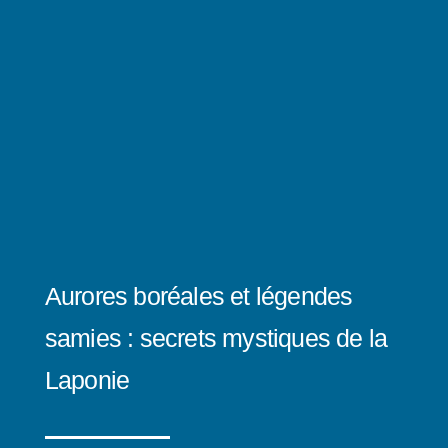
Aurores boréales et légendes
samies : secrets mystiques de la
Laponie