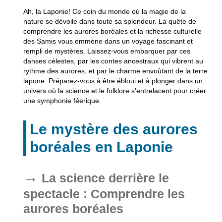
Ah, la Laponie! Ce coin du monde où la magie de la
nature se dévoile dans toute sa splendeur. La quête de
comprendre les aurores boréales et la richesse culturelle
des Samis vous emmène dans un voyage fascinant et
rempli de mystères. Laissez-vous embarquer par ces
danses célestes, par les contes ancestraux qui vibrent au
rythme des aurores, et par le charme envoûtant de la terre
lapone. Préparez-vous à être ébloui et à plonger dans un
univers où la science et le folklore s’entrelacent pour créer
une symphonie féerique.
Le mystère des aurores
boréales en Laponie
La science derrière le
spectacle : Comprendre les
aurores boréales