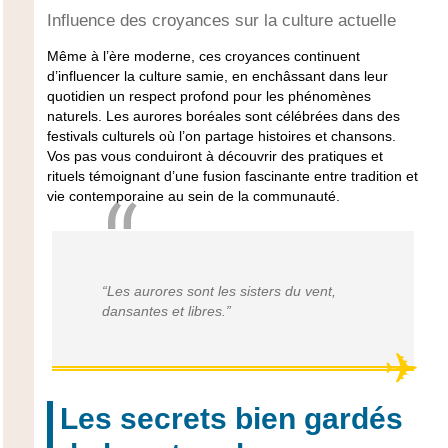
Influence des croyances sur la culture actuelle
Même à l’ère moderne, ces croyances continuent
d’influencer la culture samie, en enchâssant dans leur
quotidien un respect profond pour les phénomènes
naturels. Les aurores boréales sont célébrées dans des
festivals culturels où l’on partage histoires et chansons.
Vos pas vous conduiront à découvrir des pratiques et
rituels témoignant d’une fusion fascinante entre tradition et
vie contemporaine au sein de la communauté.
“Les aurores sont les sisters du vent,
dansantes et libres.”
Les secrets bien gardés