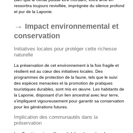
ressortira toujours revivifiée, imprégnée du silence profond
et pur de la Laponie.
Impact environnemental et
conservation
Initiatives locales pour protéger cette richesse
naturelle
La préservation de cet environnement à la fois fragile et
résilient est au cœur des initiatives locales. Des
programmes de protection de la faune, tels que le suivi
des espèces menacées et la promotion de pratiques
touristiques durables, sont mis en œuvre. Les habitants de
la Laponie, disposant d’un lien ancestral avec leur terre,
s’impliquent vigoureusement pour garantir sa conservation
pour les générations futures.
Implication des communautés dans la
préservation