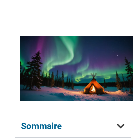
Sommaire