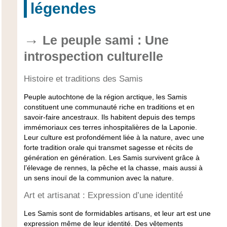
légendes
Le peuple sami : Une
introspection culturelle
Histoire et traditions des Samis
Peuple autochtone de la région arctique, les Samis
constituent une communauté riche en traditions et en
savoir-faire ancestraux. Ils habitent depuis des temps
immémoriaux ces terres inhospitalières de la Laponie.
Leur culture est profondément liée à la nature, avec une
forte tradition orale qui transmet sagesse et récits de
génération en génération. Les Samis survivent grâce à
l’élevage de rennes, la pêche et la chasse, mais aussi à
un sens inouï de la communion avec la nature.
Art et artisanat : Expression d’une identité
Les Samis sont de formidables artisans, et leur art est une
expression même de leur identité. Des vêtements