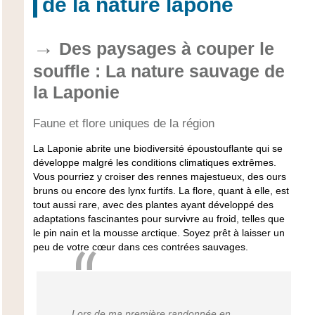
de la nature lapone
Des paysages à couper le
souffle : La nature sauvage de
la Laponie
Faune et flore uniques de la région
La Laponie abrite une biodiversité époustouflante qui se
développe malgré les conditions climatiques extrêmes.
Vous pourriez y croiser des rennes majestueux, des ours
bruns ou encore des lynx furtifs. La flore, quant à elle, est
tout aussi rare, avec des plantes ayant développé des
adaptations fascinantes pour survivre au froid, telles que
le pin nain et la mousse arctique. Soyez prêt à laisser un
peu de votre cœur dans ces contrées sauvages.
Lors de ma première randonnée en