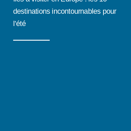
destinations incontournables pour
l’été