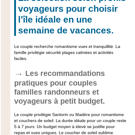
voyageurs pour choisir
l’île idéale en une
semaine de vacances.
Le couple recherche romantisme vues et tranquillité. La
famille privilégie sécurité plages calmées et activités
faciles.
Les recommandations
pratiques pour couples
familles randonneurs et
voyageurs à petit budget.
Le couple privilégie Santorin ou Madère pour romantisme
et couchers de soleil. La durée idéale pour un couple reste
5 à 7 jours. Un budget moyen à élevé se justifie pour
repas et vues uniques.
Le coucher de soleil sublime.