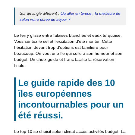
Sur un angle différent :
Où aller en Grèce : la meilleure île
selon votre durée de séjour ?
Le ferry glisse entre falaises blanches et eaux turquoise.
Vous sentez le sel et l’excitation d’été monter. Cette
hésitation devant trop d’options est familière pour
beaucoup. On veut une île qui colle à son humeur et son
budget. Un choix guidé et franc facilite la réservation
finale.
Le guide rapide des 10
îles européennes
incontournables pour un
été réussi.
Le top 10 se choisit selon climat accès activités budget. La