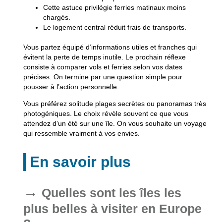
Cette astuce privilégie ferries matinaux moins
chargés.
Le logement central réduit frais de transports.
Vous partez équipé d’informations utiles et franches qui
évitent la perte de temps inutile. Le prochain réflexe
consiste à comparer vols et ferries selon vos dates
précises. On termine par une question simple pour
pousser à l’action personnelle.
Vous préférez solitude plages secrètes ou panoramas très
photogéniques. Le choix révèle souvent ce que vous
attendez d’un été sur une île. On vous souhaite un voyage
qui ressemble vraiment à vos envies.
En savoir plus
Quelles sont les îles les
plus belles à visiter en Europe