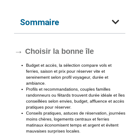
Sommaire
Choisir la bonne île
Budget et accès
, la sélection compare vols et
ferries, saison et prix pour réserver vite et
sereinement selon profil voyageur, durée et
ambiance.
Profils et recommandations
, couples familles
randonneurs ou fêtards trouvent durée idéale et îles
conseillées selon envies, budget, affluence et accès
pratiques pour réserver.
Conseils pratiques
, astuces de réservation, journées
moins chères, logements centraux et ferries
matinaux économisent temps et argent et évitent
mauvaises surprises locales.