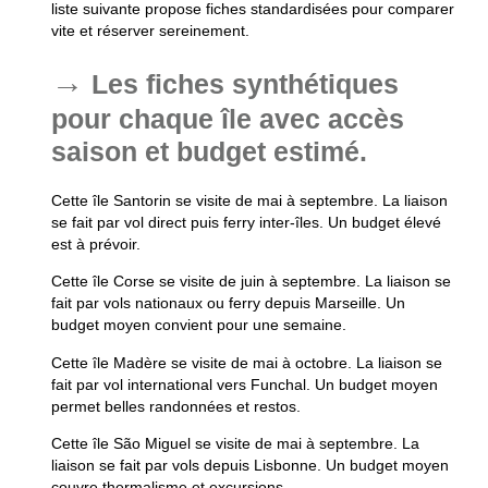
liste suivante propose fiches standardisées pour comparer
vite et réserver sereinement.
Les fiches synthétiques
pour chaque île avec accès
saison et budget estimé.
Cette île Santorin se visite de mai à septembre. La liaison
se fait par vol direct puis ferry inter-îles. Un budget élevé
est à prévoir.
Cette île Corse se visite de juin à septembre. La liaison se
fait par vols nationaux ou ferry depuis Marseille. Un
budget moyen convient pour une semaine.
Cette île Madère se visite de mai à octobre. La liaison se
fait par vol international vers Funchal. Un budget moyen
permet belles randonnées et restos.
Cette île São Miguel se visite de mai à septembre. La
liaison se fait par vols depuis Lisbonne. Un budget moyen
couvre thermalisme et excursions.