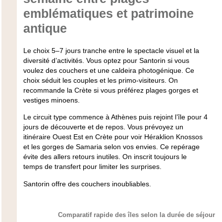
emblématiques et patrimoine
antique
Le choix 5–7 jours tranche entre le spectacle visuel et la
diversité d’activités. Vous optez pour Santorin si vous
voulez des couchers et une caldeira photogénique. Ce
choix séduit les couples et les primo-visiteurs. On
recommande la Crète si vous préférez plages gorges et
vestiges minoens.
Le circuit type commence à Athènes puis rejoint l’île pour 4
jours de découverte et de repos. Vous prévoyez un
itinéraire Ouest Est en Crète pour voir Héraklion Knossos
et les gorges de Samaria selon vos envies. Ce repérage
évite des allers retours inutiles. On inscrit toujours le
temps de transfert pour limiter les surprises.
Santorin offre des couchers inoubliables.
Comparatif rapide des îles selon la durée de séjour