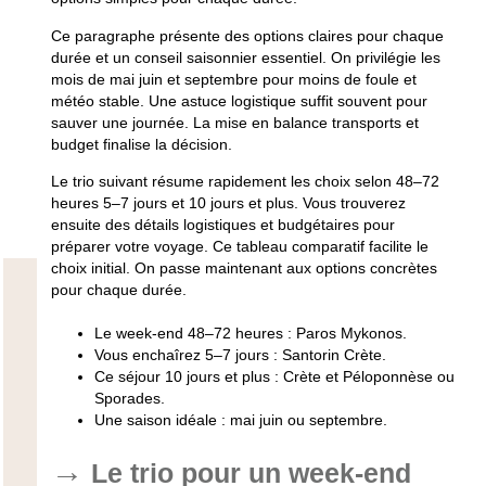
Ce paragraphe présente des options claires pour chaque
durée et un conseil saisonnier essentiel. On privilégie les
mois de mai juin et septembre pour moins de foule et
météo stable. Une astuce logistique suffit souvent pour
sauver une journée. La mise en balance transports et
budget finalise la décision.
Le trio suivant résume rapidement les choix selon 48–72
heures 5–7 jours et 10 jours et plus. Vous trouverez
ensuite des détails logistiques et budgétaires pour
préparer votre voyage. Ce tableau comparatif facilite le
choix initial. On passe maintenant aux options concrètes
pour chaque durée.
Le week-end 48–72 heures : Paros Mykonos.
Vous enchaîrez 5–7 jours : Santorin Crète.
Ce séjour 10 jours et plus : Crète et Péloponnèse ou
Sporades.
Une saison idéale : mai juin ou septembre.
Le trio pour un week-end