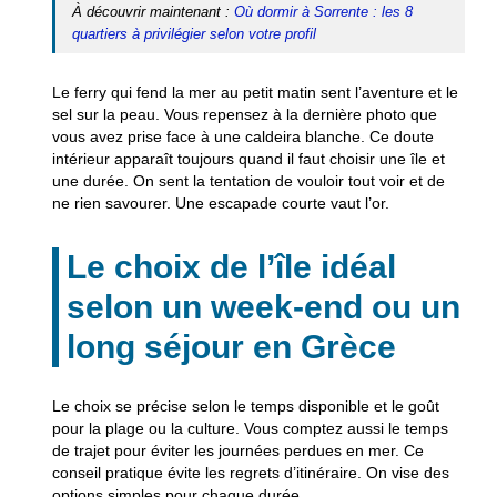
À découvrir maintenant :
Où dormir à Sorrente : les 8
quartiers à privilégier selon votre profil
Le ferry qui fend la mer au petit matin sent l’aventure et le
sel sur la peau. Vous repensez à la dernière photo que
vous avez prise face à une caldeira blanche. Ce doute
intérieur apparaît toujours quand il faut choisir une île et
une durée. On sent la tentation de vouloir tout voir et de
ne rien savourer. Une escapade courte vaut l’or.
Le choix de l’île idéal
selon un week-end ou un
long séjour en Grèce
Le choix se précise selon le temps disponible et le goût
pour la plage ou la culture. Vous comptez aussi le temps
de trajet pour éviter les journées perdues en mer. Ce
conseil pratique évite les regrets d’itinéraire. On vise des
options simples pour chaque durée.