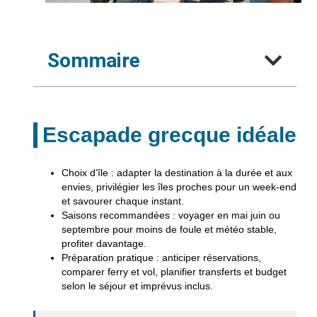
Sommaire
Escapade grecque idéale
Choix d’île
: adapter la destination à la durée et aux
envies, privilégier les îles proches pour un week-end
et savourer chaque instant.
Saisons recommandées
: voyager en mai juin ou
septembre pour moins de foule et météo stable,
profiter davantage.
Préparation pratique
: anticiper réservations,
comparer ferry et vol, planifier transferts et budget
selon le séjour et imprévus inclus.