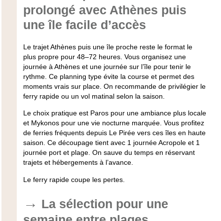
prolongé avec Athènes puis
une île facile d’accès
Le trajet Athènes puis une île proche reste le format le
plus propre pour 48–72 heures. Vous organisez une
journée à Athènes et une journée sur l’île pour tenir le
rythme. Ce planning type évite la course et permet des
moments vrais sur place. On recommande de privilégier le
ferry rapide ou un vol matinal selon la saison.
Le choix pratique est Paros pour une ambiance plus locale
et Mykonos pour une vie nocturne marquée. Vous profitez
de ferries fréquents depuis Le Pirée vers ces îles en haute
saison. Ce découpage tient avec 1 journée Acropole et 1
journée port et plage. On sauve du temps en réservant
trajets et hébergements à l’avance.
Le ferry rapide coupe les pertes.
La sélection pour une
semaine entre plages