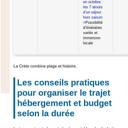
en octobre :
les 7 atouts
d’un séjour
hors saison
>Possibilité
d’itinéraires
variés et
immersion
locale
La Crète combine plage et histoire.
Les conseils pratiques
pour organiser le trajet
hébergement et budget
selon la durée