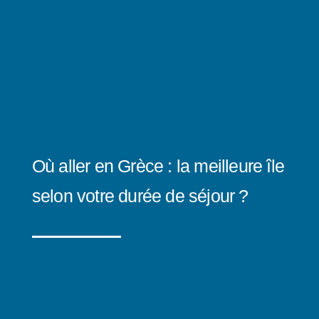
Où aller en Grèce : la meilleure île
selon votre durée de séjour ?