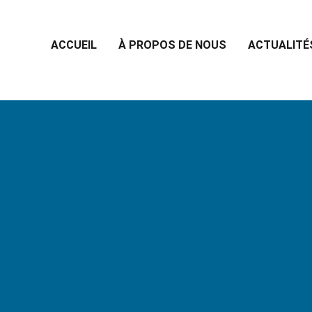
ACCUEIL
À PROPOS DE NOUS
ACTUALITÉ