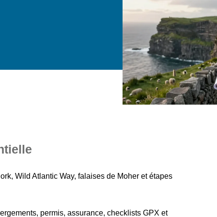
tielle
ork, Wild Atlantic Way, falaises de Moher et étapes
bergements, permis, assurance, checklists GPX et