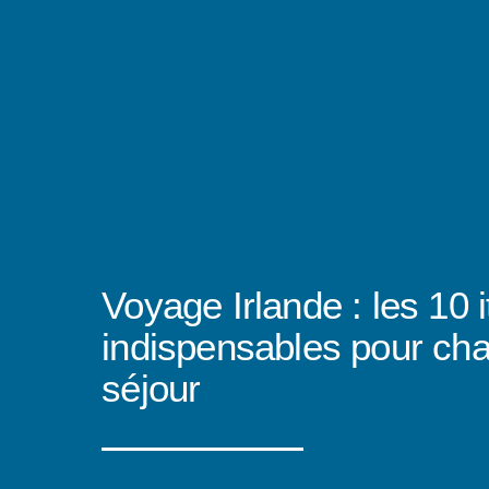
Voyage Irlande : les 10 i
indispensables pour ch
séjour