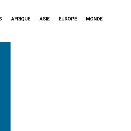
S
AFRIQUE
ASIE
EUROPE
MONDE