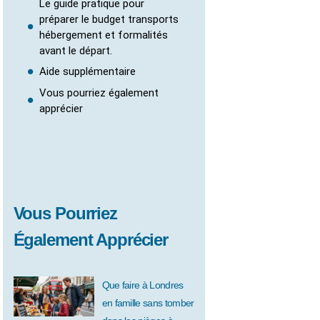
Le guide pratique pour
préparer le budget transports
hébergement et formalités
avant le départ.
Aide supplémentaire
Vous pourriez également
apprécier
Vous Pourriez
Également Apprécier
Que faire à Londres
en famille sans tomber