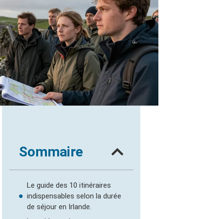
Sommaire
Le guide des 10 itinéraires
indispensables selon la durée
de séjour en Irlande.