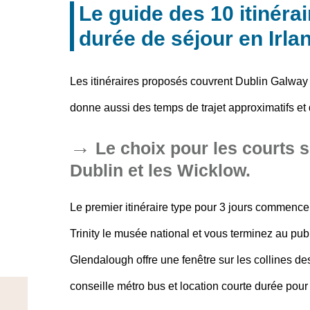
Le guide des 10 itinéra
durée de séjour en Irla
Les itinéraires proposés couvrent Dublin Galway C
donne aussi des temps de trajet approximatifs et 
Le choix pour les courts s
Dublin et les Wicklow.
Le premier itinéraire type pour 3 jours commence 
Trinity le musée national et vous terminez au pub
Glendalough offre une fenêtre sur les collines de
conseille métro bus et location courte durée pou