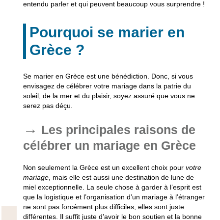
entendu parler et qui peuvent beaucoup vous surprendre !
Pourquoi se marier en
Grèce ?
Se marier en Grèce est une bénédiction. Donc, si vous
envisagez de célébrer votre mariage dans la patrie du
soleil, de la mer et du plaisir, soyez assuré que vous ne
serez pas déçu.
Les principales raisons de
célébrer un mariage en Grèce
Non seulement
la Grèce
est un excellent choix pour
votre
mariage
, mais elle est aussi une
destination de lune de
miel
exceptionnelle. La seule chose à garder à l’esprit est
que la logistique et l’organisation d’un mariage à l’étranger
ne sont pas forcément plus difficiles, elles sont juste
différentes. Il suffit juste d’avoir le bon soutien et la bonne