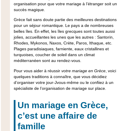
organisation pour que votre mariage à l’étranger soit un
succès magique.
Grèce fait sans doute partie des meilleures destinations
pour un séjour romantique. Le pays a de nombreuses
belles îles. En effet, les îles grecques sont toutes aussi
jolies, accueillantes les unes que les autres : Santorin,
Rhodes, Mykonos, Naxos, Crète, Paros, Ithaque, etc.
Plages paradisiaques, farniente, eaux cristallines et
turquoises, coucher de soleil dans un climat
méditerranéen sont au rendez-vous.
Pour vous aider à réussir
votre mariage en Grèce
, voici
quelques traditions à connaître, que vous décidiez
d’organiser votre jour-Jvous-même ou le confiiez à un
spécialiste de l’organisation de mariage sur place.
Un mariage en Grèce,
c’est une affaire de
famille