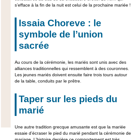
s’efface à la fin de la nuit est celui de la
prochaine mariée
!
Issaia Choreve : le
symbole de l’union
sacrée
Au cours de la cérémonie, les mariés sont unis avec des
alliances traditionnelles qui ressemblent à des couronnes.
Les jeunes mariés doivent ensuite faire trois tours autour
de la table, conduits par le prêtre.
Taper sur les pieds du
marié
Une autre
tradition grecque
amusante est que la mariée
essaie d’écraser le pied du
marié
pendant la cérémonie de
mariage. L’histoire derrière ce comportement est très