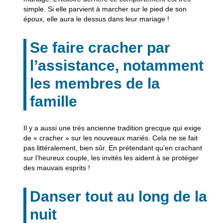
simple. Si elle parvient à marcher sur le pied de
son
époux
, elle aura le dessus dans leur mariage !
Se faire cracher par
l’assistance, notamment
les membres de la
famille
Il y a aussi une très ancienne tradition grecque qui exige
de « cracher » sur les
nouveaux mariés
. Cela ne se fait
pas littéralement, bien sûr. En prétendant qu’en crachant
sur l’heureux couple, les
invités
les aident à se protéger
des mauvais esprits !
Danser tout au long de la
nuit