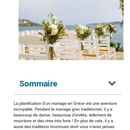
Sommaire
La planification d’un mariage en Grèce est une aventure
incroyable. Pendant le mariage grec traditionnel, il y a
beaucoup de danse, beaucoup d’invités, tellement de
nourriture et des rires très forts ! En plus de cela, il y a
aussi des traditions inconnues dont vous n’avez jamais