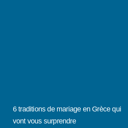
6 traditions de mariage en Grèce qui
vont vous surprendre