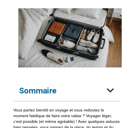
Sommaire
Vous partez bientôt en voyage et vous redoutez le
moment fatidique de faire votre valise ? Voyager léger,
c’est possible (et même agréable) ! Avec quelques astuces
bien pensées, vous gagnez de la place, du temps et du