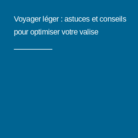
Voyager léger : astuces et conseils
pour optimiser votre valise