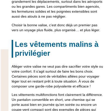
grandement les déplacements, surtout dans les aéroports
ou les grandes gares. Les compartiments bien agencés,
les fermetures solides et les poignées extensibles sont
aussi des atouts à ne pas négliger.
Choisir la bonne valise, c’est donc déjà un premier pas
vers un voyage plus fluide, plus organisé… et plus léger.
Les vêtements malins à
privilégier
Alléger votre valise ne veut pas dire sacrifier votre style ou
votre confort. Il s’agit surtout de faire les bons choix.
Certaines pièces sont de véritables alliées pour voyager
léger tout en restant prêt à toute situation. À vous de
composer une garde-robe polyvalente et efficace !
Les vêtements multifonctions font clairement la différence.
Un pantalon convertible en short, une chemise qui se
porte aussi bien en journée qu’en soirée ou encore un
coupe-vent compact sont des exemples de pièces qui