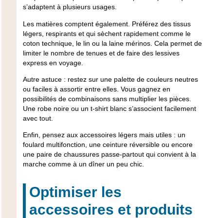
s’adaptent à plusieurs usages.
Les matières comptent également. Préférez des tissus
légers, respirants et qui sèchent rapidement comme le
coton technique, le lin ou la laine mérinos. Cela permet de
limiter le nombre de tenues et de faire des lessives
express en voyage.
Autre astuce : restez sur une palette de couleurs neutres
ou faciles à assortir entre elles. Vous gagnez en
possibilités de combinaisons sans multiplier les pièces.
Une robe noire ou un t-shirt blanc s’associent facilement
avec tout.
Enfin, pensez aux accessoires légers mais utiles : un
foulard multifonction, une ceinture réversible ou encore
une paire de chaussures passe-partout qui convient à la
marche comme à un dîner un peu chic.
Optimiser les
accessoires et produits