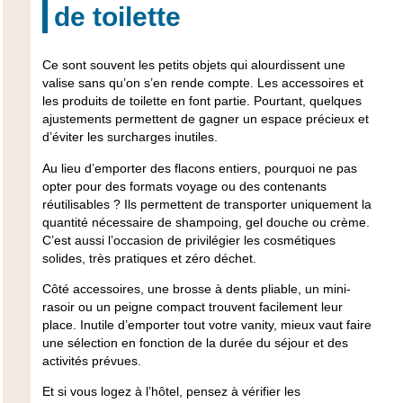
de toilette
Ce sont souvent les petits objets qui alourdissent une
valise sans qu’on s’en rende compte. Les accessoires et
les produits de toilette en font partie. Pourtant, quelques
ajustements permettent de gagner un espace précieux et
d’éviter les surcharges inutiles.
Au lieu d’emporter des flacons entiers, pourquoi ne pas
opter pour des formats voyage ou des contenants
réutilisables ? Ils permettent de transporter uniquement la
quantité nécessaire de shampoing, gel douche ou crème.
C’est aussi l’occasion de privilégier les cosmétiques
solides, très pratiques et zéro déchet.
Côté accessoires, une brosse à dents pliable, un mini-
rasoir ou un peigne compact trouvent facilement leur
place. Inutile d’emporter tout votre vanity, mieux vaut faire
une sélection en fonction de la durée du séjour et des
activités prévues.
Et si vous logez à l’hôtel, pensez à vérifier les