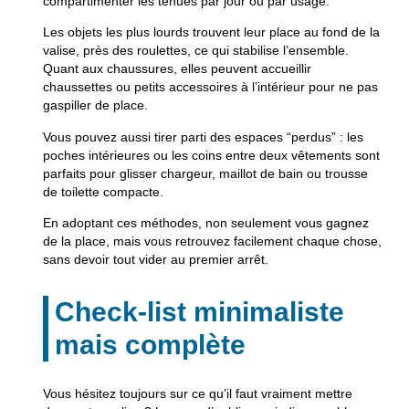
compartimenter les tenues par jour ou par usage.
Les objets les plus lourds trouvent leur place au fond de la
valise, près des roulettes, ce qui stabilise l’ensemble.
Quant aux chaussures, elles peuvent accueillir
chaussettes ou petits accessoires à l’intérieur pour ne pas
gaspiller de place.
Vous pouvez aussi tirer parti des espaces “perdus” : les
poches intérieures ou les coins entre deux vêtements sont
parfaits pour glisser chargeur, maillot de bain ou trousse
de toilette compacte.
En adoptant ces méthodes, non seulement vous gagnez
de la place, mais vous retrouvez facilement chaque chose,
sans devoir tout vider au premier arrêt.
Check-list minimaliste
mais complète
Vous hésitez toujours sur ce qu’il faut vraiment mettre