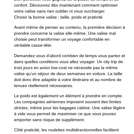
confort. Découvrez dès maintenant comment optimiser
votre valise sans rien oublier ni vous surcharger.
Choisir la bonne valise : taille, poids et praticité
Avant même de penser au contenu, la première décision à
prendre concerne la valise elle-même. Une valise mal
choisie peut transformer un voyage confortable en
véritable casse-tête.
Demandez-vous d’abord combien de temps vous partez et
dans quelles conditions vous allez voyager. Un city trip de
trois jours en avion low-cost ne nécessite pas la même
valise qu’un séjour de deux semaines en voiture. La taille
doit donc être adaptée à votre itinéraire et au nombre de
tenues réellement nécessaires.
Le poids est également un élément à prendre en compte.
Les compagnies aériennes imposent souvent des limites
strictes, même pour les bagages cabine. Une valise légère
à vide vous permet de maximiser ce que vous pouvez
emporter sans risque de supplément.
Côté praticité, les roulettes multidirectionnelles facilitent