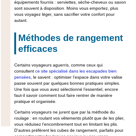
équipements fournis : serviettes, sèche-cheveux ou savon
sont souvent à disposition. Moins vous emportez, plus
vous voyagez léger, sans sacrifier votre confort pour
autant.
Méthodes de rangement
efficaces
Certains voyageurs aguerris, comme ceux qui
consultent
ce site spécialisé dans les escapades bien
pensées
, le savent : optimiser l’espace dans votre valise
passe souvent par quelques bonnes pratiques simples.
Une fois que vous avez sélectionné l’essentiel, encore
faut-il savoir comment tout faire rentrer de manière
pratique et organisée.
Certains voyageurs ne jurent que par la méthode du
roulage : en roulant vos vêtements plutôt que de les plier,
vous réduisez l’encombrement tout en limitant les plis.
D’autres préfèrent les cubes de rangement, parfaits pour