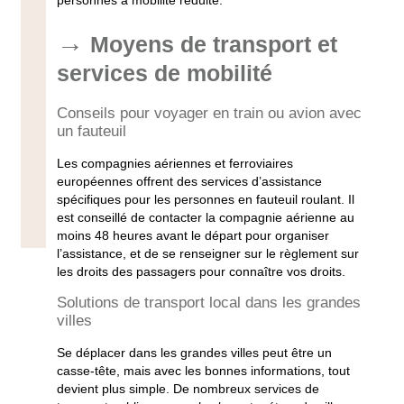
Moyens de transport et
services de mobilité
Conseils pour voyager en train ou avion avec
un fauteuil
Les
compagnies aériennes
et ferroviaires
européennes offrent des
services d’assistance
spécifiques pour les personnes en
fauteuil roulant
. Il
est conseillé de contacter la
compagnie aérienne
au
moins 48 heures avant le
départ
pour organiser
l’
assistance
, et de se renseigner sur le
règlement sur
les droits des passagers
pour connaître vos droits.
Solutions de transport local dans les grandes
villes
Se déplacer dans les grandes villes peut être un
casse-tête, mais avec les bonnes
informations
, tout
devient plus simple. De nombreux
services de