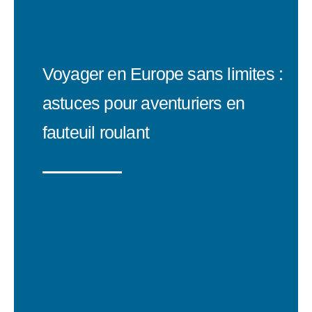
Voyager en Europe sans limites :
astuces pour aventuriers en
fauteuil roulant