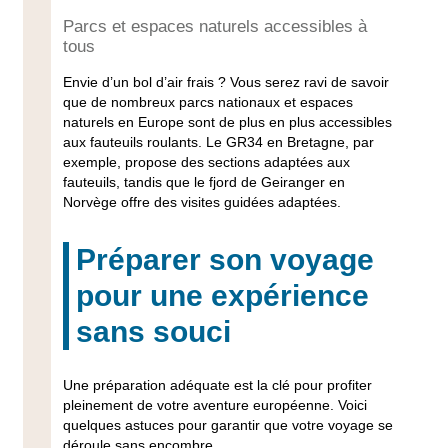
Parcs et espaces naturels accessibles à
tous
Envie d’un bol d’air frais ? Vous serez ravi de savoir
que de nombreux parcs nationaux et espaces
naturels en Europe sont de plus en plus
accessibles
aux fauteuils roulants
. Le GR34 en Bretagne, par
exemple, propose des sections adaptées aux
fauteuils, tandis que le fjord de Geiranger en
Norvège offre des visites guidées adaptées.
Préparer son voyage
pour une expérience
sans souci
Une préparation adéquate est la clé pour profiter
pleinement de votre aventure européenne. Voici
quelques astuces pour garantir que votre voyage se
déroule sans encombre.