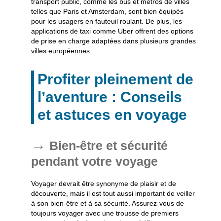
transport
public, comme les bus et métros de villes
telles que Paris et Amsterdam, sont bien équipés
pour les
usagers en fauteuil roulant
. De plus, les
applications de taxi comme Uber offrent des options
de prise en charge adaptées dans plusieurs grandes
villes
européennes.
Profiter pleinement de
l’aventure : Conseils
et astuces en voyage
Bien-être et sécurité
pendant votre voyage
Voyager devrait être synonyme de plaisir et de
découverte, mais il est tout aussi important de veiller
à son bien-être et à sa sécurité. Assurez-vous de
toujours voyager avec une
trousse de premiers