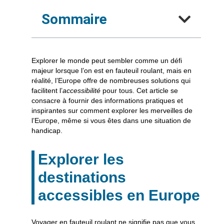
Sommaire
Explorer le monde peut sembler comme un défi
majeur lorsque l’on est en
fauteuil roulant
, mais en
réalité, l’Europe offre de nombreuses solutions qui
facilitent l’
accessibilité
pour tous. Cet article se
consacre à fournir des
informations
pratiques et
inspirantes sur comment explorer les merveilles de
l’Europe, même si vous êtes dans une
situation de
handicap
.
Explorer les
destinations
accessibles en Europe
Voyager en fauteuil roulant ne signifie pas que vous