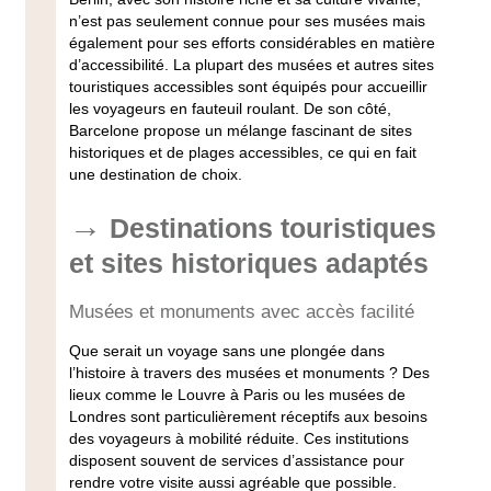
n’est pas seulement connue pour ses musées mais
également pour ses efforts considérables en matière
d’
accessibilité
. La plupart des musées et autres sites
touristiques accessibles
sont équipés pour accueillir
les
voyageurs en fauteuil roulant
. De son côté,
Barcelone
propose un mélange fascinant de sites
historiques et de plages
accessibles
, ce qui en fait
une destination de choix.
Destinations touristiques
et sites historiques adaptés
Musées et monuments avec accès facilité
Que serait un voyage sans une plongée dans
l’histoire à travers des musées et monuments ? Des
lieux comme le Louvre à Paris ou les musées de
Londres sont particulièrement réceptifs aux besoins
des
voyageurs à mobilité réduite
. Ces institutions
disposent souvent de
services d’assistance
pour
rendre votre visite aussi agréable que possible.