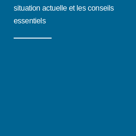
situation actuelle et les conseils
essentiels