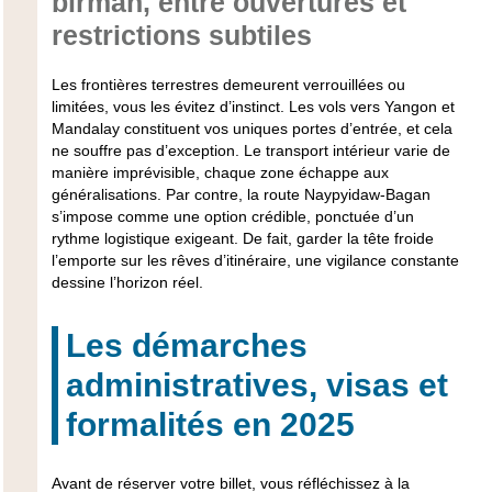
birman, entre ouvertures et
restrictions subtiles
Les frontières terrestres demeurent verrouillées ou
limitées, vous les évitez d’instinct. Les vols vers Yangon et
Mandalay constituent vos uniques portes d’entrée, et cela
ne souffre pas d’exception. Le transport intérieur varie de
manière imprévisible, chaque zone échappe aux
généralisations. Par contre, la route Naypyidaw-Bagan
s’impose comme une option crédible, ponctuée d’un
rythme logistique exigeant. De fait, garder la tête froide
l’emporte sur les rêves d’itinéraire, une vigilance constante
dessine l’horizon réel.
Les démarches
administratives, visas et
formalités en 2025
Avant de réserver votre billet, vous réfléchissez à la