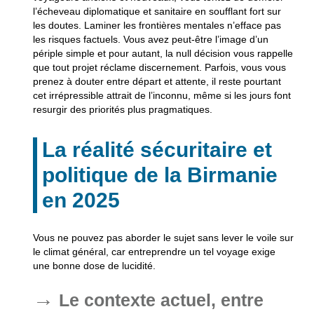
l’écheveau diplomatique et sanitaire en soufflant fort sur
les doutes.
Laminer les frontières mentales n’efface pas
les risques factuels.
Vous avez peut-être l’image d’un
périple simple et pour autant, la null décision vous rappelle
que tout projet réclame discernement. Parfois, vous vous
prenez à douter entre départ et attente, il reste pourtant
cet irrépressible attrait de l’inconnu, même si les jours font
resurgir des priorités plus pragmatiques.
La réalité sécuritaire et
politique de la Birmanie
en 2025
Vous ne pouvez pas aborder le sujet sans lever le voile sur
le climat général, car entreprendre un tel voyage exige
une bonne dose de lucidité.
Le contexte actuel, entre