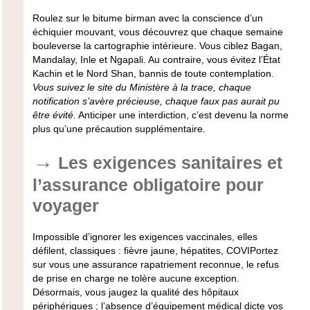
Roulez sur le bitume birman avec la conscience d’un
échiquier mouvant, vous découvrez que chaque semaine
bouleverse la cartographie intérieure. Vous ciblez Bagan,
Mandalay, Inle et Ngapali. Au contraire, vous évitez l’État
Kachin et le Nord Shan, bannis de toute contemplation.
Vous suivez le site du Ministère à la trace, chaque
notification s’avère précieuse, chaque faux pas aurait pu
être évité.
Anticiper une interdiction, c’est devenu la norme
plus qu’une précaution supplémentaire.
Les exigences sanitaires et
l’assurance obligatoire pour
voyager
Impossible d’ignorer les exigences vaccinales, elles
défilent, classiques : fièvre jaune, hépatites, COVIPortez
sur vous une assurance rapatriement reconnue, le refus
de prise en charge ne tolère aucune exception.
Désormais, vous jaugez la qualité des hôpitaux
périphériques ; l’absence d’équipement médical dicte vos