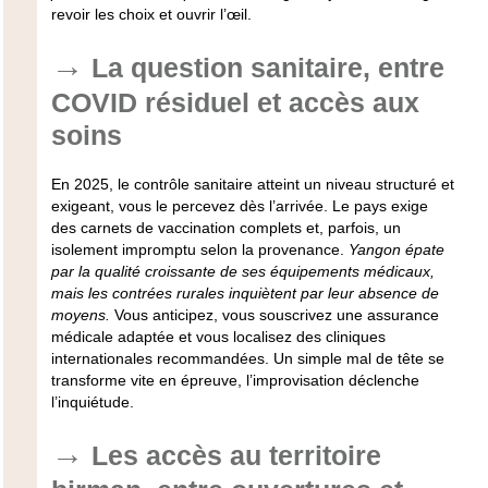
revoir les choix et ouvrir l’œil.
La question sanitaire, entre
COVID résiduel et accès aux
soins
En 2025, le contrôle sanitaire atteint un niveau structuré et
exigeant, vous le percevez dès l’arrivée. Le pays exige
des carnets de vaccination complets et, parfois, un
isolement impromptu selon la provenance.
Yangon épate
par la qualité croissante de ses équipements médicaux,
mais les contrées rurales inquiètent par leur absence de
moyens.
Vous anticipez, vous souscrivez une assurance
médicale adaptée et vous localisez des cliniques
internationales recommandées.
Un simple mal de tête se
transforme vite en épreuve, l’improvisation déclenche
l’inquiétude.
Les accès au territoire