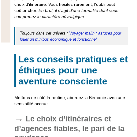
choix d’itinéraire.
Vous hésitez rarement, l’oubli peut
coûter cher.
En bref, il s’agit d’une formalité dont vous
comprenez le caractère névralgique.
Toujours dans cet univers :
Voyager malin : astuces pour
louer un minibus économique et fonctionnel
Les conseils pratiques et
éthiques pour une
aventure consciente
Mettons de côté la routine, abordez la Birmanie avec une
sensibilité accrue.
Le choix d’itinéraires et
d’agences fiables, le pari de la