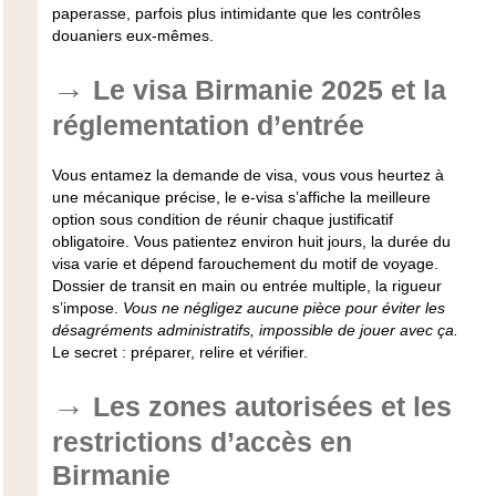
paperasse, parfois plus intimidante que les contrôles
douaniers eux-mêmes.
Le visa Birmanie 2025 et la
réglementation d’entrée
Vous entamez la demande de visa, vous vous heurtez à
une mécanique précise, le e-visa s’affiche la meilleure
option sous condition de réunir chaque justificatif
obligatoire. Vous patientez environ huit jours, la durée du
visa varie et dépend farouchement du motif de voyage.
Dossier de transit en main ou entrée multiple, la rigueur
s’impose.
Vous ne négligez aucune pièce pour éviter les
désagréments administratifs, impossible de jouer avec ça.
Le secret : préparer, relire et vérifier.
Les zones autorisées et les
restrictions d’accès en
Birmanie