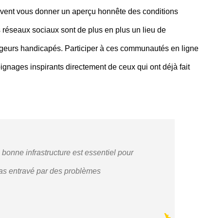
vent vous donner un aperçu honnête des conditions
es réseaux sociaux sont de plus en plus un lieu de
ageurs handicapés. Participer à ces communautés en ligne
oignages inspirants directement de ceux qui ont déjà fait
 bonne infrastructure est essentiel pour
pas entravé par des problèmes