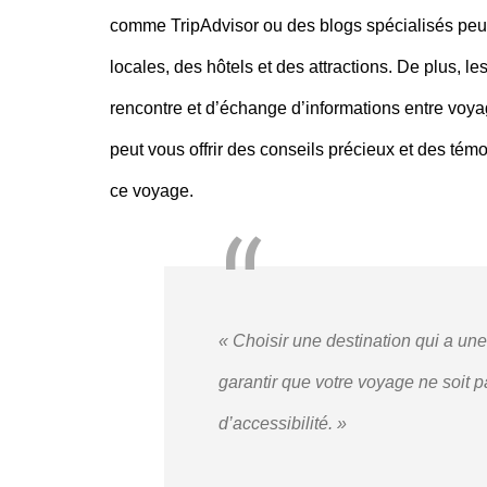
comme TripAdvisor ou des blogs spécialisés peu
locales, des hôtels et des attractions. De plus, l
rencontre et d’échange d’informations entre voy
peut vous offrir des conseils précieux et des tém
ce voyage.
« Choisir une destination qui a une
garantir que votre voyage ne soit 
d’accessibilité. »