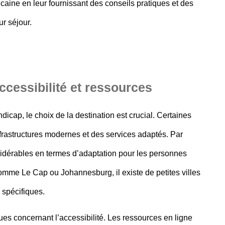
caine en leur fournissant des conseils pratiques et des
r séjour.
accessibilité et ressources
ndicap
, le choix de la destination est crucial. Certaines
infrastructures modernes et des services adaptés. Par
sidérables en termes d’adaptation pour les personnes
me Le Cap ou Johannesburg, il existe de petites villes
 spécifiques.
es concernant l’accessibilité. Les ressources en ligne