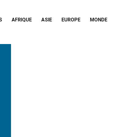
S
AFRIQUE
ASIE
EUROPE
MONDE