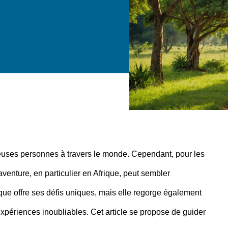
uses personnes à travers le monde. Cependant, pour les
aventure, en particulier en Afrique, peut sembler
ique offre ses défis uniques, mais elle regorge également
’expériences inoubliables. Cet article se propose de guider