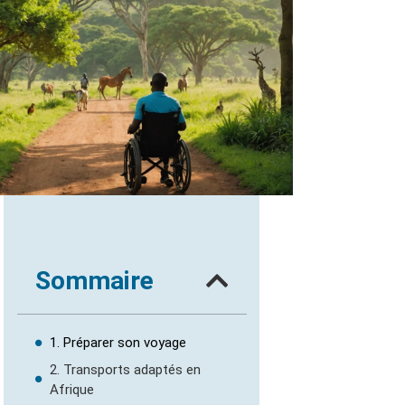
Sommaire
1. Préparer son voyage
2. Transports adaptés en
Afrique