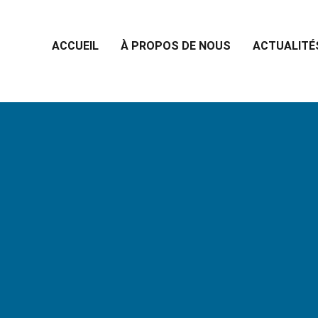
ACCUEIL
À PROPOS DE NOUS
ACTUALITÉ