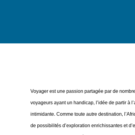
Voyager est une passion partagée par de nombre
voyageurs ayant un handicap, l’idée de partir à l’
intimidante. Comme toute autre destination, l’Afr
de possibilités d’exploration enrichissantes et d