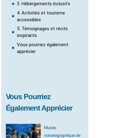
3. Hébergements inclusifs
4. Activités et tourisme
accessibles
5. Témoignages et récits
inspirants
Vous pourriez également
apprécier
Vous Pourriez
Également Apprécier
Musée
océanographique de