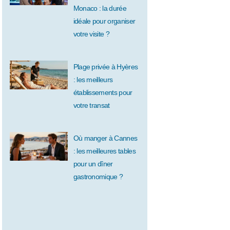
Monaco : la durée
idéale pour organiser
votre visite ?
Plage privée à Hyères
: les meilleurs
établissements pour
votre transat
Où manger à Cannes
: les meilleures tables
pour un dîner
gastronomique ?