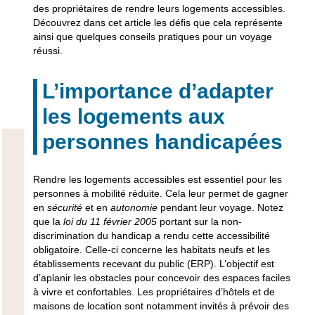
des propriétaires de rendre leurs logements accessibles.
Découvrez dans cet article les défis que cela représente
ainsi que quelques conseils pratiques pour un voyage
réussi.
L’importance d’adapter
les logements aux
personnes handicapées
Rendre les logements accessibles est essentiel pour les
personnes à mobilité réduite
. Cela leur permet de gagner
en
sécurité
et en
autonomie
pendant leur voyage. Notez
que la
loi du 11 février 2005
portant sur la
non-
discrimination du handicap
a rendu cette accessibilité
obligatoire. Celle-ci concerne les habitats neufs et les
établissements recevant du public (ERP). L’objectif est
d’aplanir les obstacles pour concevoir des espaces faciles
à vivre et confortables. Les propriétaires d’hôtels et de
maisons de location sont notamment invités à prévoir des