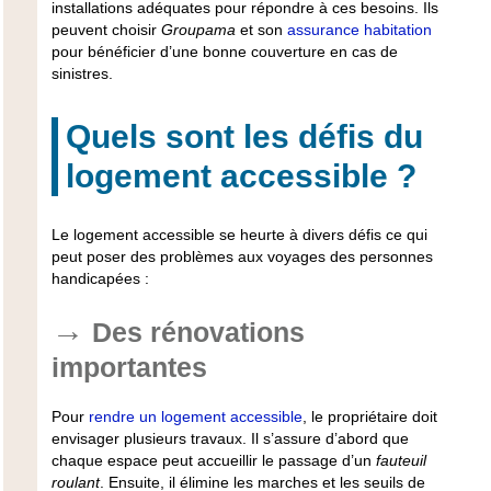
installations adéquates
pour répondre à ces besoins. Ils
peuvent choisir
Groupama
et son
assurance habitation
pour bénéficier d’une bonne couverture en cas de
sinistres.
Quels sont les défis du
logement accessible ?
Le logement accessible se heurte à divers défis ce qui
peut poser des problèmes aux voyages des personnes
handicapées :
Des rénovations
importantes
Pour
rendre un logement accessible
, le propriétaire doit
envisager
plusieurs travaux
. Il s’assure d’abord que
chaque espace peut accueillir le passage d’un
fauteuil
roulant
. Ensuite, il élimine les marches et les seuils de