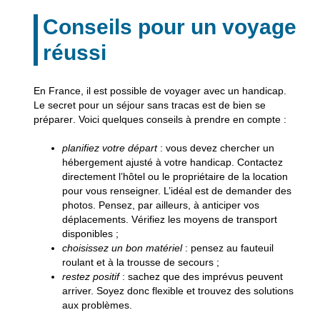
Conseils pour un voyage
réussi
En France, il est possible de voyager avec un handicap.
Le secret pour un séjour sans tracas est de
bien se
préparer
. Voici quelques conseils à prendre en compte :
planifiez votre départ
: vous devez chercher un
hébergement
ajusté à votre handicap. Contactez
directement l’hôtel ou le propriétaire de la location
pour vous renseigner. L’idéal est de demander des
photos. Pensez, par ailleurs, à anticiper vos
déplacements
. Vérifiez les moyens de transport
disponibles ;
choisissez un bon matériel
: pensez au fauteuil
roulant et à la trousse de secours ;
restez positif
: sachez que des imprévus peuvent
arriver. Soyez donc
flexible
et trouvez des solutions
aux problèmes.