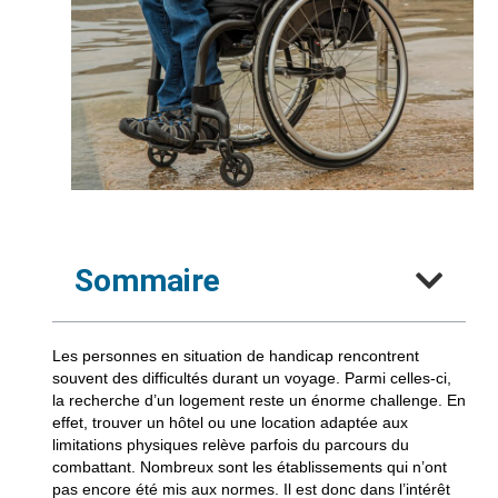
Sommaire
Les personnes en situation de handicap rencontrent
souvent des difficultés durant un voyage. Parmi celles-ci,
la recherche d’un logement reste un énorme challenge. En
effet, trouver un hôtel ou une location adaptée aux
limitations physiques relève parfois du parcours du
combattant. Nombreux sont les établissements qui n’ont
pas encore été mis aux normes. Il est donc dans l’intérêt