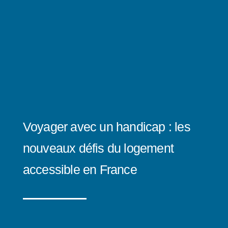
Voyager avec un handicap : les
nouveaux défis du logement
accessible en France