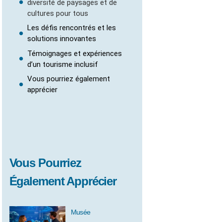
diversité de paysages et de
cultures pour tous
Les défis rencontrés et les
solutions innovantes
Témoignages et expériences
d’un tourisme inclusif
Vous pourriez également
apprécier
Vous Pourriez
Également Apprécier
Musée