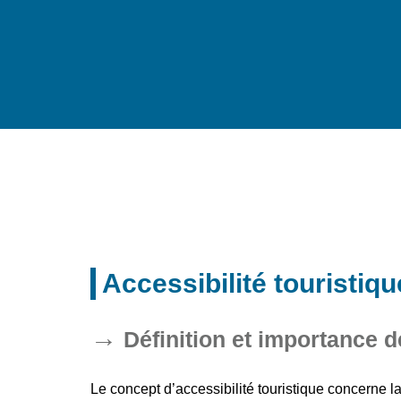
Accessibilité touristiqu
Définition et importance de
Le concept d’
accessibilité touristique
concerne la 