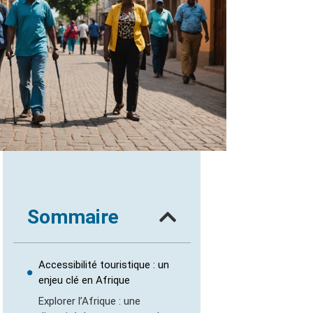
Sommaire
Accessibilité touristique : un
enjeu clé en Afrique
Explorer l’Afrique : une