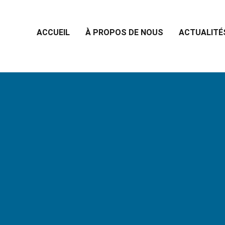
ACCUEIL
À PROPOS DE NOUS
ACTUALITÉ