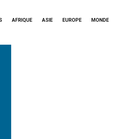
S
AFRIQUE
ASIE
EUROPE
MONDE