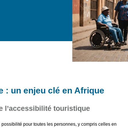
e : un enjeu clé en Afrique
 l’accessibilité touristique
possibilité pour toutes les personnes, y compris celles en