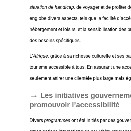
situation de handicap
, de voyager et de profiter 
englobe divers aspects, tels que la facilité d’accè
hébergement et loisirs, et la sensibilisation des
des besoins spécifiques.
L’
Afrique
, grâce à sa richesse culturelle et ses 
tourisme accessible
à tous. En assurant une acces
seulement attirer une clientèle plus large mais 
Les initiatives gouverneme
promouvoir l’accessibilité
Divers
programmes
ont été initiés par des
gouve