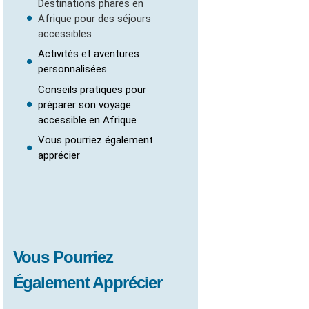
Destinations phares en
Afrique pour des séjours
accessibles
Activités et aventures
personnalisées
Conseils pratiques pour
préparer son voyage
accessible en Afrique
Vous pourriez également
apprécier
Vous Pourriez
Également Apprécier