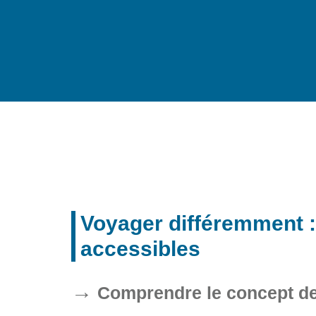
Voyager différemment :
accessibles
Comprendre le concept de