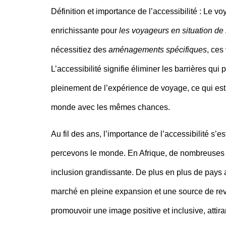
Définition et importance de l’accessibilité :
Le voy
enrichissante pour
les voyageurs en situation de
nécessitiez des
aménagements spécifiques
, ces
L’accessibilité signifie éliminer les barrières qui
pleinement de l’expérience de voyage, ce qui est c
monde avec les mêmes chances.
Au fil des ans, l’
importance de l’accessibilité
s’es
percevons le monde. En Afrique, de nombreuses ini
inclusion grandissante. De plus en plus de pays 
marché en pleine expansion et une source de rev
promouvoir une image positive et inclusive, attira