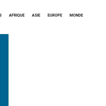
S
AFRIQUE
ASIE
EUROPE
MONDE