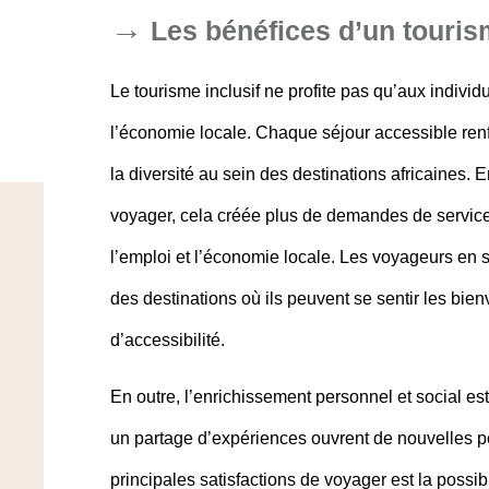
Les bénéfices d’un touris
Le tourisme inclusif ne profite pas qu’aux individ
l’économie locale
. Chaque séjour accessible ren
la diversité au sein des destinations africaines.
voyager, cela créée plus de demandes de services
l’emploi et l’économie locale. Les voyageurs en s
des destinations où ils peuvent se sentir les bi
d’accessibilité.
En outre, l’enrichissement personnel et social es
un partage d’expériences ouvrent de nouvelles p
principales satisfactions de voyager est la possib