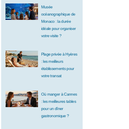
Musée
océanographique de
Monaco : la durée
idéale pour organiser
votre visite ?
Plage privée à Hyères
: les meilleurs
établissements pour
votre transat
Où manger à Cannes
: les meilleures tables
pour un dîner
gastronomique ?