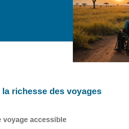
 la richesse des voyages
 voyage accessible