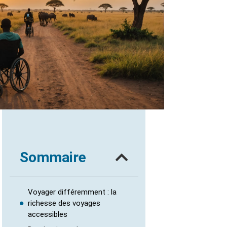
Sommaire
Voyager différemment : la
richesse des voyages
accessibles