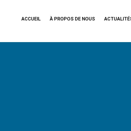
ACCUEIL
À PROPOS DE NOUS
ACTUALITÉ