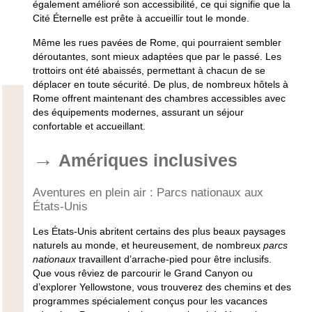
également amélioré son accessibilité, ce qui signifie que la
Cité Éternelle est prête à accueillir tout le monde.
Même les rues pavées de Rome, qui pourraient sembler
déroutantes, sont mieux adaptées que par le passé. Les
trottoirs ont été abaissés, permettant à chacun de se
déplacer en toute sécurité. De plus, de nombreux hôtels à
Rome offrent maintenant des chambres accessibles avec
des équipements modernes, assurant un séjour
confortable et accueillant.
Amériques inclusives
Aventures en plein air : Parcs nationaux aux
États-Unis
Les États-Unis abritent certains des plus beaux paysages
naturels au monde, et heureusement, de nombreux
parcs
nationaux
travaillent d’arrache-pied pour être inclusifs.
Que vous rêviez de parcourir le Grand Canyon ou
d’explorer Yellowstone, vous trouverez des chemins et des
programmes spécialement conçus pour les
vacances