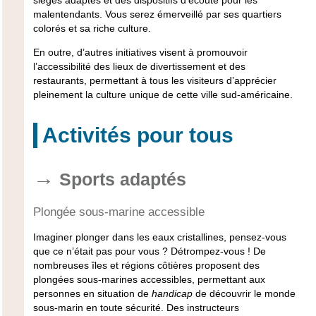
malentendants. Vous serez émerveillé par ses quartiers
colorés et sa riche culture.
En outre, d’autres initiatives visent à promouvoir
l’accessibilité des lieux de divertissement et des
restaurants, permettant à tous les visiteurs d’apprécier
pleinement la culture unique de cette ville sud-américaine.
Activités pour tous
Sports adaptés
Plongée sous-marine accessible
Imaginer plonger dans les eaux cristallines, pensez-vous
que ce n’était pas pour vous ? Détrompez-vous ! De
nombreuses
îles
et régions côtières proposent des
plongées sous-marines
accessibles, permettant aux
personnes en situation de
handicap
de découvrir le monde
sous-marin en toute sécurité. Des instructeurs