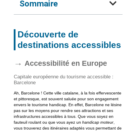
Sommaire
Découverte de
destinations accessibles
Accessibilité en Europe
Capitale européenne du tourisme accessible :
Barcelone
Ah, Barcelone ! Cette ville catalane, à la fois effervescente
et pittoresque, est souvent saluée pour son engagement
envers le
tourisme handicap
. En effet, Barcelone ne lésine
pas sur les moyens pour rendre ses attractions et ses
infrastructures accessibles à tous. Que vous soyez en
fauteuil roulant ou que vous ayez un
handicap moteur
,
vous trouverez des itinéraires adaptés vous permettant de