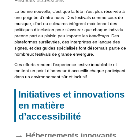
Festivals accessibles
La bonne nouvelle, c’est que la fête n’est plus réservée à
une poignée d’entre nous. Des
festivals
comme ceux de
musique, d’art ou culinaires intègrent maintenant des
politiques d’inclusion pour s’assurer que chaque individu
prenne part au plaisir, peu importe les
handicaps
. Des
plateformes surélevées, des interprètes en langue des
signes, et des guides spécialisés font désormais partie de
nombreux festivals de grande envergure.
Ces efforts rendent l’expérience festive inoubliable et
mettent un point d’honneur à accueillir chaque participant
dans un environnement sûr et inclusif.
Initiatives et innovations
en matière
d’accessibilité
Hébergements innovants