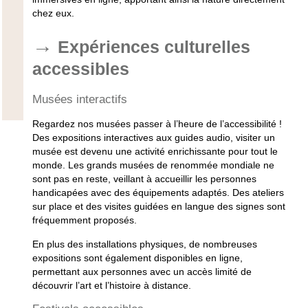
chez eux.
Expériences culturelles
accessibles
Musées interactifs
Regardez nos musées passer à l’heure de l’accessibilité !
Des expositions interactives aux guides audio, visiter un
musée est devenu une activité enrichissante pour tout le
monde. Les grands musées de renommée mondiale ne
sont pas en reste, veillant à accueillir les
personnes
handicapées
avec des équipements adaptés. Des ateliers
sur place et des visites guidées en langue des signes sont
fréquemment proposés.
En plus des installations physiques, de nombreuses
expositions sont également disponibles en ligne,
permettant aux personnes avec un accès limité de
découvrir l’art et l’histoire à distance.