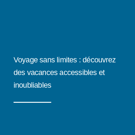
Voyage sans limites : découvrez
des vacances accessibles et
inoubliables