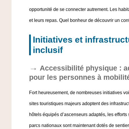
opportunité de se connecter autrement. Les habita
et leurs repas. Quel bonheur de découvrir un contin
Initiatives et infrastru
inclusif
Accessibilité physique : a
pour les personnes à mobilité
Fort heureusement, de nombreuses initiatives voie
sites touristiques majeurs adoptent des infrastru
hôtels équipés d’ascenseurs adaptés, les efforts
parcs nationaux sont maintenant dotés de sentier