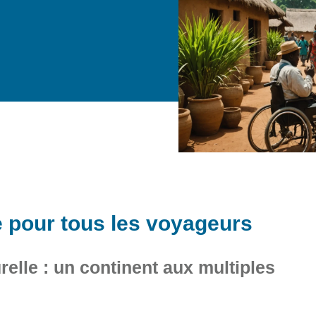
e pour tous les voyageurs
urelle : un continent aux multiples