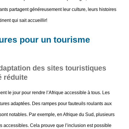
nts partagent généreusement leur culture, leurs histoires
ent qui sait accueillir!
ctures pour un tourisme
daptation des sites touristiques
 réduite
nt le jour pour rendre l’Afrique accessible à tous. Les
ctures adaptées. Des rampes pour fauteuils roulants aux
 sont notables. Par exemple, en Afrique du Sud, plusieurs
s accessibles. Cela prouve que l’inclusion est possible