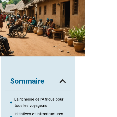
Sommaire
La richesse de l’Afrique pour
tous les voyageurs
Initiatives et infrastructures