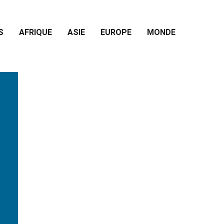
S
AFRIQUE
ASIE
EUROPE
MONDE