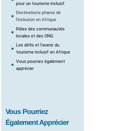
pour un tourisme inclusif
Destinations phares de
l’inclusion en Afrique
Rôles des communautés
locales et des ONG
Les défis et l’avenir du
tourisme inclusif en Afrique
Vous pourriez également
apprécier
Vous Pourriez
Également Apprécier