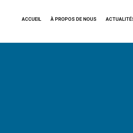
ACCUEIL
À PROPOS DE NOUS
ACTUALITÉ