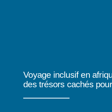
Voyage inclusif en afriq
des trésors cachés pour