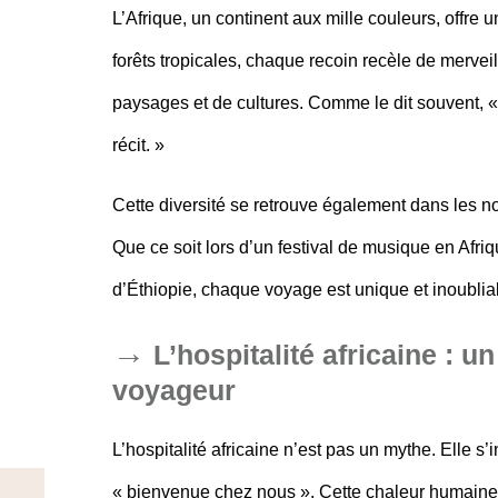
L’Afrique, un continent aux mille couleurs, offre
forêts tropicales, chaque recoin recèle de mervei
paysages et de cultures. Comme le dit souvent, « L
récit. »
Cette diversité se retrouve également dans les no
Que ce soit lors d’un festival de musique en Afri
d’Éthiopie, chaque voyage est unique et inoublia
L’hospitalité africaine : 
voyageur
L’hospitalité africaine
n’est pas un mythe. Elle s’
« bienvenue chez nous ». Cette chaleur humaine f