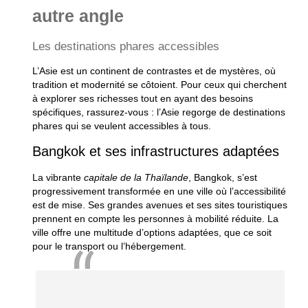
autre angle
Les destinations phares accessibles
L’Asie est un continent de contrastes et de mystères, où
tradition et modernité se côtoient. Pour ceux qui cherchent
à explorer ses richesses tout en ayant des besoins
spécifiques, rassurez-vous : l’Asie regorge de
destinations
phares
qui se veulent accessibles à tous.
Bangkok et ses infrastructures adaptées
La vibrante
capitale de la Thaïlande
, Bangkok, s’est
progressivement transformée en une ville où l’accessibilité
est de mise. Ses grandes avenues et ses sites touristiques
prennent en compte les personnes à mobilité réduite. La
ville offre une multitude d’options adaptées, que ce soit
pour le transport ou l’hébergement.