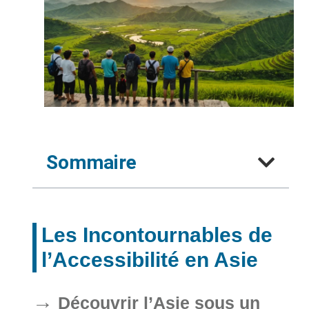
Sommaire
Les Incontournables de
l’Accessibilité en Asie
Découvrir l’Asie sous un