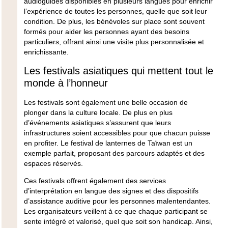
audioguides disponibles en plusieurs langues pour enrichir
l’expérience de toutes les personnes, quelle que soit leur
condition. De plus, les bénévoles sur place sont souvent
formés pour aider les personnes ayant des besoins
particuliers, offrant ainsi une visite plus personnalisée et
enrichissante.
Les festivals asiatiques qui mettent tout le
monde à l’honneur
Les festivals sont également une belle occasion de
plonger dans la culture locale. De plus en plus
d’événements asiatiques s’assurent que leurs
infrastructures soient accessibles pour que chacun puisse
en profiter. Le
festival de lanternes de Taïwan
est un
exemple parfait, proposant des parcours adaptés et des
espaces réservés.
Ces festivals offrent également des services
d’interprétation en langue des signes et des dispositifs
d’assistance auditive pour les personnes malentendantes.
Les organisateurs veillent à ce que chaque participant se
sente intégré et valorisé, quel que soit son handicap. Ainsi,