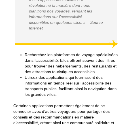
révolutionné la manière dont nous
planifions nos voyages, rendant les
informations sur l’accessibilité
disponibles en quelques clics. » – Source
Internet
Recherchez les plateformes de voyage spécialisées
dans l’accessibilité. Elles offrent souvent des filtres
pour trouver des hébergements, des restaurants et
des attractions touristiques accessibles.
Utilisez des applications qui fournissent des
informations en temps réel sur l’accessibilité des
transports publics, facilitant ainsi la navigation dans
les grandes villes.
Certaines applications permettent également de se
connecter avec d’autres voyageurs pour partager des
conseils et des recommandations en matière
d’accessibilité, créant ainsi une communauté solidaire et