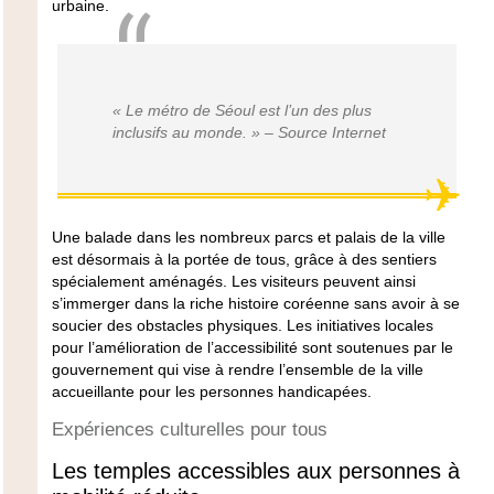
urbaine.
« Le métro de Séoul est l’un des plus
inclusifs au monde. » – Source Internet
Une balade dans les nombreux
parcs
et
palais
de la ville
est désormais à la portée de tous, grâce à des sentiers
spécialement aménagés. Les visiteurs peuvent ainsi
s’immerger dans la riche histoire coréenne sans avoir à se
soucier des obstacles physiques. Les initiatives locales
pour l’amélioration de l’accessibilité sont soutenues par le
gouvernement qui vise à rendre l’ensemble de la ville
accueillante pour les personnes handicapées.
Expériences culturelles pour tous
Les temples accessibles aux personnes à