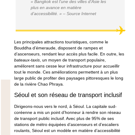
« Bangkok est l’une des villes d’Asie les
plus en avance en matière
d’accessibilité. » – Source Internet
Les principales attractions touristiques, comme le
Bouddha d’émeraude
, disposent de rampes et
d’ascenseurs, rendant leur accès plus facile. En outre, les
bateaux-taxis
, un moyen de transport populaire,
améliorent sans cesse leur infrastructure pour accueillir
tout le monde. Ces améliorations permettent à un plus
large public de profiter des paysages pittoresques le long
de la rivière Chao Phraya.
Séoul et son réseau de transport inclusif
Dirigeons-nous vers le nord, à Séoul. La capitale sud-
coréenne a mis un point d’honneur à rendre son réseau
de transport public inclusif. Avec plus de 95% de ses
stations de métro équipées d’ascenseurs et d’escaliers
roulants, Séoul est un modèle en matière d’accessibilité