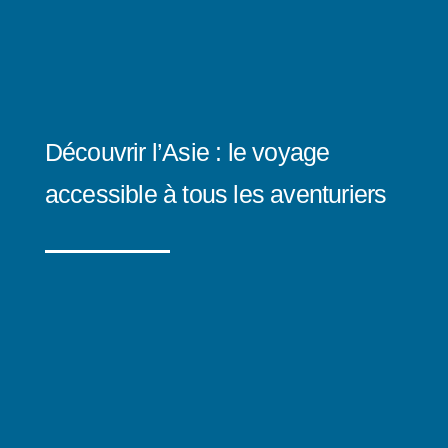
Découvrir l’Asie : le voyage
accessible à tous les aventuriers