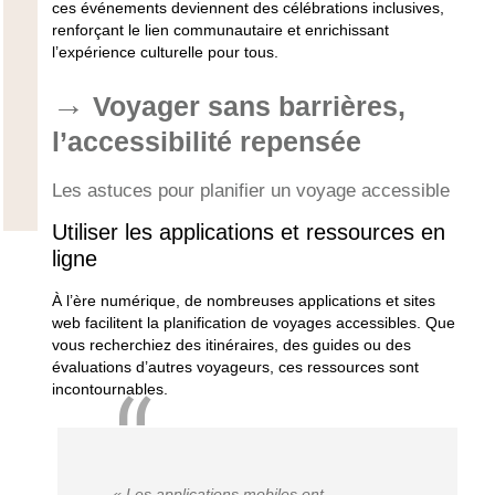
ces événements deviennent des célébrations inclusives,
renforçant le lien communautaire et enrichissant
l’expérience culturelle pour tous.
Voyager sans barrières,
l’accessibilité repensée
Les astuces pour planifier un voyage accessible
Utiliser les applications et ressources en
ligne
À l’ère numérique, de nombreuses applications et sites
web facilitent la planification de voyages accessibles. Que
vous recherchiez des itinéraires, des guides ou des
évaluations d’autres voyageurs, ces ressources sont
incontournables.
« Les applications mobiles ont