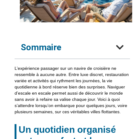
Sommaire
L’
expérience passager
sur un
navire de croisière
ne
ressemble à aucune autre. Entre
luxe discret
,
restauration
variée
et
activités qui rythment les journées
, la
vie
quotidienne à bord
réserve bien des surprises. Naviguer
d’
escale en escale
permet aussi de découvrir le monde
sans avoir à refaire sa valise chaque jour. Voici à quoi
s’attendre lorsqu’on embarque pour quelques jours, voire
plusieurs semaines, sur ces véritables villes flottantes.
Un quotidien organisé