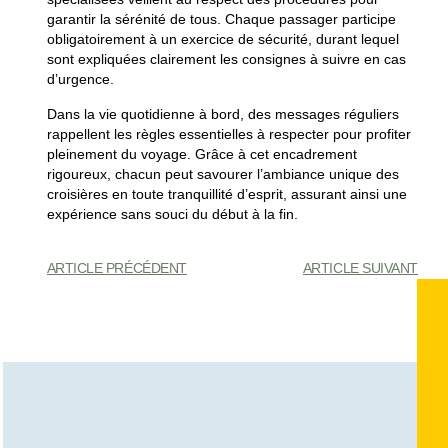
garantir la sérénité de tous. Chaque passager participe
obligatoirement à un
exercice de sécurité
, durant lequel
sont expliquées clairement les consignes à suivre en cas
d’urgence.
Dans la
vie quotidienne à bord
, des messages réguliers
rappellent les règles essentielles à respecter pour profiter
pleinement du voyage. Grâce à cet encadrement
rigoureux, chacun peut savourer l’
ambiance unique des
croisières
en toute tranquillité d’esprit, assurant ainsi une
expérience sans souci du début à la fin.
ARTICLE PRÉCÉDENT
ARTICLE SUIVANT