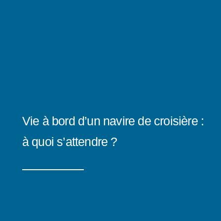
Vie à bord d’un navire de croisière :
à quoi s’attendre ?