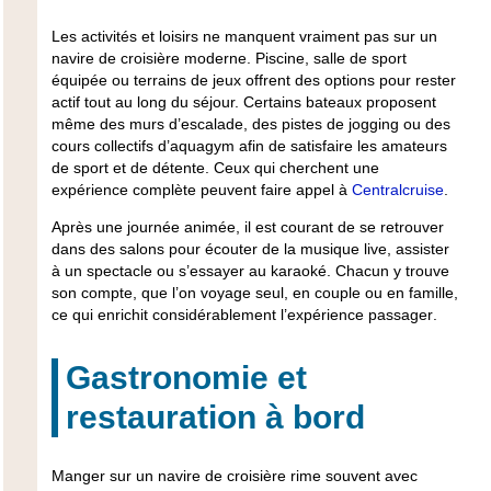
Les
activités et loisirs
ne manquent vraiment pas sur un
navire de croisière moderne
. Piscine,
salle de sport
équipée
ou terrains de jeux offrent des options pour rester
actif tout au long du séjour. Certains bateaux proposent
même des
murs d’escalade
, des pistes de jogging ou des
cours collectifs d’aquagym afin de satisfaire les amateurs
de sport et de détente. Ceux qui cherchent une
expérience complète peuvent faire appel à
Centralcruise
.
Après une journée animée, il est courant de se retrouver
dans des salons pour écouter de la
musique live
, assister
à un spectacle ou s’essayer au karaoké. Chacun y trouve
son compte, que l’on voyage seul, en couple ou en famille,
ce qui enrichit considérablement l’
expérience passager
.
Gastronomie et
restauration à bord
Manger sur un
navire de croisière
rime souvent avec