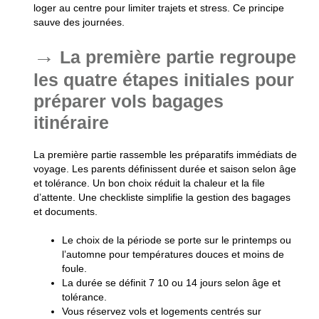
loger au centre pour limiter trajets et stress.
Ce principe
sauve des journées.
La première partie regroupe
les quatre étapes initiales pour
préparer vols bagages
itinéraire
La première partie rassemble les préparatifs immédiats de
voyage. Les parents définissent durée et saison selon âge
et tolérance. Un bon choix réduit la chaleur et la file
d’attente. Une checkliste simplifie la gestion des bagages
et documents.
Le choix de la période se porte sur le printemps ou
l’automne pour températures douces et moins de
foule.
La durée se définit 7 10 ou 14 jours selon âge et
tolérance.
Vous réservez vols et logements centrés sur