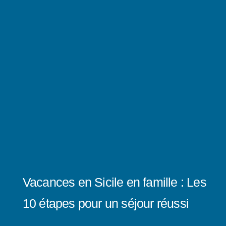
Vacances en Sicile en famille : Les
10 étapes pour un séjour réussi