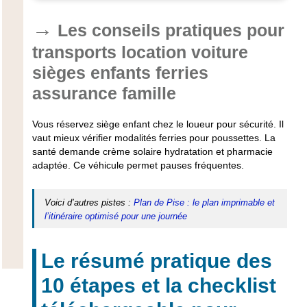
Les conseils pratiques pour
transports location voiture
sièges enfants ferries
assurance famille
Vous réservez siège enfant chez le loueur pour sécurité. Il
vaut mieux vérifier modalités ferries pour poussettes. La
santé demande crème solaire hydratation et pharmacie
adaptée.
Ce véhicule permet pauses fréquentes.
Voici d’autres pistes :
Plan de Pise : le plan imprimable et
l’itinéraire optimisé pour une journée
Le résumé pratique des
10 étapes et la checklist