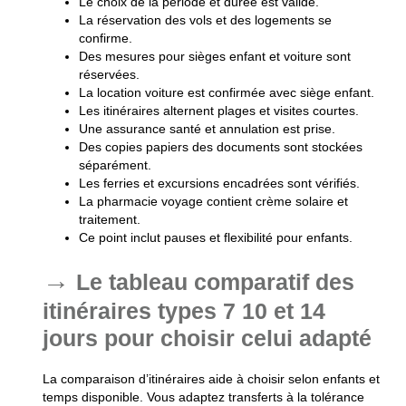
Le choix de la période et durée est validé.
La réservation des vols et des logements se
confirme.
Des mesures pour sièges enfant et voiture sont
réservées.
La location voiture est confirmée avec siège enfant.
Les itinéraires alternent plages et visites courtes.
Une assurance santé et annulation est prise.
Des copies papiers des documents sont stockées
séparément.
Les ferries et excursions encadrées sont vérifiés.
La pharmacie voyage contient crème solaire et
traitement.
Ce point inclut pauses et flexibilité pour enfants.
Le tableau comparatif des
itinéraires types 7 10 et 14
jours pour choisir celui adapté
La comparaison d’itinéraires aide à choisir selon enfants et
temps disponible. Vous adaptez transferts à la tolérance