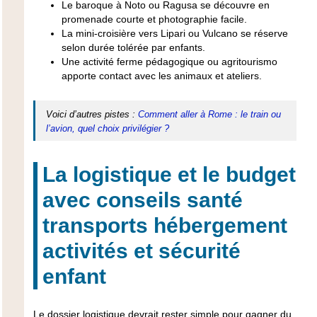
Le baroque à Noto ou Ragusa se découvre en
promenade courte et photographie facile.
La mini-croisière vers Lipari ou Vulcano se réserve
selon durée tolérée par enfants.
Une activité ferme pédagogique ou agritourismo
apporte contact avec les animaux et ateliers.
Voici d’autres pistes :
Comment aller à Rome : le train ou
l’avion, quel choix privilégier ?
La logistique et le budget
avec conseils santé
transports hébergement
activités et sécurité
enfant
Le dossier logistique devrait rester simple pour gagner du