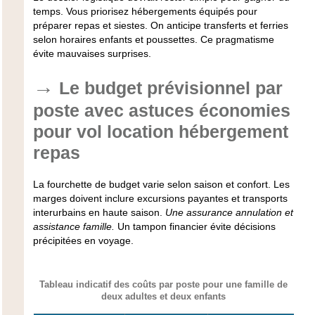
temps. Vous priorisez hébergements équipés pour
préparer repas et siestes. On anticipe transferts et ferries
selon horaires enfants et poussettes.
Ce pragmatisme
évite mauvaises surprises.
Le budget prévisionnel par
poste avec astuces économies
pour vol location hébergement
repas
La fourchette de budget varie selon saison et confort. Les
marges doivent inclure excursions payantes et transports
interurbains en haute saison.
Une assurance annulation et
assistance famille.
Un tampon financier évite décisions
précipitées en voyage.
Tableau indicatif des coûts par poste pour une famille de
deux adultes et deux enfants