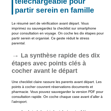
téléchargeable pour
partir serein en famille
Le résumé sert de vérification avant départ. Vous
imprimez ou sauvegardez la checklist sur smartphone
pour consultation en voyage. On coche les dix étapes pour
partir serein et organisé.
Ce geste réduit le stress
parental.
La synthèse rapide des dix
étapes avec points clés à
cocher avant le départ
Une checklist claire rassure les parents avant départ. Les
points à cocher couvrent réservations documents et
pharmacie. Vous pouvez sauvegarder la version PDF pour
consultation rapide. On coche chaque case avant d’aller à
l’aéroport.