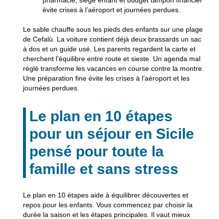
évite crises à l’aéroport et journées perdues.
Le sable chauffe sous les pieds des enfants sur une plage
de Cefalù. La voiture contient déjà deux brassards un sac
à dos et un guide usé. Les parents regardent la carte et
cherchent l’équilibre entre route et sieste. Un agenda mal
réglé transforme les vacances en course contre la montre.
Une préparation fine évite les crises à l’aéroport et les
journées perdues.
Le plan en 10 étapes
pour un séjour en Sicile
pensé pour toute la
famille et sans stress
Le plan en 10 étapes aide à équilibrer découvertes et
repos pour les enfants. Vous commencez par choisir la
durée la saison et les étapes principales. Il vaut mieux