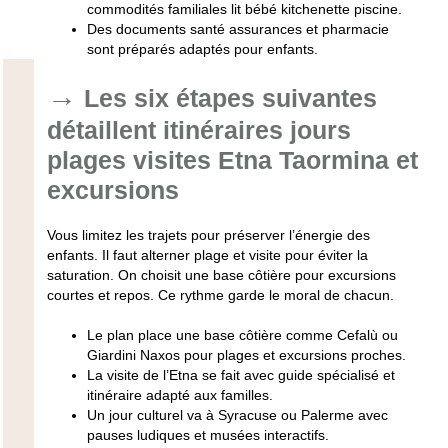
commodités familiales lit bébé kitchenette piscine.
Des documents santé assurances et pharmacie
sont préparés adaptés pour enfants.
Les six étapes suivantes
détaillent itinéraires jours
plages visites Etna Taormina et
excursions
Vous limitez les trajets pour préserver l’énergie des
enfants. Il faut alterner plage et visite pour éviter la
saturation. On choisit une base côtière pour excursions
courtes et repos. Ce rythme garde le moral de chacun.
Le plan place une base côtière comme Cefalù ou
Giardini Naxos pour plages et excursions proches.
La visite de l’Etna se fait avec guide spécialisé et
itinéraire adapté aux familles.
Un jour culturel va à Syracuse ou Palerme avec
pauses ludiques et musées interactifs.