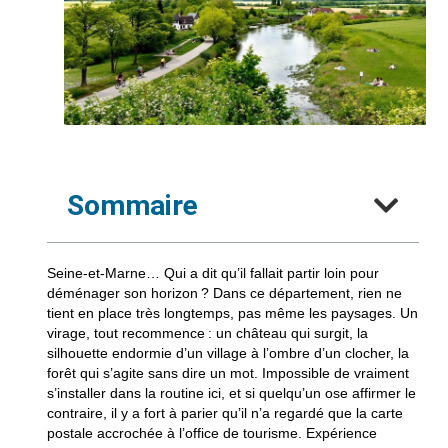
Sommaire
Seine-et-Marne… Qui a dit qu’il fallait partir loin pour
déménager son horizon ? Dans ce département, rien ne
tient en place très longtemps, pas même les paysages. Un
virage, tout recommence : un château qui surgit, la
silhouette endormie d’un village à l’ombre d’un clocher, la
forêt qui s’agite sans dire un mot. Impossible de vraiment
s’installer dans la routine ici, et si quelqu’un ose affirmer le
contraire, il y a fort à parier qu’il n’a regardé que la carte
postale accrochée à l’office de tourisme. Expérience