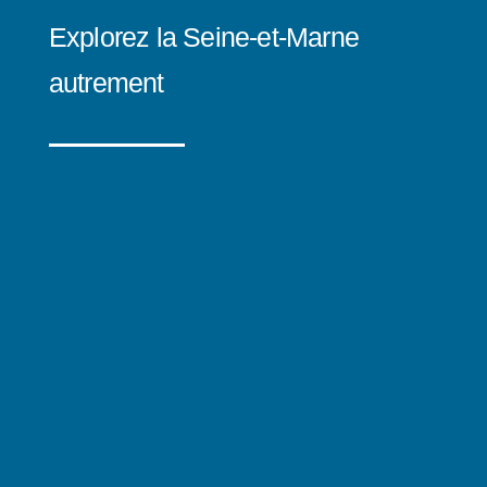
Explorez la Seine-et-Marne
autrement