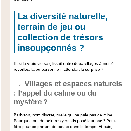
La diversité naturelle,
terrain de jeu ou
collection de trésors
insoupçonnés ?
Et si la vraie vie se glissait entre deux villages à moitié
réveillés, là où personne n’attendait la surprise ?
Villages et espaces naturels
: l’appel du calme ou du
mystère ?
Barbizon, nom discret, ruelle qui ne paie pas de mine.
Pourquoi tant de peintres y ont-ils posé leur sac ? Peut-
être pour ce parfum de pause dans le temps. Et puis,