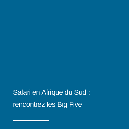
Safari en Afrique du Sud :
rencontrez les Big Five