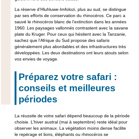
La
réserve d’Hluhluwe-Imfolozi
, plus au sud, se distingue
par ses efforts de conservation du rhinocéros. Ce parc a
sauvé le rhinocéros blanc de l’extinction dans les années
1960. Les paysages vallonnés contrastent avec la savane
plate du Kruger. Pour ceux qui hésitent avec la Tanzanie,
sachez que l’Afrique du Sud propose des safaris
généralement plus abordables et des infrastructures très
développées. Les deux destinations ont leurs atouts selon
vos envies de voyage.
Préparez votre safari :
conseils et meilleures
périodes
La réussite de votre safari dépend beaucoup de la période
choisie. L’hiver austral (mai à septembre) reste idéal pour
observer les animaux. La végétation moins dense facilite
le repérage et lions,
éléphants ou rhinocéros
se