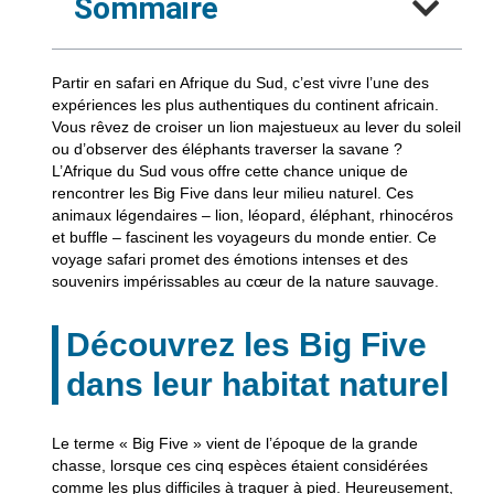
Sommaire
Partir en safari en Afrique du Sud, c’est vivre l’une des
expériences les plus authentiques du continent africain.
Vous rêvez de croiser un lion majestueux au lever du soleil
ou d’observer des éléphants traverser la savane ?
L’Afrique du Sud vous offre cette chance unique de
rencontrer les Big Five dans leur milieu naturel. Ces
animaux légendaires – lion, léopard, éléphant, rhinocéros
et buffle – fascinent les voyageurs du monde entier. Ce
voyage safari promet des émotions intenses et des
souvenirs impérissables au cœur de la nature sauvage.
Découvrez les Big Five
dans leur habitat naturel
Le terme « Big Five » vient de l’époque de la grande
chasse, lorsque ces cinq espèces étaient considérées
comme les plus difficiles à traquer à pied. Heureusement,