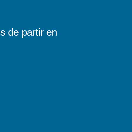
s de partir en