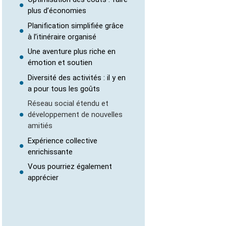
plus d’économies
Planification simplifiée grâce
à l’itinéraire organisé
Une aventure plus riche en
émotion et soutien
Diversité des activités : il y en
a pour tous les goûts
Réseau social étendu et
développement de nouvelles
amitiés
Expérience collective
enrichissante
Vous pourriez également
apprécier