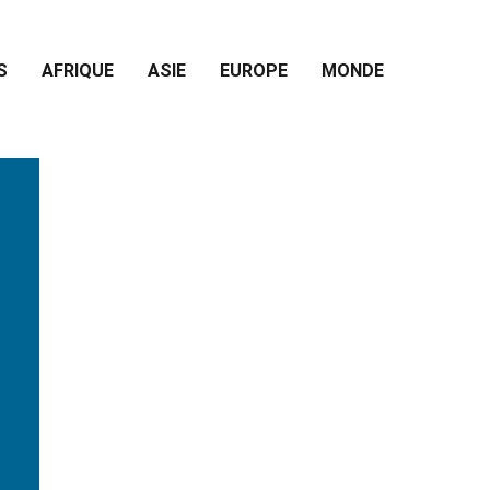
S
AFRIQUE
ASIE
EUROPE
MONDE