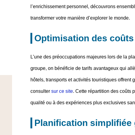
l’enrichissement personnel, découvrons ensembl
transformer votre manière d’explorer le monde.
Optimisation des coûts 
L’une des préoccupations majeures lors de la pla
groupe, on bénéficie de tarifs avantageux qui al
hôtels, transports et activités touristiques offre
consulter
sur ce site
. Cette répartition des coûts
qualité ou à des expériences plus exclusives san
Planification simplifiée 