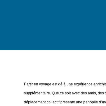
Partir en voyage est déjà une expérience enrichi
supplémentaire. Que ce soit avec des amis, des 
déplacement collectif présente une panoplie d’av