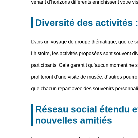
venant d’horizons différents enrichissent votre v
Diversité des activités 
Dans un voyage de groupe thématique, que ce soi
l’histoire, les activités proposées sont souvent d
participants. Cela garantit qu’aucun moment ne 
profiteront d’une visite de musée, d’autres pourro
que chacun repart avec des souvenirs personnalis
Réseau social étendu 
nouvelles amitiés