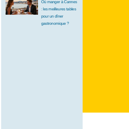
Où manger à Cannes
: les meilleures tables
pour un dîner
gastronomique ?