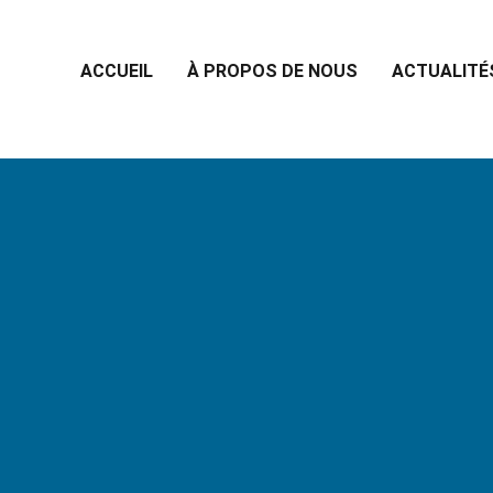
ACCUEIL
À PROPOS DE NOUS
ACTUALITÉ