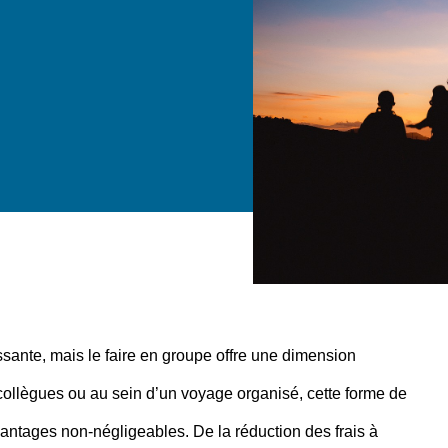
ssante, mais le faire en groupe offre une dimension
collègues ou au sein d’un voyage organisé, cette forme de
antages non-négligeables. De la réduction des frais à