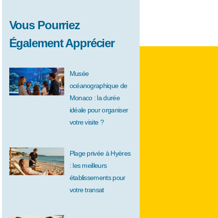
Vous Pourriez
Également Apprécier
Musée
océanographique de
Monaco : la durée
idéale pour organiser
votre visite ?
Plage privée à Hyères
: les meilleurs
établissements pour
votre transat