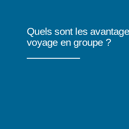
Quels sont les avantage
voyage en groupe ?