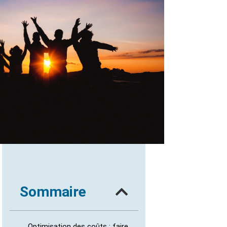
Sommaire
Optimisation des coûts : faire