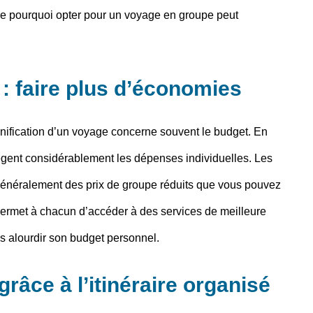
e pourquoi opter pour un voyage en groupe peut
: faire plus d’économies
nification d’un voyage concerne souvent le budget. En
lègent considérablement les dépenses individuelles. Les
nt généralement des prix de groupe réduits que vous pouvez
 permet à chacun d’accéder à des services de meilleure
s alourdir son budget personnel.
grâce à l’itinéraire organisé