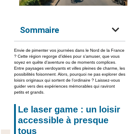
Sommaire
Envie de pimenter vos journées dans le Nord de la France
? Cette région regorge d’idées pour s’amuser, que vous
soyez en quête d’aventure ou de moments complices.
Entre paysages verdoyants et villes pleines de charme, les
possibilités foisonnent. Alors, pourquoi ne pas explorer des
loisirs originaux qui sortent de l’ordinaire ? Laissez-vous
guider vers des expériences mémorables qui raviront
petits et grands.
Le laser game : un loisir
accessible à presque
tous