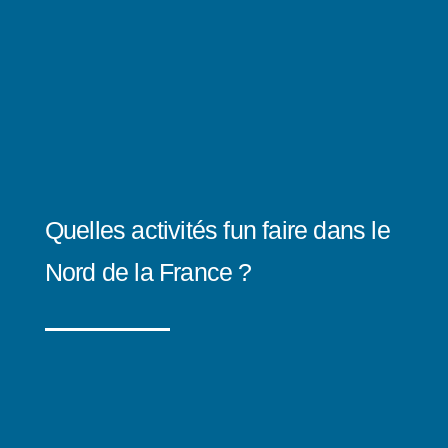
Quelles activités fun faire dans le
Nord de la France ?