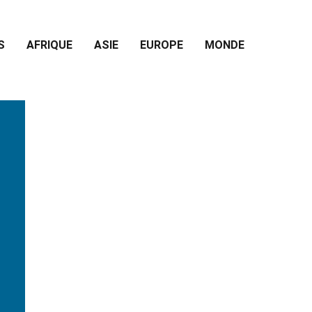
S
AFRIQUE
ASIE
EUROPE
MONDE