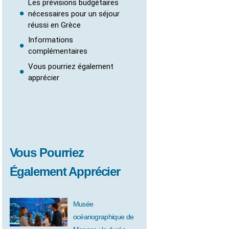
Les prévisions budgétaires
nécessaires pour un séjour
réussi en Grèce
Informations
complémentaires
Vous pourriez également
apprécier
Vous Pourriez
Également Apprécier
Musée
océanographique de