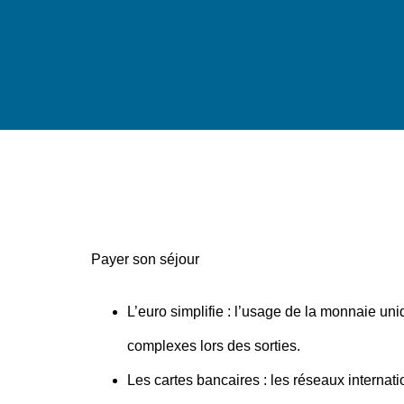
Payer son séjour
L’euro simplifie
: l’usage de la monnaie uniqu
complexes lors des sorties.
Les cartes bancaires
: les réseaux internat