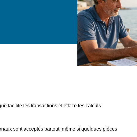
e facilite les transactions et efface les calculs
ionaux sont acceptés partout, même si quelques pièces