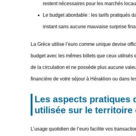
restent nécessaires pour les marchés locau
Le budget abordable
: les tarifs pratiqués
instant sans aucune mauvaise surprise fina
La Grèce utilise l’euro comme unique devise offi
budget avec les mêmes billets que ceux utilisés
de la circulation et ne possède plus aucune valeu
financière de votre séjour à Héraklion ou dans l
Les aspects pratiques d
utilisée sur le territoire
L’usage quotidien de l’euro facilite vos transacti