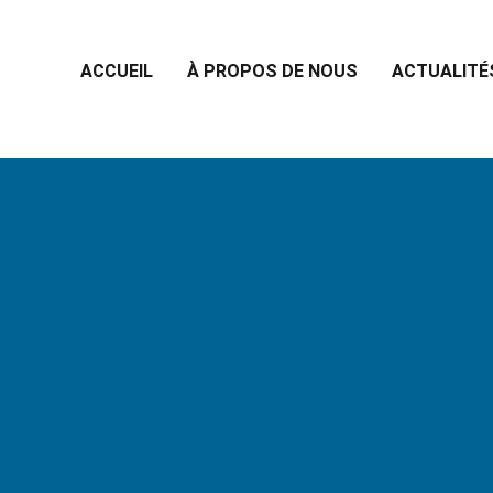
ACCUEIL
À PROPOS DE NOUS
ACTUALITÉ