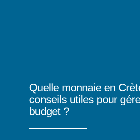
Quelle monnaie en Crète
conseils utiles pour gére
budget ?