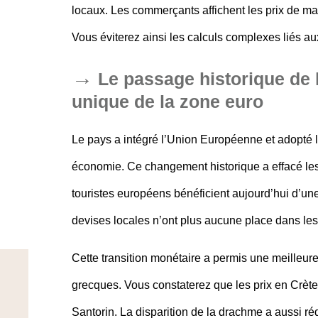
locaux. Les commerçants affichent les prix de ma
Vous éviterez ainsi les calculs complexes liés au
Le passage historique de
unique de la zone euro
Le pays a intégré l’Union Européenne et adopté 
économie. Ce changement historique a effacé les
touristes européens bénéficient aujourd’hui d’une
devises locales n’ont plus aucune place dans le
Cette transition monétaire a permis une meilleure 
grecques. Vous constaterez que les prix en Crète
Santorin. La disparition de la drachme a aussi r