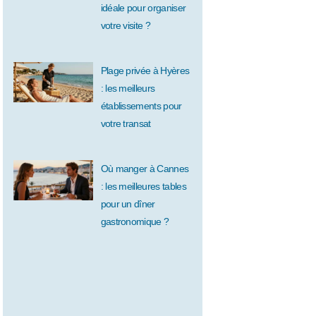
idéale pour organiser
votre visite ?
Plage privée à Hyères
: les meilleurs
établissements pour
votre transat
Où manger à Cannes
: les meilleures tables
pour un dîner
gastronomique ?