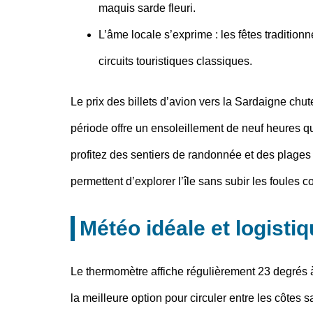
maquis sarde fleuri.
L’âme locale s’exprime
: les fêtes tradition
circuits touristiques classiques.
Le prix des billets d’avion vers la Sardaigne chut
période offre un ensoleillement de neuf heures qu
profitez des sentiers de randonnée et des plage
permettent d’explorer l’île sans subir les foules
Météo idéale et logistiq
Le thermomètre affiche régulièrement 23 degrés à 
la meilleure option pour circuler entre les côtes