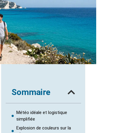
Sommaire
Météo idéale et logistique
simplifiée
Explosion de couleurs sur la