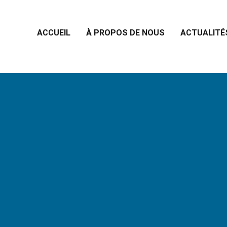
ACCUEIL
À PROPOS DE NOUS
ACTUALITÉ