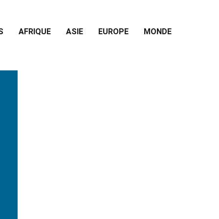
S
AFRIQUE
ASIE
EUROPE
MONDE