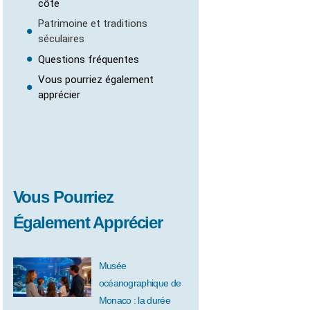
côte
Patrimoine et traditions
séculaires
Questions fréquentes
Vous pourriez également
apprécier
Vous Pourriez
Également Apprécier
Musée
océanographique de
Monaco : la durée