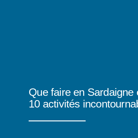
Que faire en Sardaigne 
10 activités incontourna