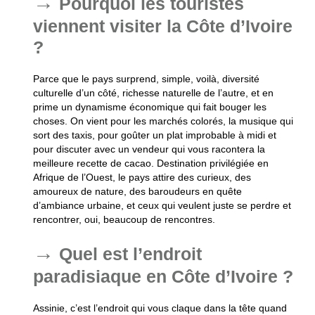
Pourquoi les touristes
viennent visiter la Côte d’Ivoire
?
Parce que le pays surprend, simple, voilà, diversité
culturelle d’un côté, richesse naturelle de l’autre, et en
prime un dynamisme économique qui fait bouger les
choses. On vient pour les marchés colorés, la musique qui
sort des taxis, pour goûter un plat improbable à midi et
pour discuter avec un vendeur qui vous racontera la
meilleure recette de cacao. Destination privilégiée en
Afrique de l’Ouest, le pays attire des curieux, des
amoureux de nature, des baroudeurs en quête
d’ambiance urbaine, et ceux qui veulent juste se perdre et
rencontrer, oui, beaucoup de rencontres.
Quel est l’endroit
paradisiaque en Côte d’Ivoire ?
Assinie, c’est l’endroit qui vous claque dans la tête quand