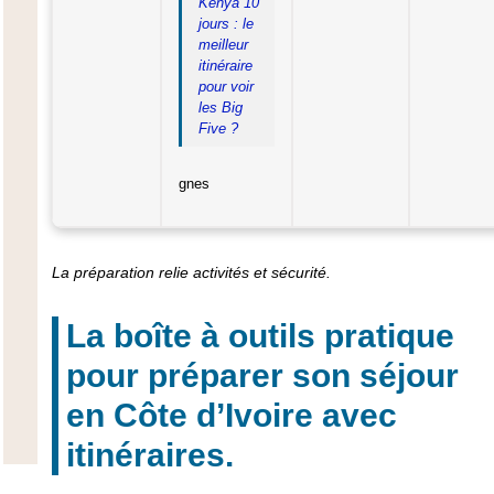
Kenya 10
jours : le
meilleur
itinéraire
pour voir
les Big
Five ?
gnes
La préparation relie activités et sécurité.
La boîte à outils pratique
pour préparer son séjour
en Côte d’Ivoire avec
itinéraires.