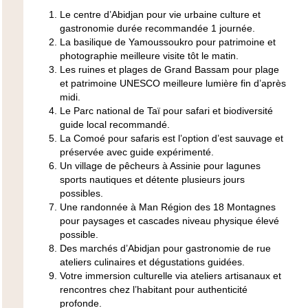
Le centre d’Abidjan pour vie urbaine culture et
gastronomie durée recommandée 1 journée.
La basilique de Yamoussoukro pour patrimoine et
photographie meilleure visite tôt le matin.
Les ruines et plages de Grand Bassam pour plage
et patrimoine UNESCO meilleure lumière fin d’après
midi.
Le Parc national de Taï pour safari et biodiversité
guide local recommandé.
La Comoé pour safaris est l’option d’est sauvage et
préservée avec guide expérimenté.
Un village de pêcheurs à Assinie pour lagunes
sports nautiques et détente plusieurs jours
possibles.
Une randonnée à Man Région des 18 Montagnes
pour paysages et cascades niveau physique élevé
possible.
Des marchés d’Abidjan pour gastronomie de rue
ateliers culinaires et dégustations guidées.
Votre immersion culturelle via ateliers artisanaux et
rencontres chez l’habitant pour authenticité
profonde.