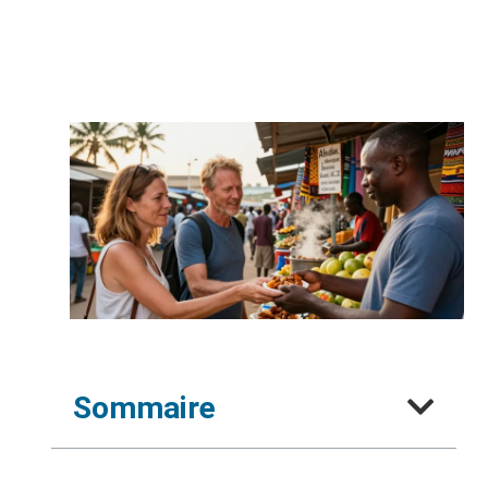
Sommaire