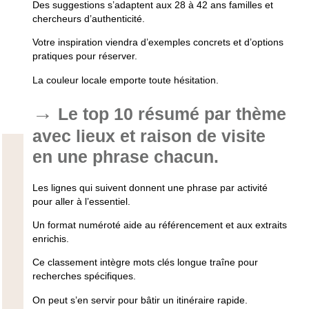
Des suggestions s’adaptent aux 28 à 42 ans familles et
chercheurs d’authenticité.
Votre inspiration viendra d’exemples concrets et d’options
pratiques pour réserver.
La couleur locale emporte toute hésitation.
Le top 10 résumé par thème
avec lieux et raison de visite
en une phrase chacun.
Les lignes qui suivent donnent une phrase par activité
pour aller à l’essentiel.
Un format numéroté aide au référencement et aux extraits
enrichis.
Ce classement intègre mots clés longue traîne pour
recherches spécifiques.
On peut s’en servir pour bâtir un itinéraire rapide.