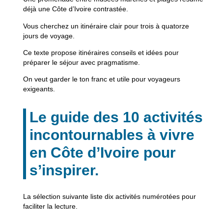
déjà une Côte d’Ivoire contrastée.
Vous cherchez un itinéraire clair pour trois à quatorze
jours de voyage.
Ce texte propose itinéraires conseils et idées pour
préparer le séjour avec pragmatisme.
On veut garder le ton franc et utile pour voyageurs
exigeants.
Le guide des 10 activités
incontournables à vivre
en Côte d’Ivoire pour
s’inspirer.
La sélection suivante liste dix activités numérotées pour
faciliter la lecture.