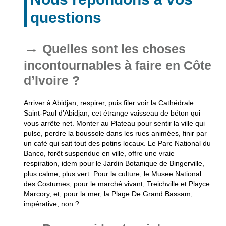
questions
Quelles sont les choses
incontournables à faire en Côte
d’Ivoire ?
Arriver à Abidjan, respirer, puis filer voir la Cathédrale
Saint-Paul d’Abidjan, cet étrange vaisseau de béton qui
vous arrête net. Monter au Plateau pour sentir la ville qui
pulse, perdre la boussole dans les rues animées, finir par
un café qui sait tout des potins locaux. Le Parc National du
Banco, forêt suspendue en ville, offre une vraie
respiration, idem pour le Jardin Botanique de Bingerville,
plus calme, plus vert. Pour la culture, le Musee National
des Costumes, pour le marché vivant, Treichville et Playce
Marcory, et, pour la mer, la Plage De Grand Bassam,
impérative, non ?