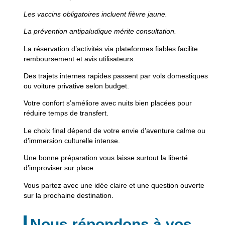
Les vaccins obligatoires incluent fièvre jaune.
La prévention antipaludique mérite consultation.
La réservation d’activités via plateformes fiables facilite
remboursement et avis utilisateurs.
Des trajets internes rapides passent par vols domestiques
ou voiture privative selon budget.
Votre confort s’améliore avec nuits bien placées pour
réduire temps de transfert.
Le choix final dépend de votre envie d’aventure calme ou
d’immersion culturelle intense.
Une bonne préparation vous laisse surtout la liberté
d’improviser sur place.
Vous partez avec une idée claire et une question ouverte
sur la prochaine destination.
Nous répondons à vos