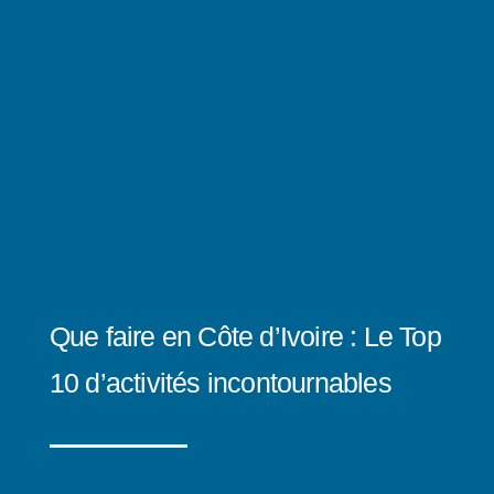
Que faire en Côte d’Ivoire : Le Top
10 d’activités incontournables